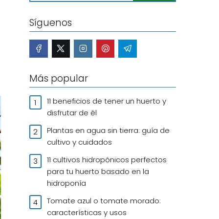
Síguenos
Más popular
11 beneficios de tener un huerto y
disfrutar de él
Plantas en agua sin tierra: guía de
cultivo y cuidados
11 cultivos hidropónicos perfectos
para tu huerto basado en la
hidroponía
Tomate azul o tomate morado:
características y usos