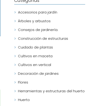
Categorías
Accesorios para jardín
Árboles y arbustos
Consejos de jardinería.
Construcción de estructuras
Cuidado de plantas
Cultivos en maceta
Cultivos en vertical
Decoración de jardines
Flores
Herramientas y estructuras del huerto
Huerto