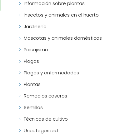
Información sobre plantas
Insectos y animales en el huerto
Jardinería
Mascotas y animales domésticos
Paisajismo
Plagas
Plagas y enfermedades
Plantas
Remedios caseros
Semillas
Técnicas de cultivo
Uncategorized