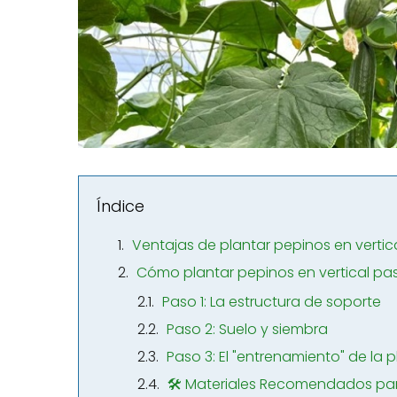
Índice
Ventajas de plantar pepinos en vertic
Cómo plantar pepinos en vertical pa
Paso 1: La estructura de soporte
Paso 2: Suelo y siembra
Paso 3: El "entrenamiento" de la 
🛠️ Materiales Recomendados para