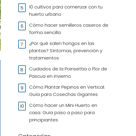
10 cultivos para comenzar con tu
huerto urbano
Cómo hacer semilleros caseros de
forma sencilla
¿Por qué salen hongos en las
plantas? Síntomas, prevención y
tratamientos
Cuidados de la Poinsettia o Flor de
Pascua en invierno
Cómo Plantar Pepinos en Vertical:
Guía para Cosechas Gigantes
Cómo hacer un Mini Huerto en
casa: Guía paso a paso para
principiantes