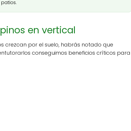
 patios.
pinos en vertical
os crezcan por el suelo, habrás notado que
ntutorarlos conseguimos beneficios críticos para