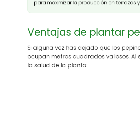
para maximizar la producción en terrazas y
Ventajas de plantar pe
Si alguna vez has dejado que los pepin
ocupan metros cuadrados valiosos. Al e
la salud de la planta: