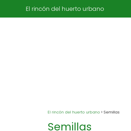
El rincón del huerto urbano
El rincón del huerto urbano
Semillas
Semillas