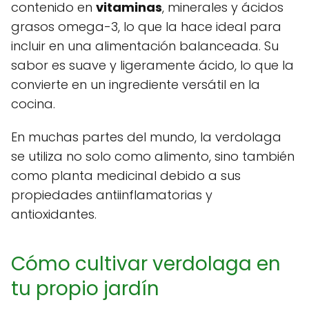
contenido en
vitaminas
, minerales y ácidos
grasos omega-3, lo que la hace ideal para
incluir en una alimentación balanceada. Su
sabor es suave y ligeramente ácido, lo que la
convierte en un ingrediente versátil en la
cocina.
En muchas partes del mundo, la verdolaga
se utiliza no solo como alimento, sino también
como planta medicinal debido a sus
propiedades antiinflamatorias y
antioxidantes.
Cómo cultivar verdolaga en
tu propio jardín