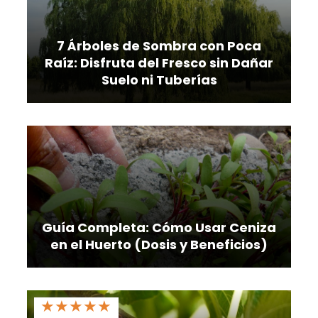
7 Árboles de Sombra con Poca
Raíz: Disfruta del Fresco sin Dañar
Suelo ni Tuberías
Guía Completa: Cómo Usar Ceniza
en el Huerto (Dosis y Beneficios)
★
★
★
★
★