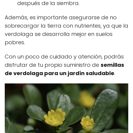
después de la siembra.
Además, es importante asegurarse de no
sobrecargar la tierra con nutrientes, ya que la
verdolaga se desarrolla mejor en suelos
pobres.
Con un poco de cuidado y atención, podrás
disfrutar de tu propio suministro de
semillas
de verdolaga para un jardín saludable
.