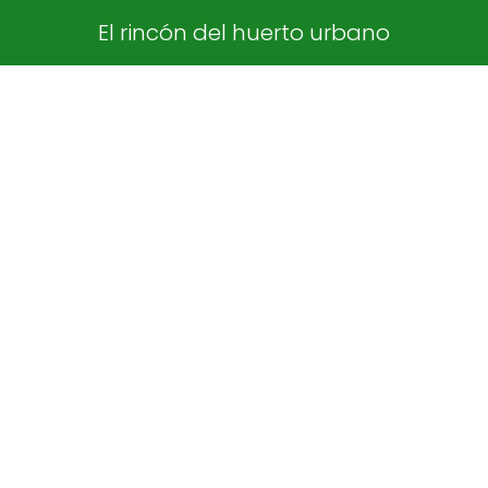
El rincón del huerto urbano