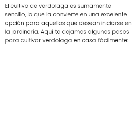
El cultivo de verdolaga es sumamente
sencillo, lo que la convierte en una excelente
opción para aquellos que desean iniciarse en
la jardinería. Aquí te dejamos algunos pasos
para cultivar verdolaga en casa fácilmente: