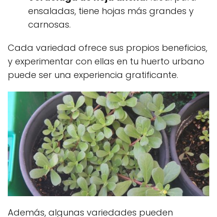
ensaladas, tiene hojas más grandes y
carnosas.
Cada variedad ofrece sus propios beneficios,
y experimentar con ellas en tu huerto urbano
puede ser una experiencia gratificante.
Además, algunas variedades pueden