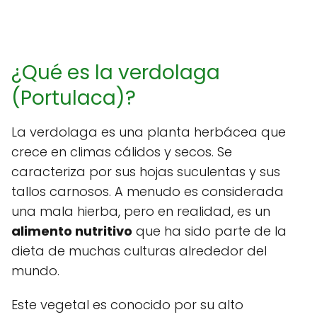
¿Qué es la verdolaga
(Portulaca)?
La verdolaga es una planta herbácea que
crece en climas cálidos y secos. Se
caracteriza por sus hojas suculentas y sus
tallos carnosos. A menudo es considerada
una mala hierba, pero en realidad, es un
alimento nutritivo
que ha sido parte de la
dieta de muchas culturas alrededor del
mundo.
Este vegetal es conocido por su alto