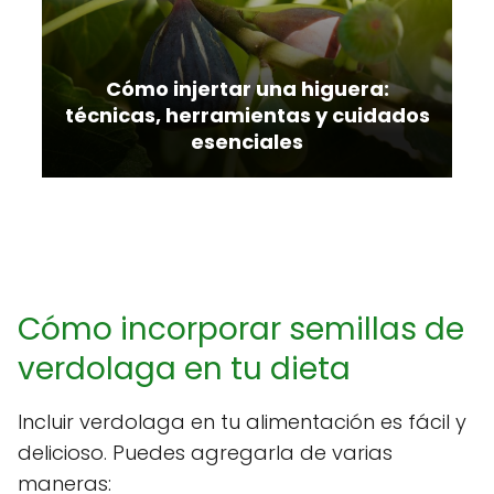
Cómo injertar una higuera:
técnicas, herramientas y cuidados
esenciales
Cómo incorporar semillas de
verdolaga en tu dieta
Incluir verdolaga en tu alimentación es fácil y
delicioso. Puedes agregarla de varias
maneras: