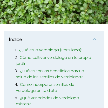
Índice
¿Qué es la verdolaga (Portulaca)?
Cómo cultivar verdolaga en tu propio
jardín
¿Cuáles son los beneficios para la
salud de las semillas de verdolaga?
Cómo incorporar semillas de
verdolaga en tu dieta
¿Qué variedades de verdolaga
existen?