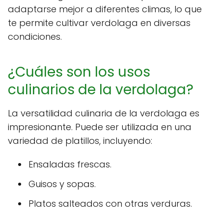
adaptarse mejor a diferentes climas, lo que
te permite cultivar verdolaga en diversas
condiciones.
¿Cuáles son los usos
culinarios de la verdolaga?
La versatilidad culinaria de la verdolaga es
impresionante. Puede ser utilizada en una
variedad de platillos, incluyendo:
Ensaladas frescas.
Guisos y sopas.
Platos salteados con otras verduras.