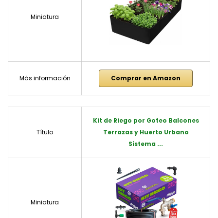
Miniatura
Más información
Comprar en Amazon
Kit de Riego por Goteo Balcones
Título
Terrazas y Huerto Urbano
Sistema ...
Miniatura