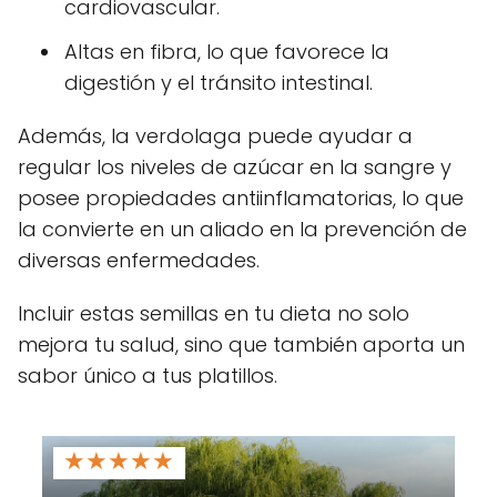
cardiovascular.
Altas en fibra, lo que favorece la
digestión y el tránsito intestinal.
Además, la verdolaga puede ayudar a
regular los niveles de azúcar en la sangre y
posee propiedades antiinflamatorias, lo que
la convierte en un aliado en la prevención de
diversas enfermedades.
Incluir estas semillas en tu dieta no solo
mejora tu salud, sino que también aporta un
sabor único a tus platillos.
★
★
★
★
★