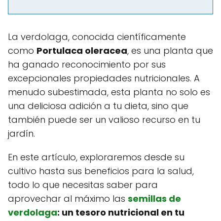
La verdolaga, conocida científicamente
como
Portulaca oleracea
, es una planta que
ha ganado reconocimiento por sus
excepcionales propiedades nutricionales. A
menudo subestimada, esta planta no solo es
una deliciosa adición a tu dieta, sino que
también puede ser un valioso recurso en tu
jardín.
En este artículo, exploraremos desde su
cultivo hasta sus beneficios para la salud,
todo lo que necesitas saber para
aprovechar al máximo las
semillas de
verdolaga
: un tesoro nutricional en tu