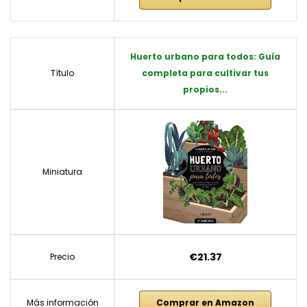
Huerto urbano para todos: Guía
Título
completa para cultivar tus
propios...
Miniatura
€21.37
Precio
Más información
Comprar en Amazon