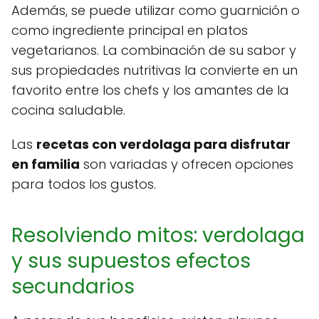
Además, se puede utilizar como guarnición o
como ingrediente principal en platos
vegetarianos. La combinación de su sabor y
sus propiedades nutritivas la convierte en un
favorito entre los chefs y los amantes de la
cocina saludable.
Las
recetas con verdolaga para disfrutar
en familia
son variadas y ofrecen opciones
para todos los gustos.
Resolviendo mitos: verdolaga
y sus supuestos efectos
secundarios