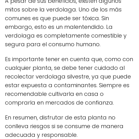
A pesar de sus beneficios, existen algunos
mitos sobre la verdolaga. Uno de los más
comunes es que puede ser tóxica. Sin
embargo, esto es un malentendido. La
verdolaga es completamente comestible y
segura para el consumo humano.
Es importante tener en cuenta que, como con
cualquier planta, se debe tener cuidado al
recolectar verdolaga silvestre, ya que puede
estar expuesta a contaminantes. Siempre es
recomendable cultivarla en casa o
comprarla en mercados de confianza.
En resumen, disfrutar de esta planta no
conlleva riesgos si se consume de manera
adecuada y responsable.