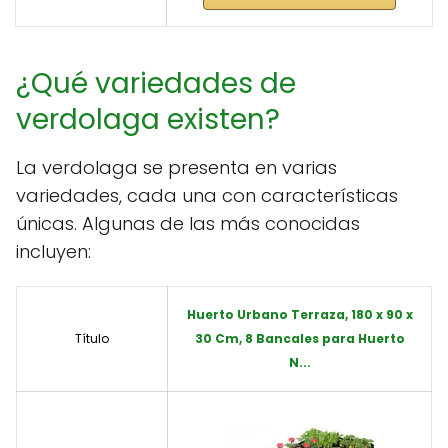
¿Qué variedades de
verdolaga existen?
La verdolaga se presenta en varias
variedades, cada una con características
únicas. Algunas de las más conocidas
incluyen:
Huerto Urbano Terraza, 180 x 90 x
Título
30 Cm, 8 Bancales para Huerto
N...