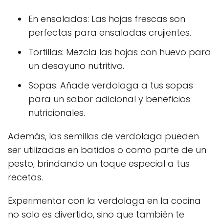
En ensaladas: Las hojas frescas son
perfectas para ensaladas crujientes.
Tortillas: Mezcla las hojas con huevo para
un desayuno nutritivo.
Sopas: Añade verdolaga a tus sopas
para un sabor adicional y beneficios
nutricionales.
Además, las semillas de verdolaga pueden
ser utilizadas en batidos o como parte de un
pesto, brindando un toque especial a tus
recetas.
Experimentar con la verdolaga en la cocina
no solo es divertido, sino que también te