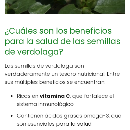
¿Cuáles son los beneficios
para la salud de las semillas
de verdolaga?
Las semillas de verdolaga son
verdaderamente un tesoro nutricional. Entre
sus múltiples beneficios se encuentran:
Ricas en
vitamina C
, que fortalece el
sistema inmunológico.
Contienen ácidos grasos omega-3, que
son esenciales para la salud