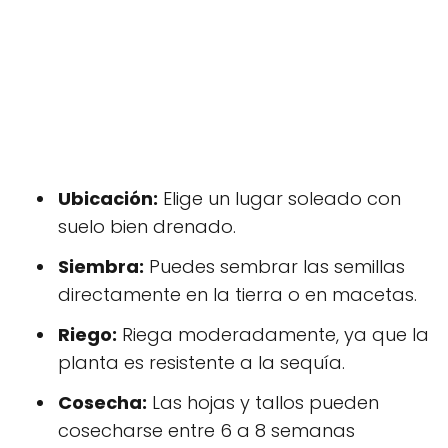
Ubicación:
Elige un lugar soleado con
suelo bien drenado.
Siembra:
Puedes sembrar las semillas
directamente en la tierra o en macetas.
Riego:
Riega moderadamente, ya que la
planta es resistente a la sequía.
Cosecha:
Las hojas y tallos pueden
cosecharse entre 6 a 8 semanas