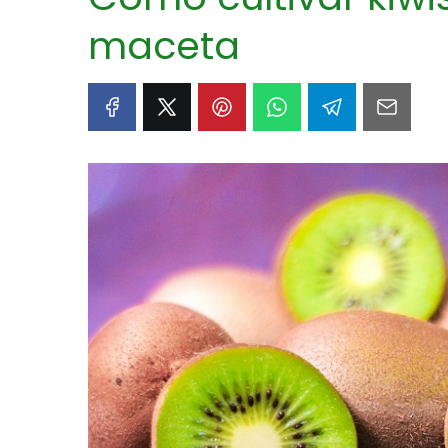
maceta