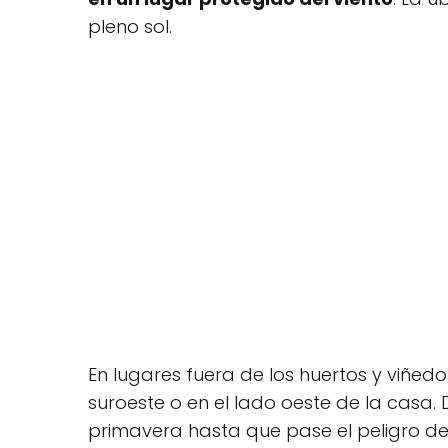
pleno sol.
En lugares fuera de los huertos y viñed
suroeste o en el lado oeste de la casa.
primavera hasta que pase el peligro de 