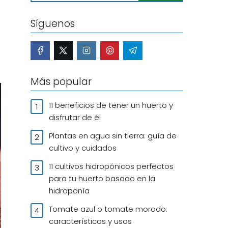
Síguenos
Más popular
11 beneficios de tener un huerto y
disfrutar de él
Plantas en agua sin tierra: guía de
cultivo y cuidados
11 cultivos hidropónicos perfectos
para tu huerto basado en la
hidroponía
Tomate azul o tomate morado:
características y usos