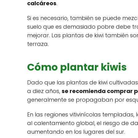
calcáreos
.
Si es necesario, también se puede mezcl
suelo que es demasiado pobre debe t
mejorar. Las plantas de kiwi también 
terraza.
Cómo plantar kiwis
Dado que las plantas de kiwi cultivadas 
a diez años,
se recomienda comprar pl
generalmente se propagaban por esquej
En las regiones vitivinícolas templadas,
al calentamiento global, el riesgo de 
aumentando en los lugares del sur.