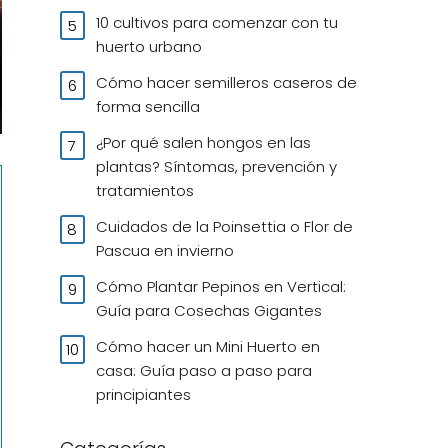
10 cultivos para comenzar con tu
huerto urbano
Cómo hacer semilleros caseros de
forma sencilla
¿Por qué salen hongos en las
plantas? Síntomas, prevención y
tratamientos
Cuidados de la Poinsettia o Flor de
Pascua en invierno
Cómo Plantar Pepinos en Vertical:
Guía para Cosechas Gigantes
Cómo hacer un Mini Huerto en
casa: Guía paso a paso para
principiantes