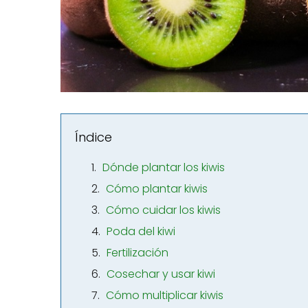
Índice
Dónde plantar los kiwis
Cómo plantar kiwis
Cómo cuidar los kiwis
Poda del kiwi
Fertilización
Cosechar y usar kiwi
Cómo multiplicar kiwis