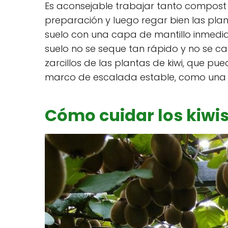
Es aconsejable trabajar tanto compost 
preparación y luego regar bien las pla
suelo con una capa de mantillo inmedi
suelo no se seque tan rápido y no se ca
zarcillos de las plantas de kiwi, que pu
marco de escalada estable, como una 
Cómo cuidar los kiwi