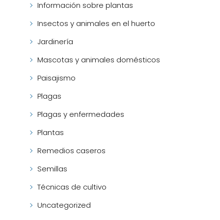
Información sobre plantas
Insectos y animales en el huerto
Jardinería
Mascotas y animales domésticos
Paisajismo
Plagas
Plagas y enfermedades
Plantas
Remedios caseros
Semillas
Técnicas de cultivo
Uncategorized