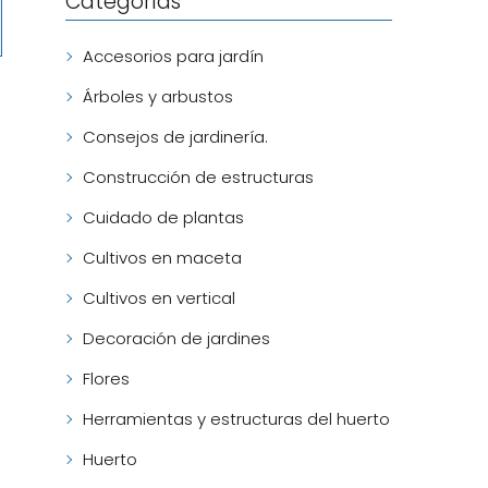
Categorías
Accesorios para jardín
Árboles y arbustos
Consejos de jardinería.
Construcción de estructuras
Cuidado de plantas
Cultivos en maceta
Cultivos en vertical
Decoración de jardines
Flores
Herramientas y estructuras del huerto
Huerto