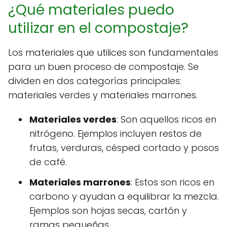
¿Qué materiales puedo
utilizar en el compostaje?
Los materiales que utilices son fundamentales
para un buen proceso de compostaje. Se
dividen en dos categorías principales:
materiales verdes y materiales marrones.
Materiales verdes
: Son aquellos ricos en
nitrógeno. Ejemplos incluyen restos de
frutas, verduras, césped cortado y posos
de café.
Materiales marrones
: Estos son ricos en
carbono y ayudan a equilibrar la mezcla.
Ejemplos son hojas secas, cartón y
ramas pequeñas.