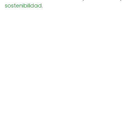
sostenibilidad
.