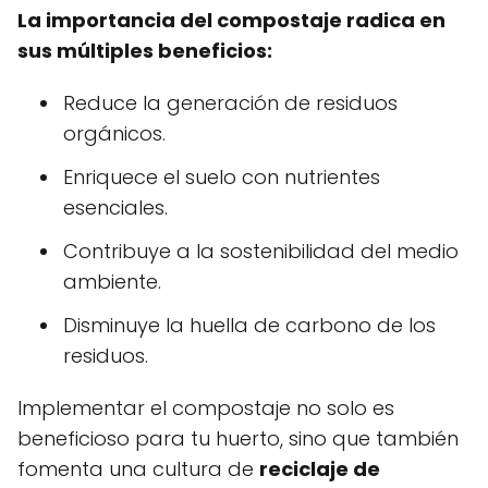
La importancia del compostaje radica en
sus múltiples beneficios:
Reduce la generación de residuos
orgánicos.
Enriquece el suelo con nutrientes
esenciales.
Contribuye a la sostenibilidad del medio
ambiente.
Disminuye la huella de carbono de los
residuos.
Implementar el compostaje no solo es
beneficioso para tu huerto, sino que también
fomenta una cultura de
reciclaje de