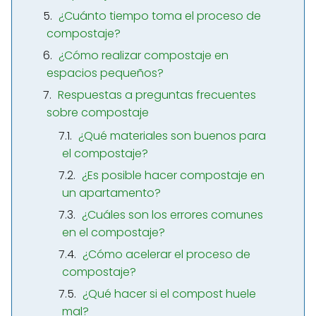
¿Cuánto tiempo toma el proceso de
compostaje?
¿Cómo realizar compostaje en
espacios pequeños?
Respuestas a preguntas frecuentes
sobre compostaje
¿Qué materiales son buenos para
el compostaje?
¿Es posible hacer compostaje en
un apartamento?
¿Cuáles son los errores comunes
en el compostaje?
¿Cómo acelerar el proceso de
compostaje?
¿Qué hacer si el compost huele
mal?