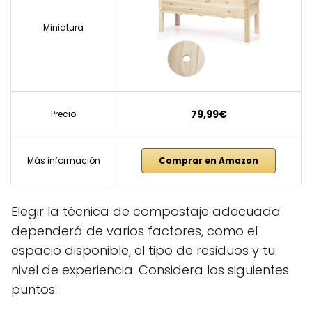
Miniatura
79,99€
Precio
Más información
Comprar en Amazon
Elegir la técnica de compostaje adecuada
dependerá de varios factores, como el
espacio disponible, el tipo de residuos y tu
nivel de experiencia. Considera los siguientes
puntos: