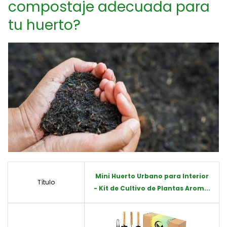
compostaje adecuada para
tu huerto?
Mini Huerto Urbano para Interior
Título
- Kit de Cultivo de Plantas Arom...