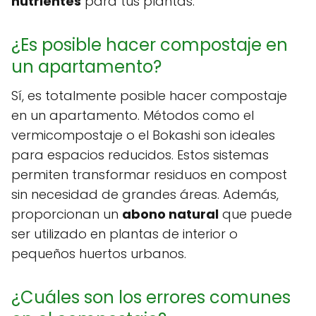
nutrientes
para tus plantas.
¿Es posible hacer compostaje en
un apartamento?
Sí, es totalmente posible hacer compostaje
en un apartamento. Métodos como el
vermicompostaje o el Bokashi son ideales
para espacios reducidos. Estos sistemas
permiten transformar residuos en compost
sin necesidad de grandes áreas. Además,
proporcionan un
abono natural
que puede
ser utilizado en plantas de interior o
pequeños huertos urbanos.
¿Cuáles son los errores comunes