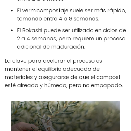
El vermicompostaje suele ser más rápido,
tomando entre 4 a 8 semanas.
El Bokashi puede ser utilizado en ciclos de
2 a 4 semanas, pero requiere un proceso
adicional de maduración.
La clave para acelerar el proceso es
mantener el equilibrio adecuado de
materiales y asegurarse de que el compost
esté aireado y húmedo, pero no empapado.