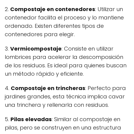
2.
Compostaje en contenedores
: Utilizar un
contenedor facilita el proceso y lo mantiene
ordenado. Existen diferentes tipos de
contenedores para elegir.
3.
Vermicompostaje
: Consiste en utilizar
lombrices para acelerar la descomposición
de los residuos. Es ideal para quienes buscan
un método rápido y eficiente.
4.
Compostaje en trincheras
: Perfecto para
jardines grandes, esta técnica implica cavar
una trinchera y rellenarla con residuos.
5.
Pilas elevadas
: Similar al compostaje en
pilas, pero se construyen en una estructura