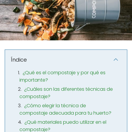
Índice
¿Qué es el compostaje y por qué es
importante?
¿Cuáles son las diferentes técnicas de
compostaje?
¿Cómo elegir la técnica de
compostaje adecuada para tu huerto?
¿Qué materiales puedo utilizar en el
compostaje?