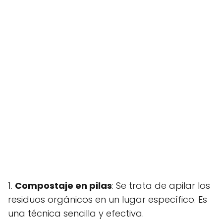
1.
Compostaje en pilas
: Se trata de apilar los
residuos orgánicos en un lugar específico. Es
una técnica sencilla y efectiva.