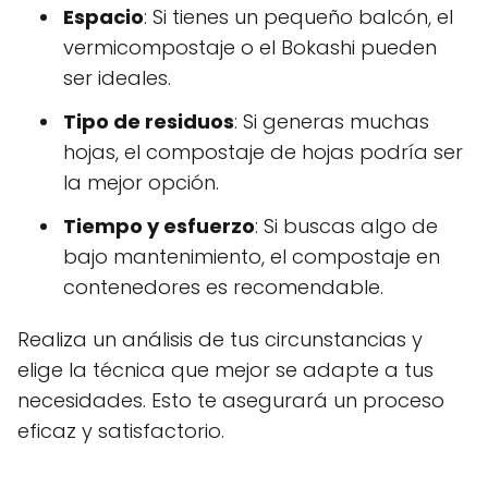
Espacio
: Si tienes un pequeño balcón, el
vermicompostaje o el Bokashi pueden
ser ideales.
Tipo de residuos
: Si generas muchas
hojas, el compostaje de hojas podría ser
la mejor opción.
Tiempo y esfuerzo
: Si buscas algo de
bajo mantenimiento, el compostaje en
contenedores es recomendable.
Realiza un análisis de tus circunstancias y
elige la técnica que mejor se adapte a tus
necesidades. Esto te asegurará un proceso
eficaz y satisfactorio.