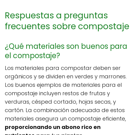
Respuestas a preguntas
frecuentes sobre compostaje
¿Qué materiales son buenos para
el compostaje?
Los materiales para compostar deben ser
orgánicos y se dividen en verdes y marrones.
Los buenos ejemplos de materiales para el
compostaje incluyen restos de frutas y
verduras, césped cortado, hojas secas, y
cartón. La combinación adecuada de estos
materiales asegura un compostaje eficiente,
proporcionando un abono rico en