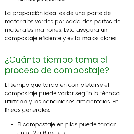
La proporción ideal es de una parte de
materiales verdes por cada dos partes de
materiales marrones. Esto asegura un
compostaje eficiente y evita malos olores.
¿Cuánto tiempo toma el
proceso de compostaje?
El tiempo que tarda en completarse el
compostaje puede variar según la técnica
utilizada y las condiciones ambientales. En
líneas generales:
El compostaje en pilas puede tardar
entre 2 a 6 meses.