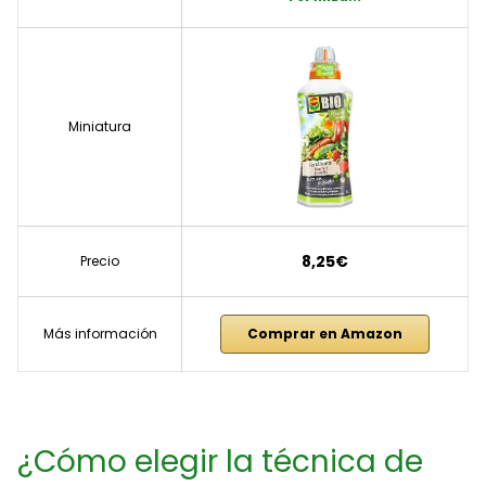
Miniatura
8,25€
Precio
Más información
Comprar en Amazon
¿Cómo elegir la técnica de