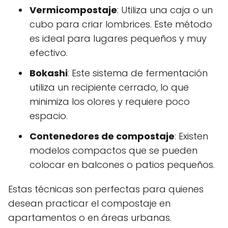
Vermicompostaje
: Utiliza una caja o un
cubo para criar lombrices. Este método
es ideal para lugares pequeños y muy
efectivo.
Bokashi
: Este sistema de fermentación
utiliza un recipiente cerrado, lo que
minimiza los olores y requiere poco
espacio.
Contenedores de compostaje
: Existen
modelos compactos que se pueden
colocar en balcones o patios pequeños.
Estas técnicas son perfectas para quienes
desean practicar el compostaje en
apartamentos o en áreas urbanas.