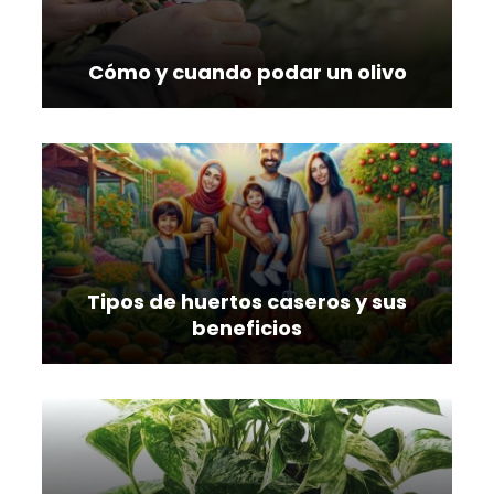
Cómo y cuando podar un olivo
Tipos de huertos caseros y sus
beneficios