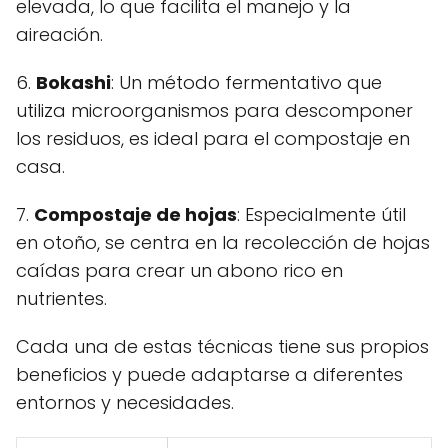
elevada, lo que facilita el manejo y la
aireación.
6.
Bokashi
: Un método fermentativo que
utiliza microorganismos para descomponer
los residuos, es ideal para el compostaje en
casa.
7.
Compostaje de hojas
: Especialmente útil
en otoño, se centra en la recolección de hojas
caídas para crear un abono rico en
nutrientes.
Cada una de estas técnicas tiene sus propios
beneficios y puede adaptarse a diferentes
entornos y necesidades.