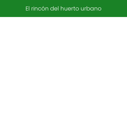
El rincón del huerto urbano