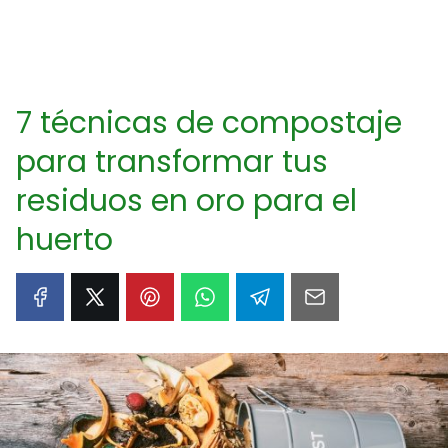
7 técnicas de compostaje
para transformar tus
residuos en oro para el
huerto