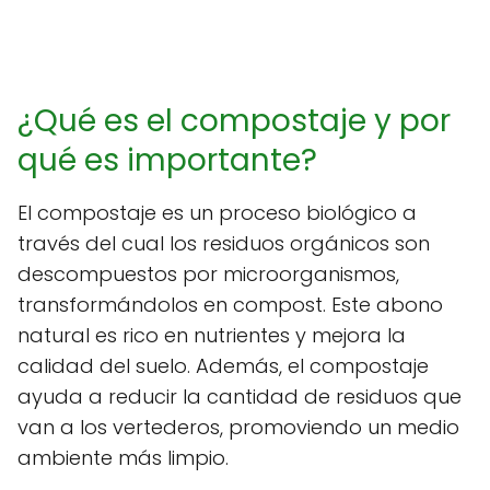
¿Qué es el compostaje y por
qué es importante?
El compostaje es un proceso biológico a
través del cual los residuos orgánicos son
descompuestos por microorganismos,
transformándolos en compost. Este abono
natural es rico en nutrientes y mejora la
calidad del suelo. Además, el compostaje
ayuda a reducir la cantidad de residuos que
van a los vertederos, promoviendo un medio
ambiente más limpio.