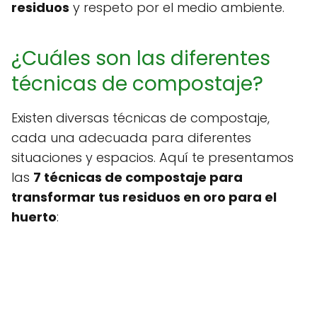
residuos
y respeto por el medio ambiente.
¿Cuáles son las diferentes
técnicas de compostaje?
Existen diversas técnicas de compostaje,
cada una adecuada para diferentes
situaciones y espacios. Aquí te presentamos
las
7 técnicas de compostaje para
transformar tus residuos en oro para el
huerto
: