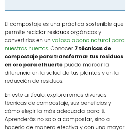
El compostaje es una práctica sostenible que
permite reciclar residuos orgánicos y
convertirlos en un
valioso abono natural para
nuestros huertos
. Conocer
7 técnicas de
compostaje para transformar tus residuos
en oro para el huerto
puede marcar la
diferencia en la salud de tus plantas y en la
reducción de residuos.
En este artículo, exploraremos diversas
técnicas de compostaje, sus beneficios y
cómo elegir la más adecuada para ti.
Aprenderás no solo a compostar, sino a
hacerlo de manera efectiva y con una mayor