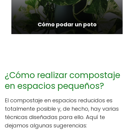
Cómo podar un poto
¿Cómo realizar compostaje
en espacios pequeños?
El compostaje en espacios reducidos es
totalmente posible y, de hecho, hay varias
técnicas diseñadas para ello. Aquí te
dejamos algunas sugerencias: