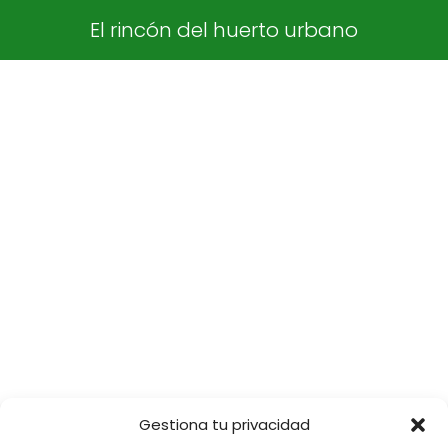
El rincón del huerto urbano
Gestiona tu privacidad