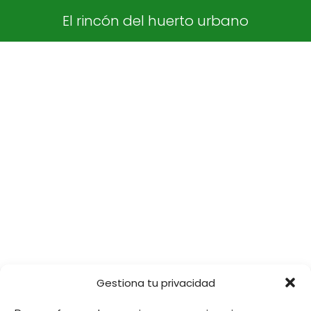
El rincón del huerto urbano
Gestiona tu privacidad