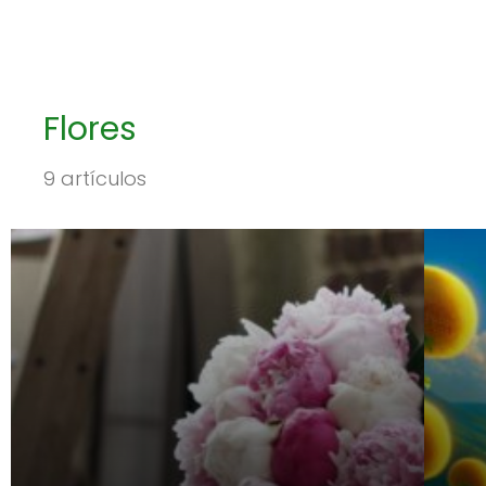
Flores
9 artículos