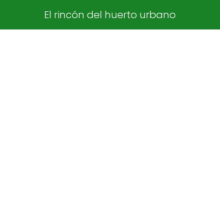
El rincón del huerto urbano