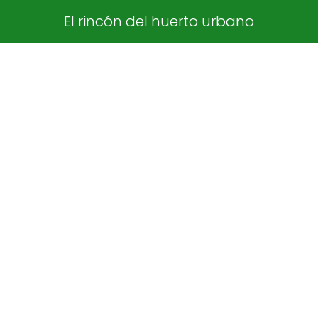
El rincón del huerto urbano