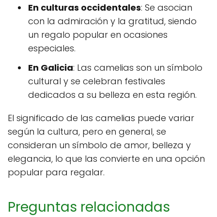
En culturas occidentales
: Se asocian
con la admiración y la gratitud, siendo
un regalo popular en ocasiones
especiales.
En Galicia
: Las camelias son un símbolo
cultural y se celebran festivales
dedicados a su belleza en esta región.
El significado de las camelias puede variar
según la cultura, pero en general, se
consideran un símbolo de amor, belleza y
elegancia, lo que las convierte en una opción
popular para regalar.
Preguntas relacionadas