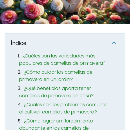
Índice
¿Cuáles son las variedades más
populares de camelias de primavera?
¿Cómo cuidar las camelias de
primavera en un jardín?
¿Qué beneficios aporta tener
camelias de primavera en casa?
¿Cuáles son los problemas comunes
al cultivar camelias de primavera?
¿Cómo lograr un florecimiento
abundante en las camelias de