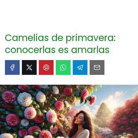
Camelias de primavera:
conocerlas es amarlas