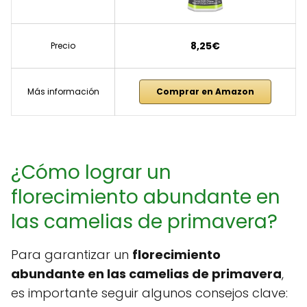
8,25€
Precio
Más información
Comprar en Amazon
¿Cómo lograr un
florecimiento abundante en
las camelias de primavera?
Para garantizar un
florecimiento
abundante en las camelias de primavera
,
es importante seguir algunos consejos clave: