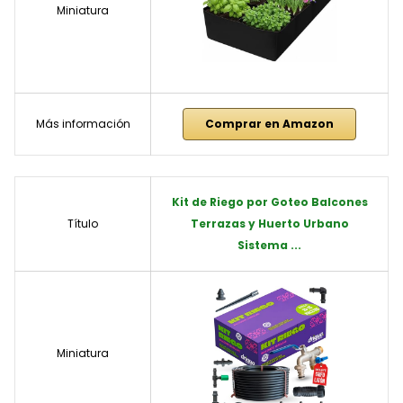
Miniatura
Más información
Comprar en Amazon
Kit de Riego por Goteo Balcones
Título
Terrazas y Huerto Urbano
Sistema ...
Miniatura