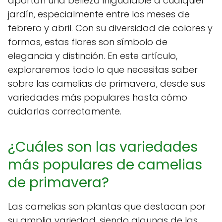
aportan una belleza inigualable a cualquier
jardín, especialmente entre los meses de
febrero y abril. Con su diversidad de colores y
formas, estas flores son símbolo de
elegancia y distinción. En este artículo,
exploraremos todo lo que necesitas saber
sobre las camelias de primavera, desde sus
variedades más populares hasta cómo
cuidarlas correctamente.
¿Cuáles son las variedades
más populares de camelias
de primavera?
Las camelias son plantas que destacan por
su amplia variedad, siendo algunas de las