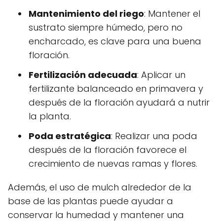
Mantenimiento del riego
: Mantener el
sustrato siempre húmedo, pero no
encharcado, es clave para una buena
floración.
Fertilización adecuada
: Aplicar un
fertilizante balanceado en primavera y
después de la floración ayudará a nutrir
la planta.
Poda estratégica
: Realizar una poda
después de la floración favorece el
crecimiento de nuevas ramas y flores.
Además, el uso de mulch alrededor de la
base de las plantas puede ayudar a
conservar la humedad y mantener una