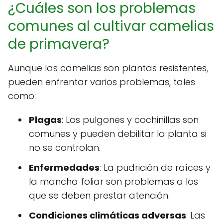
¿Cuáles son los problemas
comunes al cultivar camelias
de primavera?
Aunque las camelias son plantas resistentes,
pueden enfrentar varios problemas, tales
como:
Plagas
: Los pulgones y cochinillas son
comunes y pueden debilitar la planta si
no se controlan.
Enfermedades
: La pudrición de raíces y
la mancha foliar son problemas a los
que se deben prestar atención.
Condiciones climáticas adversas
: Las