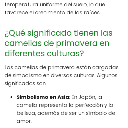
temperatura uniforme del suelo, lo que
favorece el crecimiento de las raíces.
¿Qué significado tienen las
camelias de primavera en
diferentes culturas?
Las camelias de primavera están cargadas
de simbolismo en diversas culturas. Algunos
significados son:
Simbolismo en Asia
: En Japón, la
camelia representa la perfección y la
belleza, además de ser un símbolo de
amor.