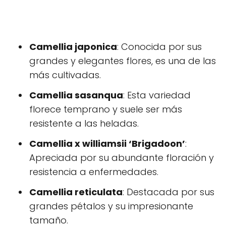
Camellia japonica
: Conocida por sus
grandes y elegantes flores, es una de las
más cultivadas.
Camellia sasanqua
: Esta variedad
florece temprano y suele ser más
resistente a las heladas.
Camellia x williamsii ‘Brigadoon’
:
Apreciada por su abundante floración y
resistencia a enfermedades.
Camellia reticulata
: Destacada por sus
grandes pétalos y su impresionante
tamaño.