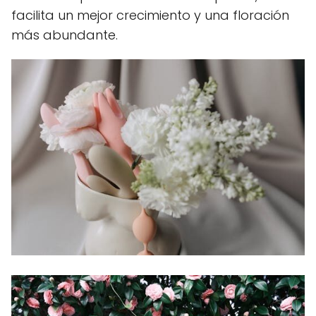
facilita un mejor crecimiento y una floración
más abundante.