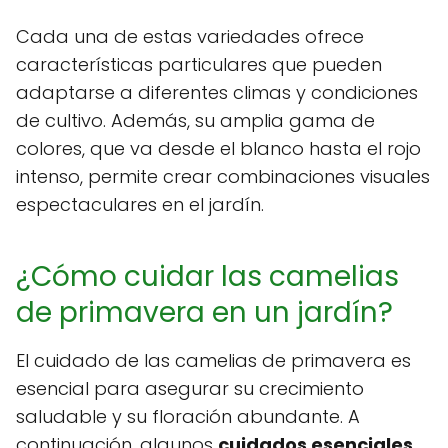
Cada una de estas variedades ofrece
características particulares que pueden
adaptarse a diferentes climas y condiciones
de cultivo. Además, su amplia gama de
colores, que va desde el blanco hasta el rojo
intenso, permite crear combinaciones visuales
espectaculares en el jardín.
¿Cómo cuidar las camelias
de primavera en un jardín?
El cuidado de las camelias de primavera es
esencial para asegurar su crecimiento
saludable y su floración abundante. A
continuación, algunos
cuidados esenciales