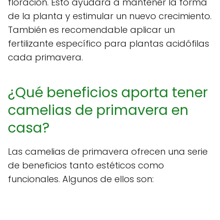
floración. Esto ayudará a mantener la forma
de la planta y estimular un nuevo crecimiento.
También es recomendable aplicar un
fertilizante específico para plantas acidófilas
cada primavera.
¿Qué beneficios aporta tener
camelias de primavera en
casa?
Las camelias de primavera ofrecen una serie
de beneficios tanto estéticos como
funcionales. Algunos de ellos son: