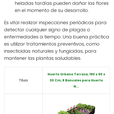
heladas tardías pueden dañar las flores
en el momento de su desarrollo.
Es vital realizar inspecciones periódicas para
detectar cualquier signo de plagas o
enfermedades a tiempo. Una buena práctica
es utilizar tratamientos preventivos, como
insecticidas naturales y fungicidas, para
mantener las plantas saludables.
Huerto Urbano Terraza, 180 x 90 x
Título
30 Cm, 8 Bancales para Huerto
N...