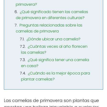
primavera?
¿Qué significado tienen las camelias
de primavera en diferentes culturas?
Preguntas relacionadas sobre las
camelias de primavera
¿Dónde ubicar una camelia?
¿Cuántas veces al año florecen
las camelias?
¿Qué significa tener una camelia
en casa?
¿Cuándo es la mejor época para
plantar camelias?
Las camelias de primavera son plantas que