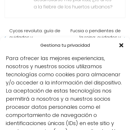
a la fiebre de los huertos urbanos?
Cycas revoluta: guía de
Fucsia o pendientes de
cuidados y
la reina: cuidados y
características
características
Gestiona tu privacidad
Para ofrecer las mejores experiencias,
También puedes leer:
nosotros y nuestros socios utilizamos
tecnologías como cookies para almacenar
y/o acceder a la información del dispositivo.
La aceptación de estas tecnologías nos
permitirá a nosotros y a nuestros socios
procesar datos personales como el
comportamiento de navegación o
identificaciones únicas (IDs) en este sitio y