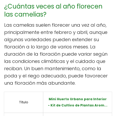
¿Cuántas veces al año florecen
las camelias?
Las camelias suelen florecer una vez al año,
principalmente entre febrero y abril, aunque
algunas variedades pueden extender su
floración a lo largo de varios meses. La
duración de la floración puede variar según
las condiciones climáticas y el cuidado que
reciban. Un buen mantenimiento, como la
poda y el riego adecuado, puede favorecer
una floración más abundante.
Mini Huerto Urbano para Interior
Título
- Kit de Cultivo de Plantas Arom...