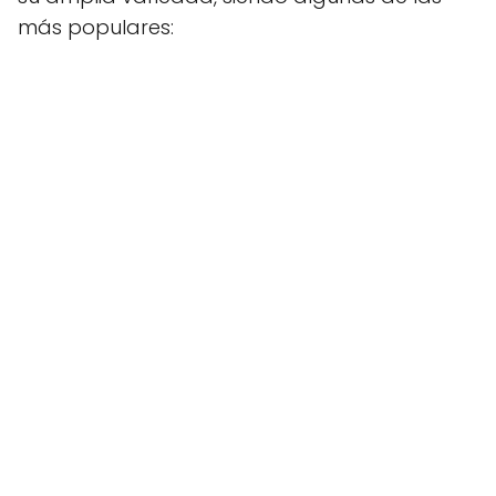
más populares: