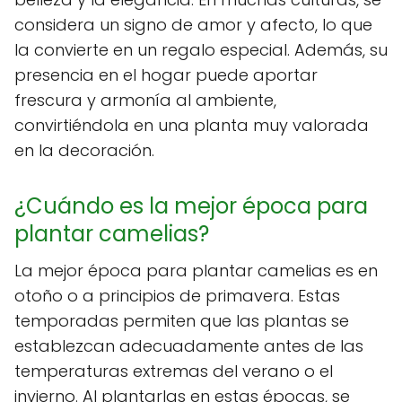
considera un signo de amor y afecto, lo que
la convierte en un regalo especial. Además, su
presencia en el hogar puede aportar
frescura y armonía al ambiente,
convirtiéndola en una planta muy valorada
en la decoración.
¿Cuándo es la mejor época para
plantar camelias?
La mejor época para plantar camelias es en
otoño o a principios de primavera. Estas
temporadas permiten que las plantas se
establezcan adecuadamente antes de las
temperaturas extremas del verano o el
invierno. Al plantarlas en estas épocas, se