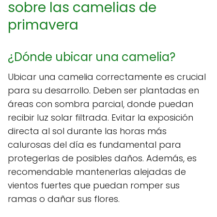
sobre las camelias de
primavera
¿Dónde ubicar una camelia?
Ubicar una camelia correctamente es crucial
para su desarrollo. Deben ser plantadas en
áreas con sombra parcial, donde puedan
recibir luz solar filtrada. Evitar la exposición
directa al sol durante las horas más
calurosas del día es fundamental para
protegerlas de posibles daños. Además, es
recomendable mantenerlas alejadas de
vientos fuertes que puedan romper sus
ramas o dañar sus flores.