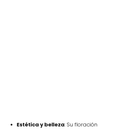
Estética y belleza
: Su floración