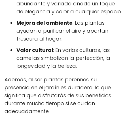
abundante y variada añade un toque
de elegancia y color a cualquier espacio.
Mejora del ambiente
: Las plantas
ayudan a purificar el aire y aportan
frescura al hogar.
Valor cultural
: En varias culturas, las
camelias simbolizan la perfección, la
longevidad y la belleza.
Además, al ser plantas perennes, su
presencia en el jardín es duradera, lo que
significa que disfrutarás de sus beneficios
durante mucho tiempo si se cuidan
adecuadamente.