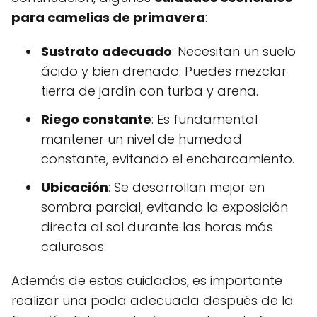
para camelias de primavera
:
Sustrato adecuado
: Necesitan un suelo
ácido y bien drenado. Puedes mezclar
tierra de jardín con turba y arena.
Riego constante
: Es fundamental
mantener un nivel de humedad
constante, evitando el encharcamiento.
Ubicación
: Se desarrollan mejor en
sombra parcial, evitando la exposición
directa al sol durante las horas más
calurosas.
Además de estos cuidados, es importante
realizar una poda adecuada después de la