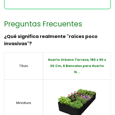
Preguntas Frecuentes
¿Qué significa realmente "raíces poco
invasivas"?
Huerto Urbano Terraza, 180 x 90 x
Título
30 Cm, 8 Bancales para Huerto
N...
Miniatura