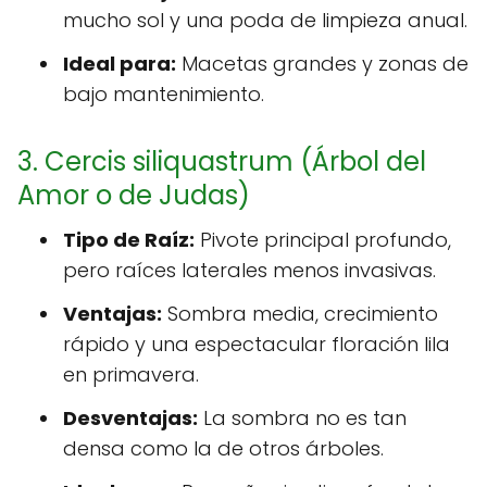
mucho sol y una poda de limpieza anual.
Ideal para:
Macetas grandes y zonas de
bajo mantenimiento.
3. Cercis siliquastrum (Árbol del
Amor o de Judas)
Tipo de Raíz:
Pivote principal profundo,
pero raíces laterales menos invasivas.
Ventajas:
Sombra media, crecimiento
rápido y una espectacular floración lila
en primavera.
Desventajas:
La sombra no es tan
densa como la de otros árboles.