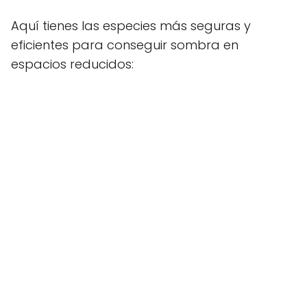
Aquí tienes las especies más seguras y
eficientes para conseguir sombra en
espacios reducidos: