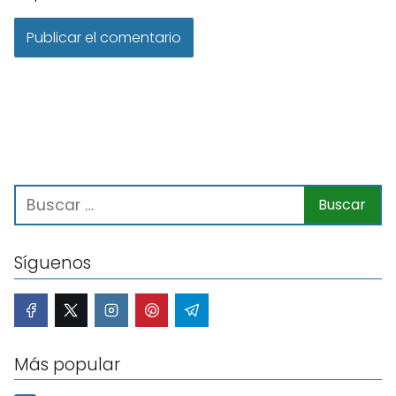
Síguenos
Más popular