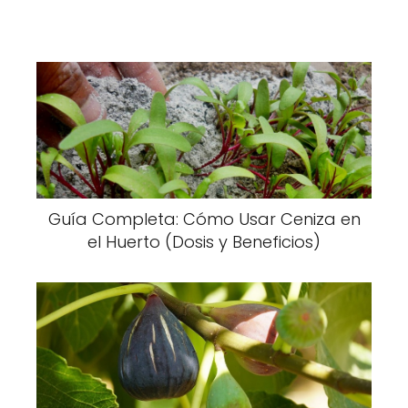
Guía Completa: Cómo Usar Ceniza en
el Huerto (Dosis y Beneficios)