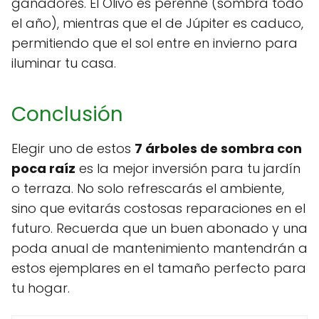
ganadores. El Olivo es perenne (sombra todo
el año), mientras que el de Júpiter es caduco,
permitiendo que el sol entre en invierno para
iluminar tu casa.
Conclusión
Elegir uno de estos
7 árboles de sombra con
poca raíz
es la mejor inversión para tu jardín
o terraza. No solo refrescarás el ambiente,
sino que evitarás costosas reparaciones en el
futuro. Recuerda que un buen abonado y una
poda anual de mantenimiento mantendrán a
estos ejemplares en el tamaño perfecto para
tu hogar.