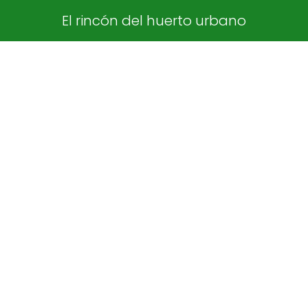
El rincón del huerto urbano