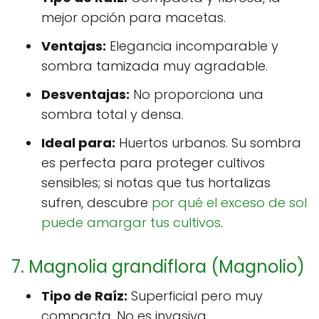
mejor opción para macetas.
Ventajas:
Elegancia incomparable y
sombra tamizada muy agradable.
Desventajas:
No proporciona una
sombra total y densa.
Ideal para:
Huertos urbanos. Su sombra
es perfecta para proteger cultivos
sensibles; si notas que tus hortalizas
sufren, descubre
por qué el exceso de sol
puede amargar tus cultivos
.
7. Magnolia grandiflora (Magnolio)
Tipo de Raíz:
Superficial pero muy
compacta. No es invasiva.