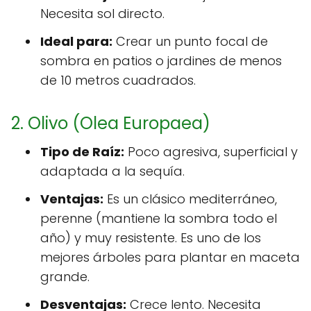
Necesita sol directo.
Ideal para:
Crear un punto focal de
sombra en patios o jardines de menos
de 10 metros cuadrados.
2. Olivo (Olea Europaea)
Tipo de Raíz:
Poco agresiva, superficial y
adaptada a la sequía.
Ventajas:
Es un clásico mediterráneo,
perenne (mantiene la sombra todo el
año) y muy resistente. Es uno de los
mejores árboles para plantar en maceta
grande.
Desventajas:
Crece lento. Necesita