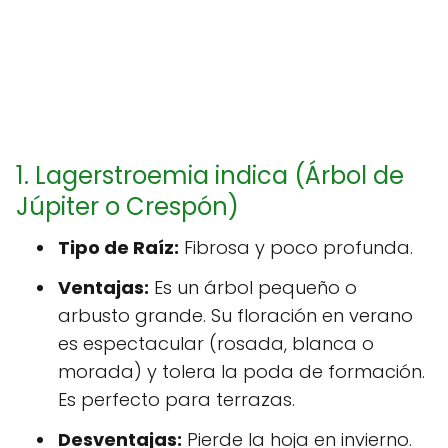
1. Lagerstroemia indica (Árbol de
Júpiter o Crespón)
Tipo de Raíz:
Fibrosa y poco profunda.
Ventajas:
Es un árbol pequeño o
arbusto grande. Su floración en verano
es espectacular (rosada, blanca o
morada) y tolera la poda de formación.
Es perfecto para terrazas.
Desventajas:
Pierde la hoja en invierno.