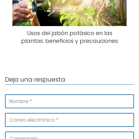
Usos del jabón potásico en las
plantas: beneficios y precauciones
Deja una respuesta