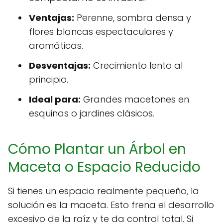
Ventajas:
Perenne, sombra densa y
flores blancas espectaculares y
aromáticas.
Desventajas:
Crecimiento lento al
principio.
Ideal para:
Grandes macetones en
esquinas o jardines clásicos.
Cómo Plantar un Árbol en
Maceta o Espacio Reducido
Si tienes un espacio realmente pequeño, la
solución es la maceta. Esto frena el desarrollo
excesivo de la raíz y te da control total. Si