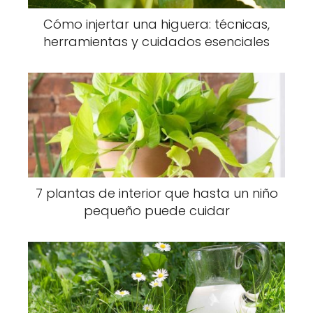
Cómo injertar una higuera: técnicas,
herramientas y cuidados esenciales
7 plantas de interior que hasta un niño
pequeño puede cuidar