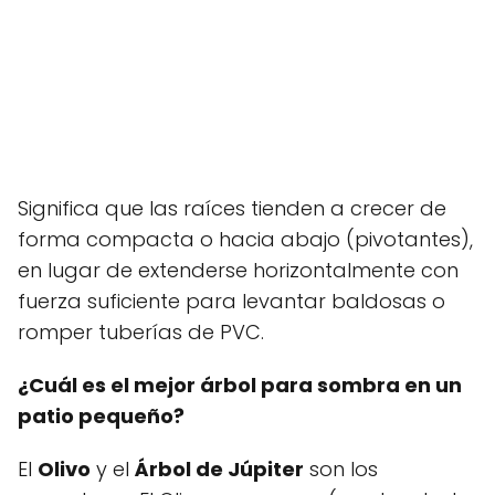
Significa que las raíces tienden a crecer de
forma compacta o hacia abajo (pivotantes),
en lugar de extenderse horizontalmente con
fuerza suficiente para levantar baldosas o
romper tuberías de PVC.
¿Cuál es el mejor árbol para sombra en un
patio pequeño?
El
Olivo
y el
Árbol de Júpiter
son los