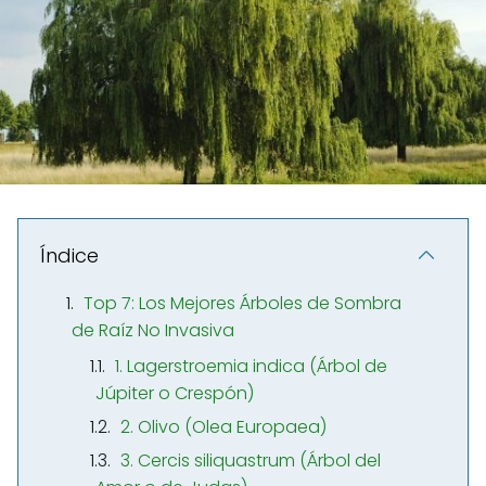
Índice
Top 7: Los Mejores Árboles de Sombra
de Raíz No Invasiva
1. Lagerstroemia indica (Árbol de
Júpiter o Crespón)
2. Olivo (Olea Europaea)
3. Cercis siliquastrum (Árbol del