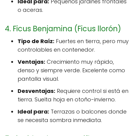
Ideal para:
Pequeños jardines frontales
o aceras.
4. Ficus Benjamina (Ficus llorón)
Tipo de Raíz:
Fuertes en tierra, pero muy
controlables en contenedor.
Ventajas:
Crecimiento muy rápido,
denso y siempre verde. Excelente como
pantalla visual.
Desventajas:
Requiere control si está en
tierra. Suelta hoja en otoño-invierno.
Ideal para:
Terrazas o balcones donde
se necesita sombra inmediata.