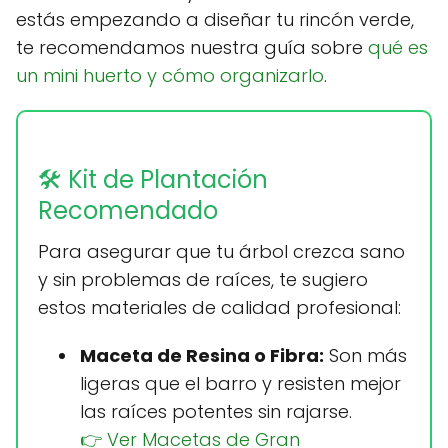
estás empezando a diseñar tu rincón verde,
te recomendamos nuestra guía sobre
qué es
un mini huerto y cómo organizarlo
.
🛠️ Kit de Plantación
Recomendado
Para asegurar que tu árbol crezca sano
y sin problemas de raíces, te sugiero
estos materiales de calidad profesional:
Maceta de Resina o Fibra:
Son más
ligeras que el barro y resisten mejor
las raíces potentes sin rajarse.
👉 Ver Macetas de Gran