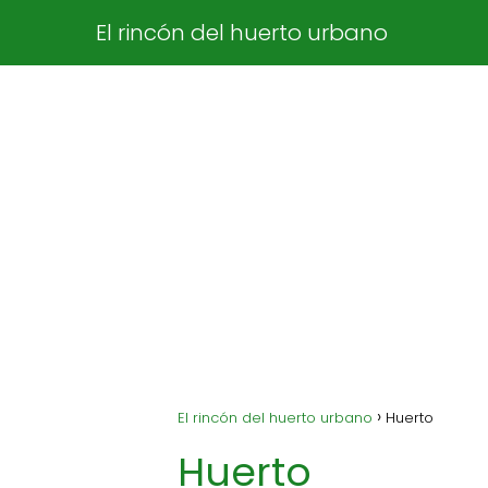
El rincón del huerto urbano
El rincón del huerto urbano
Huerto
Huerto