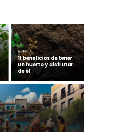
HUERTO
11 beneficios de tener
un huerto y disfrutar
de él