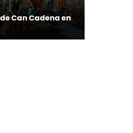
 de Can Cadena en