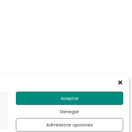
Aceptar
Denegar
Administrar opciones