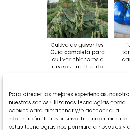
Cultivo de guisantes.
T
Guía completa para
to
cultivar chícharos o
car
arvejas en el huerto
Para ofrecer las mejores experiencias, nosotro
nuestros socios utilizamos tecnologías como
cookies para almacenar y/o acceder a la
información del dispositivo. La aceptación de
estas tecnologías nos permitirá a nosotros y 