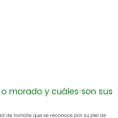
l o morado y cuáles son sus
ad de tomate que se reconoce por su piel de