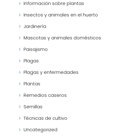
Información sobre plantas
Insectos y animales en el huerto
Jardinería
Mascotas y animales domésticos
Paisajismo
Plagas
Plagas y enfermedades
Plantas
Remedios caseros
Semillas
Técnicas de cultivo
Uncategorized