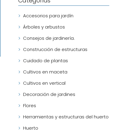
Categorías
Accesorios para jardín
Árboles y arbustos
Consejos de jardinería.
Construcción de estructuras
Cuidado de plantas
Cultivos en maceta
Cultivos en vertical
Decoración de jardines
Flores
Herramientas y estructuras del huerto
Huerto