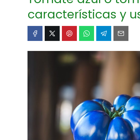
características y u