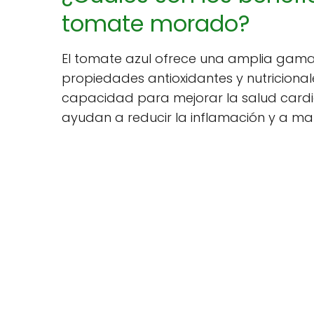
tomate morado?
El tomate azul ofrece una amplia gama 
propiedades antioxidantes y nutricionale
capacidad para mejorar la salud cardio
ayudan a reducir la inflamación y a ma