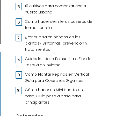
10 cultivos para comenzar con tu
huerto urbano
Cómo hacer semilleros caseros de
forma sencilla
¿Por qué salen hongos en las
plantas? Síntomas, prevención y
tratamientos
Cuidados de la Poinsettia o Flor de
Pascua en invierno
Cómo Plantar Pepinos en Vertical:
Guía para Cosechas Gigantes
Cómo hacer un Mini Huerto en
casa: Guía paso a paso para
principiantes