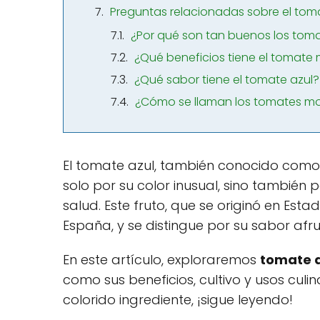
Preguntas relacionadas sobre el tom
¿Por qué son tan buenos los toma
¿Qué beneficios tiene el tomate
¿Qué sabor tiene el tomate azul?
¿Cómo se llaman los tomates m
El tomate azul, también conocido co
solo por su color inusual, sino también 
salud. Este fruto, que se originó en Estad
España, y se distingue por su sabor afr
En este artículo, exploraremos
tomate a
como sus beneficios, cultivo y usos culin
colorido ingrediente, ¡sigue leyendo!