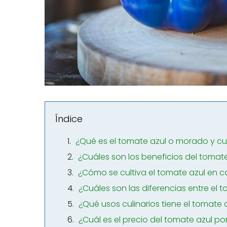
Índice
¿Qué es el tomate azul o morado y cuá
¿Cuáles son los beneficios del toma
¿Cómo se cultiva el tomate azul en 
¿Cuáles son las diferencias entre el 
¿Qué usos culinarios tiene el tomate
¿Cuál es el precio del tomate azul po