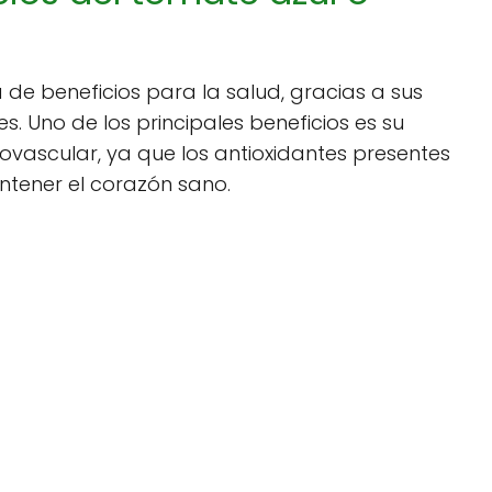
de beneficios para la salud, gracias a sus
s. Uno de los principales beneficios es su
vascular, ya que los antioxidantes presentes
ntener el corazón sano.