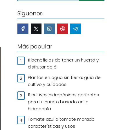
Síguenos
Más popular
11 beneficios de tener un huerto y
disfrutar de él
Plantas en agua sin tierra: guía de
cultivo y cuidados
11 cultivos hidropónicos perfectos
para tu huerto basado en la
hidroponía
Tomate azul o tomate morado:
características y usos