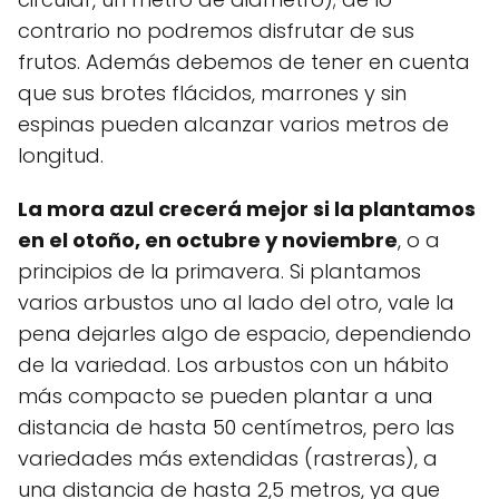
contrario no podremos disfrutar de sus
frutos. Además debemos de tener en cuenta
que sus brotes flácidos, marrones y sin
espinas pueden alcanzar varios metros de
longitud.
La mora azul crecerá mejor si la plantamos
en el otoño, en octubre y noviembre
, o a
principios de la primavera. Si plantamos
varios arbustos uno al lado del otro, vale la
pena dejarles algo de espacio, dependiendo
de la variedad. Los arbustos con un hábito
más compacto se pueden plantar a una
distancia de hasta 50 centímetros, pero las
variedades más extendidas (rastreras), a
una distancia de hasta 2,5 metros, ya que