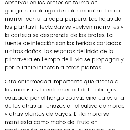
observar en los brotes en forma de
gangrena oblonga de color marrón claro o
marrón con una capa púrpura. Las hojas de
las plantas infectadas se vuelven marrones y
la corteza se desprende de los brotes. La
fuente de infección son las heridas cortadas
u otros daños. Las esporas del inicio de la
primavera en tiempo de lluvia se propagan y
por lo tanto infectan a otras plantas.
Otra enfermedad importante que afecta a
las moras es la enfermedad del moho gris
causada por el hongo Botrytis cinerea es una
de las otras amenazas en el cultivo de moras
y otras plantas de bayas. En la mora se
manifiesta como moho del fruto en