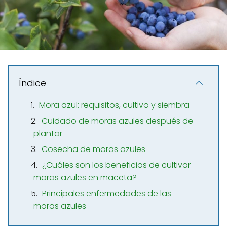
Índice
Mora azul: requisitos, cultivo y siembra
Cuidado de moras azules después de
plantar
Cosecha de moras azules
¿Cuáles son los beneficios de cultivar
moras azules en maceta?
Principales enfermedades de las
moras azules