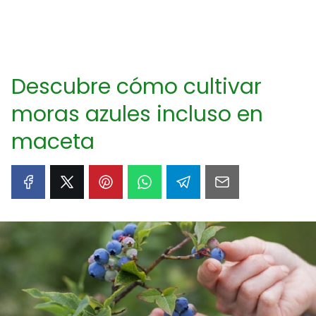
Descubre cómo cultivar
moras azules incluso en
maceta