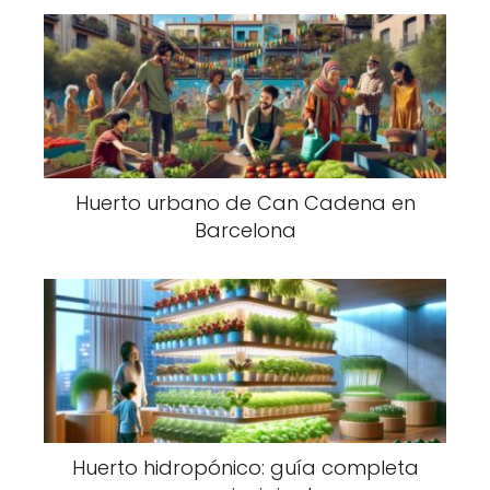
Huerto urbano de Can Cadena en
Barcelona
Huerto hidropónico: guía completa