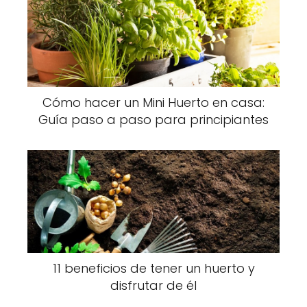
Cómo hacer un Mini Huerto en casa:
Guía paso a paso para principiantes
11 beneficios de tener un huerto y
disfrutar de él