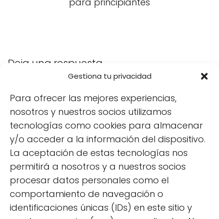
para principiantes
Deja una respuesta
Gestiona tu privacidad
Para ofrecer las mejores experiencias,
nosotros y nuestros socios utilizamos
tecnologías como cookies para almacenar
y/o acceder a la información del dispositivo.
La aceptación de estas tecnologías nos
permitirá a nosotros y a nuestros socios
procesar datos personales como el
comportamiento de navegación o
identificaciones únicas (IDs) en este sitio y