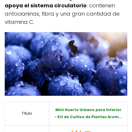
apoya el sistema circulatorio
: contienen
antocianinas, fibra y una gran cantidad de
vitamina C.
Mini Huerto Urbano para Interior
Título
- Kit de Cultivo de Plantas Arom...