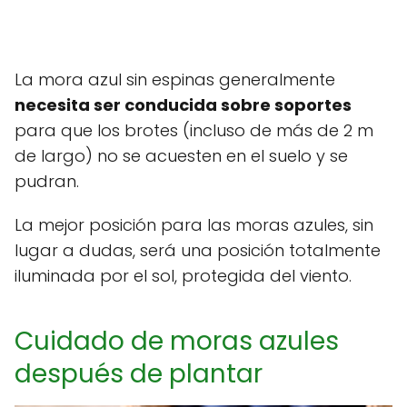
La mora azul sin espinas generalmente
necesita ser conducida sobre soportes
para que los brotes (incluso de más de 2 m
de largo) no se acuesten en el suelo y se
pudran.
La mejor posición para las moras azules, sin
lugar a dudas, será una posición totalmente
iluminada por el sol, protegida del viento.
Cuidado de moras azules
después de plantar