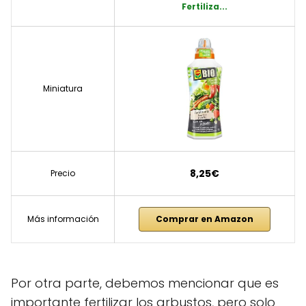
Fertiliza...
Miniatura
8,25€
Precio
Más información
Comprar en Amazon
Por otra parte, debemos mencionar que es
importante fertilizar los arbustos, pero solo