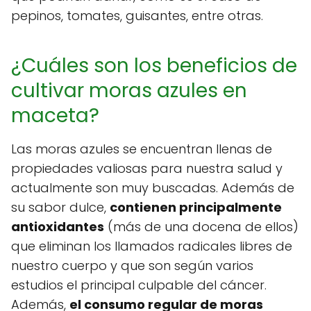
pepinos, tomates, guisantes, entre otras.
¿Cuáles son los beneficios de
cultivar moras azules en
maceta?
Las moras azules se encuentran llenas de
propiedades valiosas para nuestra salud y
actualmente son muy buscadas. Además de
su sabor dulce,
contienen principalmente
antioxidantes
(más de una docena de ellos)
que eliminan los llamados radicales libres de
nuestro cuerpo y que son según varios
estudios el principal culpable del cáncer.
Además,
el consumo regular de moras