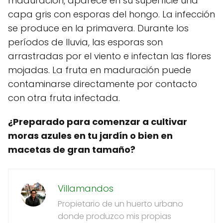
maduración, aparece en su superficie una
capa gris con esporas del hongo. La infección
se produce en la primavera. Durante los
períodos de lluvia, las esporas son
arrastradas por el viento e infectan las flores
mojadas. La fruta en maduración puede
contaminarse directamente por contacto
con otra fruta infectada.
¿Preparado para comenzar a cultivar
moras azules en tu jardín o bien en
macetas de gran tamaño?
Villamandos
Propietario de un huerto urbano
donde produzco mis propias