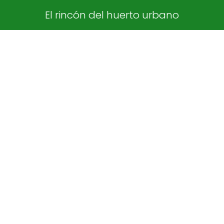
El rincón del huerto urbano