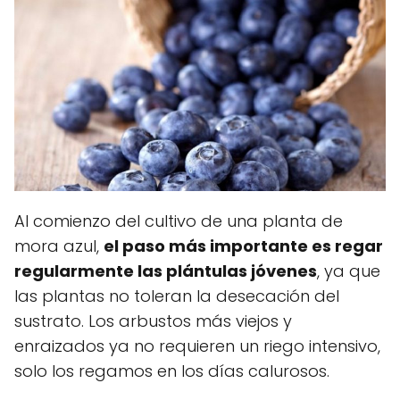
Al comienzo del cultivo de una planta de
mora azul,
el paso más importante es regar
regularmente las plántulas jóvenes
, ya que
las plantas no toleran la desecación del
sustrato. Los arbustos más viejos y
enraizados ya no requieren un riego intensivo,
solo los regamos en los días calurosos.