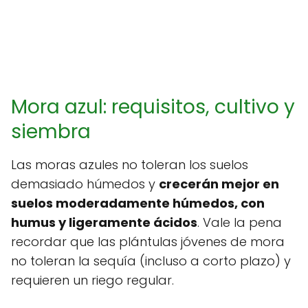
Mora azul: requisitos, cultivo y
siembra
Las moras azules no toleran los suelos
demasiado húmedos y
crecerán mejor en
suelos moderadamente húmedos, con
humus y ligeramente ácidos
. Vale la pena
recordar que las plántulas jóvenes de mora
no toleran la sequía (incluso a corto plazo) y
requieren un riego regular.