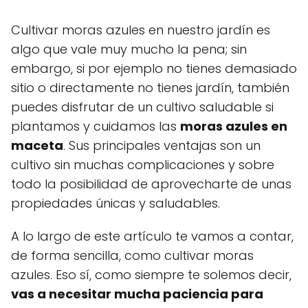
Cultivar moras azules en nuestro jardín es
algo que vale muy mucho la pena; sin
embargo, si por ejemplo no tienes demasiado
sitio o directamente no tienes jardín, también
puedes disfrutar de un cultivo saludable si
plantamos y cuidamos las
moras azules en
maceta
. Sus principales ventajas son un
cultivo sin muchas complicaciones y sobre
todo la posibilidad de aprovecharte de unas
propiedades únicas y saludables.
A lo largo de este artículo te vamos a contar,
de forma sencilla, como cultivar moras
azules. Eso sí, como siempre te solemos decir,
vas a necesitar mucha paciencia para