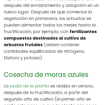
después del enraizamiento y adopción en un
nuevo lugar. Después de que comience la
vegetación en primavera, los arbustos se
pueden alimentar todos los meses hasta la
fructificación, por ejemplo, con
fertilizantes
compuestos destinados al cultivo de
arbustos frutales
(deben contener
cantidades equilibradas de nitrógeno,
fósforo y potasio).
Cosecha de moras azules
La
poda de la planta
se realiza en verano,
después de la fructificación, a partir del
segundo año de cultivo (el primer año se