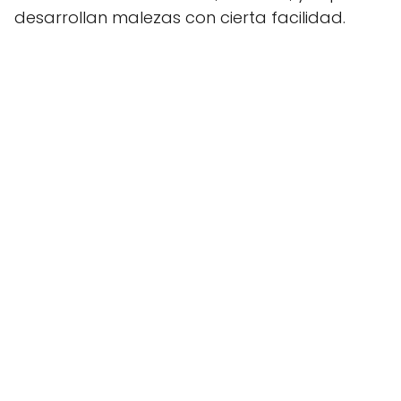
desarrollan malezas con cierta facilidad.