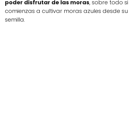
poder disfrutar de las moras
, sobre todo si
comienzas a cultivar moras azules desde su
semilla.