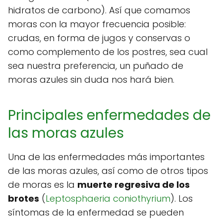
hidratos de carbono). Así que comamos
moras con la mayor frecuencia posible:
crudas, en forma de jugos y conservas o
como complemento de los postres, sea cual
sea nuestra preferencia, un puñado de
moras azules sin duda nos hará bien.
Principales enfermedades de
las moras azules
Una de las enfermedades más importantes
de las moras azules, así como de otros tipos
de moras es la
muerte regresiva de los
brotes
(
Leptosphaeria coniothyrium
). Los
síntomas de la enfermedad se pueden