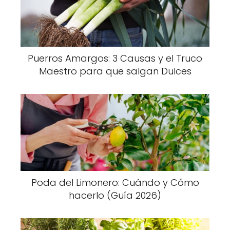
Puerros Amargos: 3 Causas y el Truco
Maestro para que salgan Dulces
Poda del Limonero: Cuándo y Cómo
hacerlo (Guía 2026)