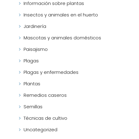
Información sobre plantas
Insectos y animales en el huerto
Jardinería
Mascotas y animales domésticos
Paisajismo
Plagas
Plagas y enfermedades
Plantas
Remedios caseros
Semillas
Técnicas de cultivo
Uncategorized