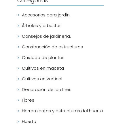
Categorías
Accesorios para jardín
Árboles y arbustos
Consejos de jardinería.
Construcción de estructuras
Cuidado de plantas
Cultivos en maceta
Cultivos en vertical
Decoración de jardines
Flores
Herramientas y estructuras del huerto
Huerto