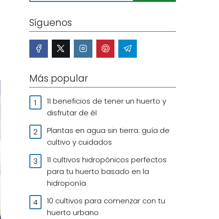
Síguenos
Más popular
11 beneficios de tener un huerto y
disfrutar de él
Plantas en agua sin tierra: guía de
cultivo y cuidados
11 cultivos hidropónicos perfectos
para tu huerto basado en la
hidroponía
10 cultivos para comenzar con tu
huerto urbano