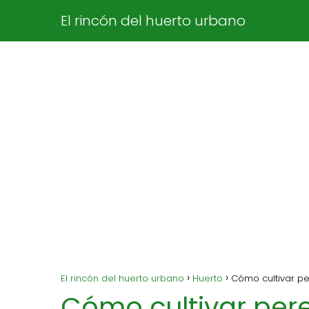
El rincón del huerto urbano
El rincón del huerto urbano
Huerto
Cómo cultivar pe
Cómo cultivar per