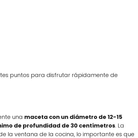
ntes puntos para disfrutar rápidamente de
iente una
maceta con un diámetro de 12-15
imo de profundidad de 30 centímetros
. La
de la ventana de la cocina, lo importante es que