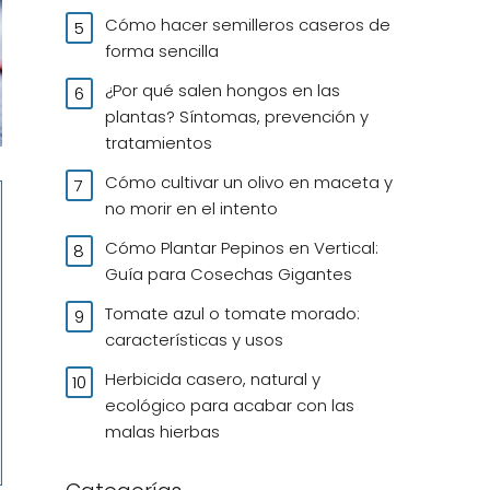
Cómo hacer semilleros caseros de
forma sencilla
¿Por qué salen hongos en las
plantas? Síntomas, prevención y
tratamientos
Cómo cultivar un olivo en maceta y
no morir en el intento
Cómo Plantar Pepinos en Vertical:
Guía para Cosechas Gigantes
Tomate azul o tomate morado:
características y usos
Herbicida casero, natural y
ecológico para acabar con las
malas hierbas