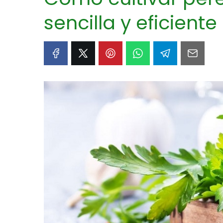
sencilla y eficiente