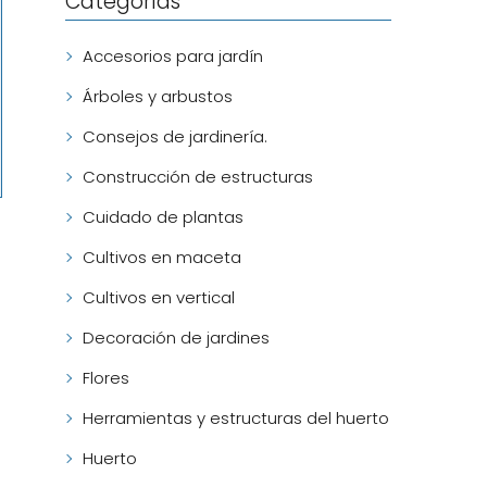
Categorías
Accesorios para jardín
Árboles y arbustos
Consejos de jardinería.
Construcción de estructuras
Cuidado de plantas
Cultivos en maceta
Cultivos en vertical
Decoración de jardines
Flores
Herramientas y estructuras del huerto
Huerto