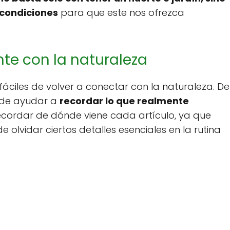
 condiciones
para que este nos ofrezca
te con la naturaleza
fáciles de volver a conectar con la naturaleza. De
uede ayudar a
recordar lo que realmente
recordar de dónde viene cada artículo, ya que
lvidar ciertos detalles esenciales en la rutina