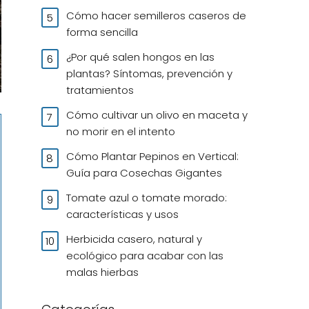
Cómo hacer semilleros caseros de
forma sencilla
¿Por qué salen hongos en las
plantas? Síntomas, prevención y
tratamientos
Cómo cultivar un olivo en maceta y
no morir en el intento
Cómo Plantar Pepinos en Vertical:
Guía para Cosechas Gigantes
Tomate azul o tomate morado:
características y usos
Herbicida casero, natural y
ecológico para acabar con las
malas hierbas