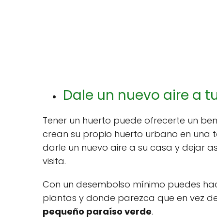
Dale un nuevo aire a t
Tener un huerto puede ofrecerte un bene
crean su propio huerto urbano en una t
darle un nuevo aire a su casa y dejar 
visita.
Con un desembolso mínimo puedes hacer
plantas y donde parezca que en vez de 
pequeño paraíso verde
.