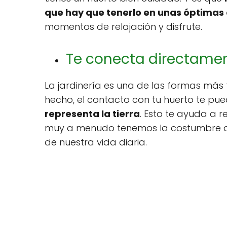
que hay que tenerlo en unas óptimas
momentos de relajación y disfrute.
Te conecta directamen
La jardinería es una de las formas más 
hecho, el contacto con tu huerto te p
representa la tierra
. Esto te ayuda a 
muy a menudo tenemos la costumbre de o
de nuestra vida diaria.