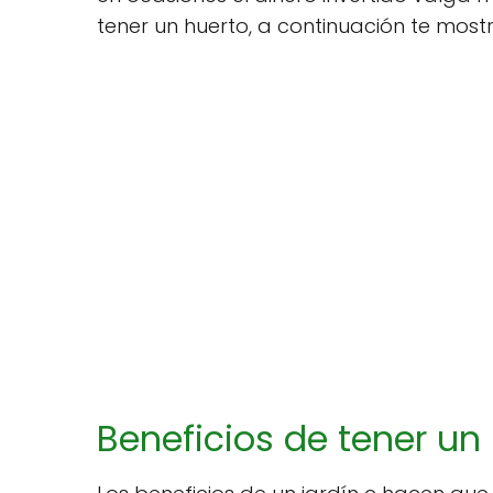
tener un huerto, a continuación te mo
Beneficios de tener un