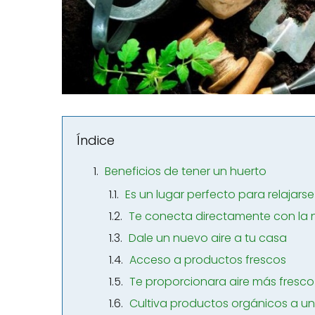
Índice
Beneficios de tener un huerto
Es un lugar perfecto para relajarse
Te conecta directamente con la 
Dale un nuevo aire a tu casa
Acceso a productos frescos
Te proporcionara aire más fresco
Cultiva productos orgánicos a un