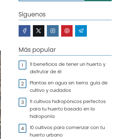
Síguenos
Más popular
11 beneficios de tener un huerto y
disfrutar de él
Plantas en agua sin tierra: guía de
cultivo y cuidados
11 cultivos hidropónicos perfectos
para tu huerto basado en la
hidroponía
10 cultivos para comenzar con tu
huerto urbano