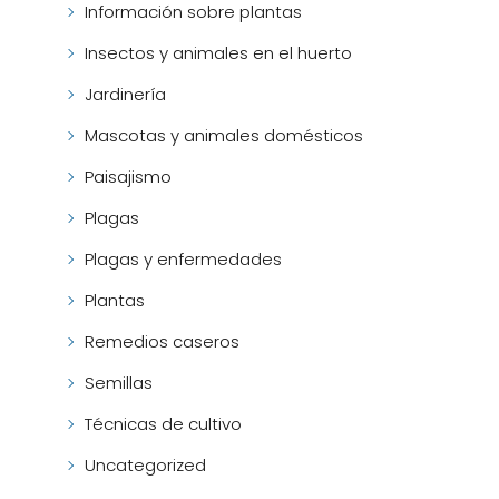
Información sobre plantas
Insectos y animales en el huerto
Jardinería
Mascotas y animales domésticos
Paisajismo
Plagas
Plagas y enfermedades
Plantas
Remedios caseros
Semillas
Técnicas de cultivo
Uncategorized