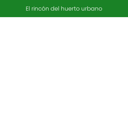
El rincón del huerto urbano