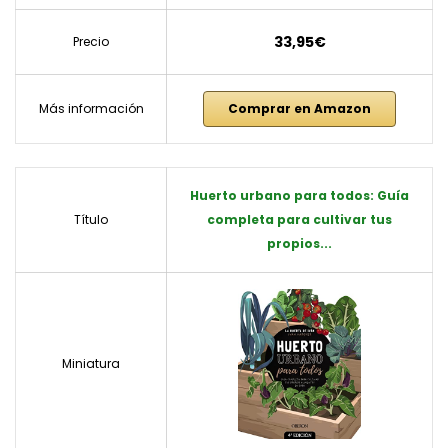
33,95€
Precio
Más información
Comprar en Amazon
Huerto urbano para todos: Guía
Título
completa para cultivar tus
propios...
Miniatura