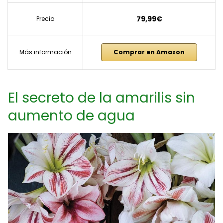
79,99€
Precio
Más información
Comprar en Amazon
El secreto de la amarilis sin
aumento de agua