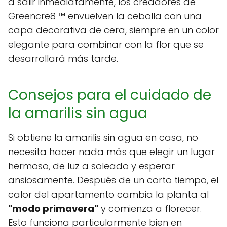
a salir inmediatamente, los creadores de
Greencre8 ™ envuelven la cebolla con una
capa decorativa de cera, siempre en un color
elegante para combinar con la flor que se
desarrollará más tarde.
Consejos para el cuidado de
la amarilis sin agua
Si obtiene la amarilis sin agua en casa, no
necesita hacer nada más que elegir un lugar
hermoso, de luz a soleado y esperar
ansiosamente. Después de un corto tiempo, el
calor del apartamento cambia la planta al
"modo primavera"
y comienza a florecer.
Esto funciona particularmente bien en