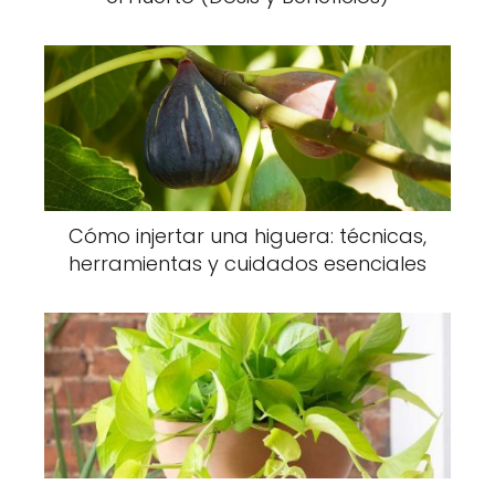
Cómo injertar una higuera: técnicas,
herramientas y cuidados esenciales