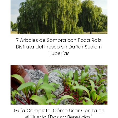
7 Árboles de Sombra con Poca Raíz:
Disfruta del Fresco sin Dañar Suelo ni
Tuberías
Guía Completa: Cómo Usar Ceniza en
el Huerto (Dosis y Beneficios)