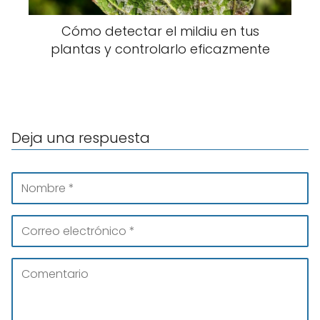
Cómo detectar el mildiu en tus
plantas y controlarlo eficazmente
Deja una respuesta