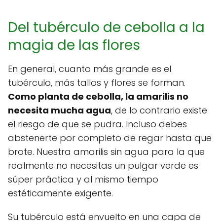
Del tubérculo de cebolla a la
magia de las flores
En general, cuanto más grande es el
tubérculo, más tallos y flores se forman.
Como planta de cebolla, la amarilis no
necesita mucha agua
, de lo contrario existe
el riesgo de que se pudra. Incluso debes
abstenerte por completo de regar hasta que
brote. Nuestra amarilis sin agua para la que
realmente no necesitas un pulgar verde es
súper práctica y al mismo tiempo
estéticamente exigente.
Su tubérculo está envuelto en una capa de