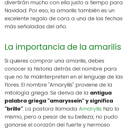
divertirán mucho con ella justo a tiempo para
Navidad. Por eso, la amarilis también es un
excelente regalo de cara a una de las fechas
más señaladas del año.
La importancia de la amarilis
Si quieres comprar una amarilis, debes
conocer la historia detrás del nombre para
que no te malinterpreten en el lenguaje de las
flores. El nombre "Amaryllis" proviene de la
mitología griega. Se deriva de la
antigua
palabra griega "amaryssein" y significa
"brillo"
. La pastora llamada
Amaryllis
hizo lo
mismo, pero a pesar de su belleza, no pudo
ganarse el corazón del fuerte y hermoso