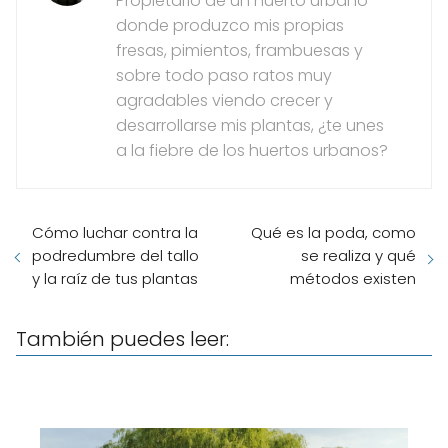
Propietario de un huerto urbano
donde produzco mis propias
fresas, pimientos, frambuesas y
sobre todo paso ratos muy
agradables viendo crecer y
desarrollarse mis plantas, ¿te unes
a la fiebre de los huertos urbanos?
Cómo luchar contra la
Qué es la poda, como
podredumbre del tallo
se realiza y qué
y la raíz de tus plantas
métodos existen
También puedes leer: