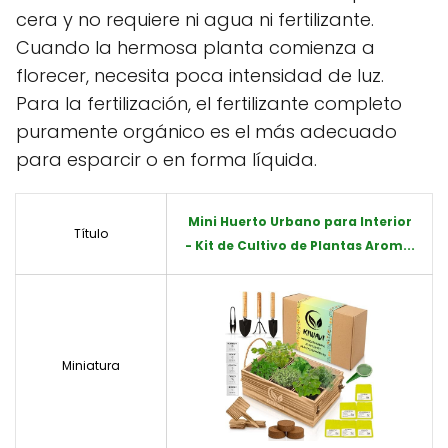
cera y no requiere ni agua ni fertilizante.
Cuando la hermosa planta comienza a
florecer, necesita poca intensidad de luz.
Para la fertilización, el fertilizante completo
puramente orgánico es el más adecuado
para esparcir o en forma líquida.
Mini Huerto Urbano para Interior
Título
- Kit de Cultivo de Plantas Arom...
Miniatura