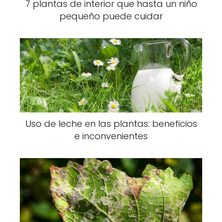
7 plantas de interior que hasta un niño
pequeño puede cuidar
Uso de leche en las plantas: beneficios
e inconvenientes