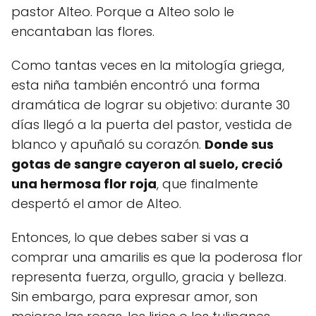
pastor Alteo. Porque a Alteo solo le
encantaban las flores.
Como tantas veces en la mitología griega,
esta niña también encontró una forma
dramática de lograr su objetivo: durante 30
días llegó a la puerta del pastor, vestida de
blanco y apuñaló su corazón.
Donde sus
gotas de sangre cayeron al suelo, creció
una hermosa flor roja
, que finalmente
despertó el amor de Alteo.
Entonces, lo que debes saber si vas a
comprar una amarilis es que la poderosa flor
representa fuerza, orgullo, gracia y belleza.
Sin embargo, para expresar amor, son