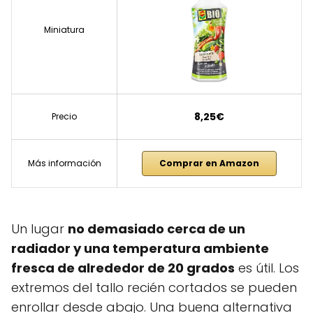
Miniatura
8,25€
Precio
Más información
Comprar en Amazon
Un lugar
no demasiado cerca de un
radiador y una temperatura ambiente
fresca de alrededor de 20 grados
es útil. Los
extremos del tallo recién cortados se pueden
enrollar desde abajo. Una buena alternativa