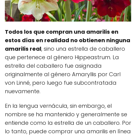
Todos los que compran una amarilis en
estos días en realidad no obtienen ninguna
amarilis real
, sino una estrella de caballero
que pertenece al género Hippeastrum. La
estrella del caballero fue asignada
originalmente al género Amaryllis por Carl
von Linné, pero luego fue subcontratada
nuevamente.
En la lengua vernácula, sin embargo, el
nombre se ha mantenido y generalmente se
entiende como la estrella de un caballero. Por
lo tanto, puede comprar una amarilis en línea