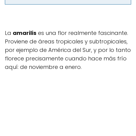
La
amarilis
es una flor realmente fascinante.
Proviene de áreas tropicales y subtropicales,
por ejemplo de América del Sur, y por lo tanto
florece precisamente cuando hace más frío
aquí: de noviembre a enero.