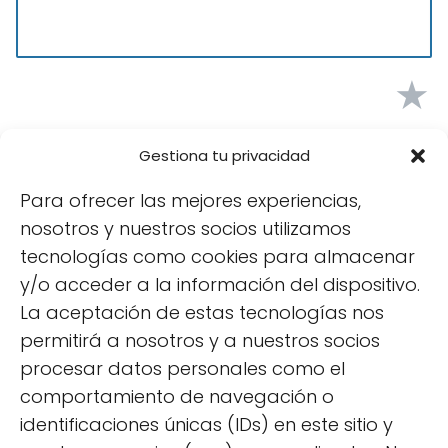
★
★
Gestiona tu privacidad
★
Para ofrecer las mejores experiencias,
nosotros y nuestros socios utilizamos
tecnologías como cookies para almacenar
★
y/o acceder a la información del dispositivo.
La aceptación de estas tecnologías nos
★
permitirá a nosotros y a nuestros socios
procesar datos personales como el
Tu puntuación:
Útil
comportamiento de navegación o
identificaciones únicas (IDs) en este sitio y