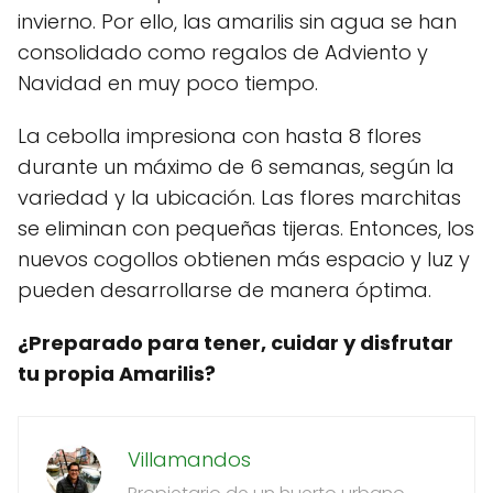
invierno. Por ello, las amarilis sin agua se han
consolidado como regalos de Adviento y
Navidad en muy poco tiempo.
La cebolla impresiona con hasta 8 flores
durante un máximo de 6 semanas, según la
variedad y la ubicación. Las flores marchitas
se eliminan con pequeñas tijeras. Entonces, los
nuevos cogollos obtienen más espacio y luz y
pueden desarrollarse de manera óptima.
¿Preparado para tener, cuidar y disfrutar
tu propia Amarilis?
Villamandos