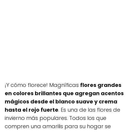
¡Y cómo florece! Magníficas
flores grandes
en colores brillantes que agregan acentos
mágicos desde el blanco suave y crema
hasta el rojo fuerte
. Es una de las flores de
invierno más populares. Todos los que
compren una amarilis para su hogar se