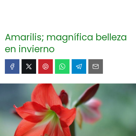
Amarilis; magnífica belleza
en invierno