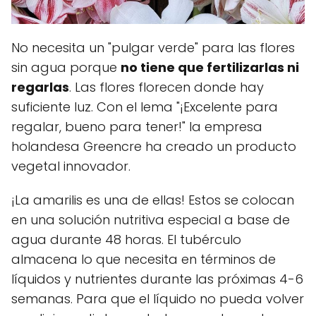
No necesita un "pulgar verde" para las flores
sin agua porque
no tiene que fertilizarlas ni
regarlas
. Las flores florecen donde hay
suficiente luz. Con el lema "¡Excelente para
regalar, bueno para tener!" la empresa
holandesa Greencre ha creado un producto
vegetal innovador.
¡La amarilis es una de ellas! Estos se colocan
en una solución nutritiva especial a base de
agua durante 48 horas. El tubérculo
almacena lo que necesita en términos de
líquidos y nutrientes durante las próximas 4-6
semanas. Para que el líquido no pueda volver