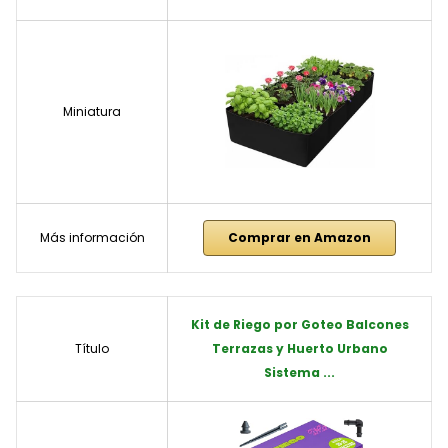
Miniatura
Más información
Comprar en Amazon
Kit de Riego por Goteo Balcones
Título
Terrazas y Huerto Urbano
Sistema ...