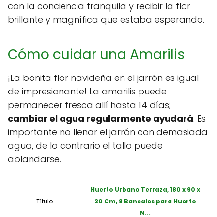
con la conciencia tranquila y recibir la flor
brillante y magnífica que estaba esperando.
Cómo cuidar una Amarilis
¡La bonita flor navideña en el jarrón es igual
de impresionante! La amarilis puede
permanecer fresca allí hasta 14 días;
cambiar el agua regularmente ayudará
. Es
importante no llenar el jarrón con demasiada
agua, de lo contrario el tallo puede
ablandarse.
Huerto Urbano Terraza, 180 x 90 x
Título
30 Cm, 8 Bancales para Huerto
N...