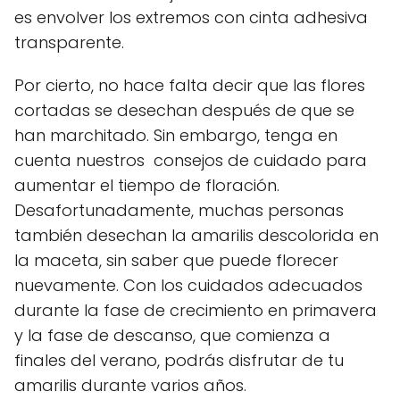
es envolver los extremos con cinta adhesiva
transparente.
Por cierto, no hace falta decir que las flores
cortadas se desechan después de que se
han marchitado. Sin embargo, tenga en
cuenta nuestros consejos de cuidado para
aumentar el tiempo de floración.
Desafortunadamente, muchas personas
también desechan la amarilis descolorida en
la maceta, sin saber que puede florecer
nuevamente. Con los cuidados adecuados
durante la fase de crecimiento en primavera
y la fase de descanso, que comienza a
finales del verano, podrás disfrutar de tu
amarilis durante varios años.