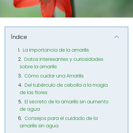
Índice
La importancia de la amarilis
Datos interesantes y curiosidades
sobre la amarilis
Cómo cuidar una Amarilis
Del tubérculo de cebolla a la magia
de las flores
El secreto de la amarilis sin aumento
de agua
Consejos para el cuidado de la
amarilis sin agua