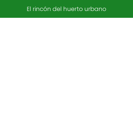
El rincón del huerto urbano