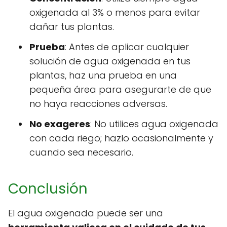
oxigenada al 3% o menos para evitar
dañar tus plantas.
Prueba
: Antes de aplicar cualquier
solución de agua oxigenada en tus
plantas, haz una prueba en una
pequeña área para asegurarte de que
no haya reacciones adversas.
No exageres
: No utilices agua oxigenada
con cada riego; hazlo ocasionalmente y
cuando sea necesario.
Conclusión
El agua oxigenada puede ser una