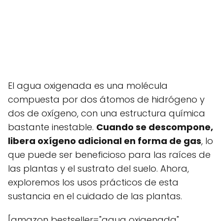
El agua oxigenada es una molécula
compuesta por dos átomos de hidrógeno y
dos de oxígeno, con una estructura química
bastante inestable.
Cuando se descompone,
libera oxígeno adicional en forma de gas
, lo
que puede ser beneficioso para las raíces de
las plantas y el sustrato del suelo. Ahora,
exploremos los usos prácticos de esta
sustancia en el cuidado de las plantas.
[amazon bestseller="agua oxigenada"