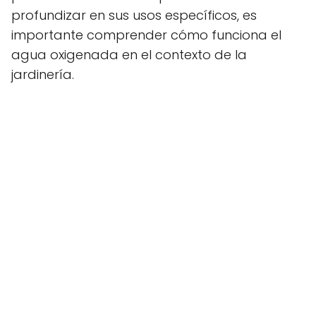
profundizar en sus usos específicos, es
importante comprender cómo funciona el
agua oxigenada en el contexto de la
jardinería.