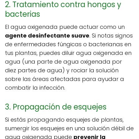
2. Tratamiento contra hongos y
bacterias
El agua oxigenada puede actuar como un
agente desinfectante suave
. Si notas signos
de enfermedades fúngicas o bacterianas en
tus plantas, puedes diluir agua oxigenada en
agua (una parte de agua oxigenada por
diez partes de agua) y rociar la solución
sobre las áreas afectadas para ayudar a
combatir la infección.
3. Propagación de esquejes
Si estás propagando esquejes de plantas,
sumergir los esquejes en una solución débil de
agua oxigenada puede
prevenir la