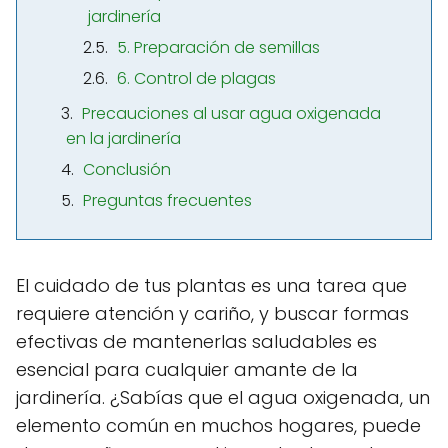
jardinería
5. Preparación de semillas
6. Control de plagas
Precauciones al usar agua oxigenada
en la jardinería
Conclusión
Preguntas frecuentes
El cuidado de tus plantas es una tarea que
requiere atención y cariño, y buscar formas
efectivas de mantenerlas saludables es
esencial para cualquier amante de la
jardinería. ¿Sabías que el agua oxigenada, un
elemento común en muchos hogares, puede