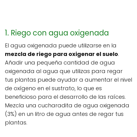
1. Riego con agua oxigenada
El agua oxigenada puede utilizarse en la
mezcla de riego para oxigenar el suelo
.
Añadir una pequeña cantidad de agua
oxigenada al agua que utilizas para regar
tus plantas puede ayudar a aumentar el nivel
de oxígeno en el sustrato, lo que es
beneficioso para el desarrollo de las raíces.
Mezcla una cucharadita de agua oxigenada
(3%) en un litro de agua antes de regar tus
plantas.