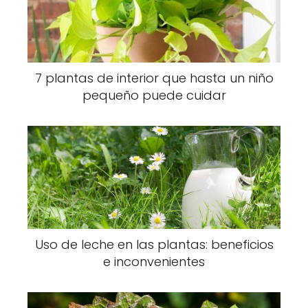
7 plantas de interior que hasta un niño
pequeño puede cuidar
Uso de leche en las plantas: beneficios
e inconvenientes