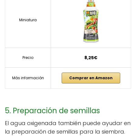
Miniatura
8,25€
Precio
Más información
Comprar en Amazon
5. Preparación de semillas
El agua oxigenada también puede ayudar en
la preparación de semillas para la siembra.