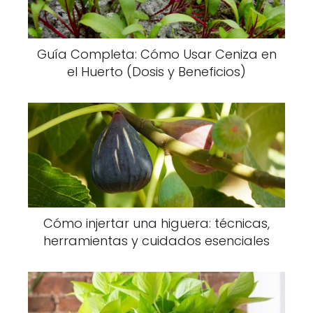
Guía Completa: Cómo Usar Ceniza en
el Huerto (Dosis y Beneficios)
Cómo injertar una higuera: técnicas,
herramientas y cuidados esenciales