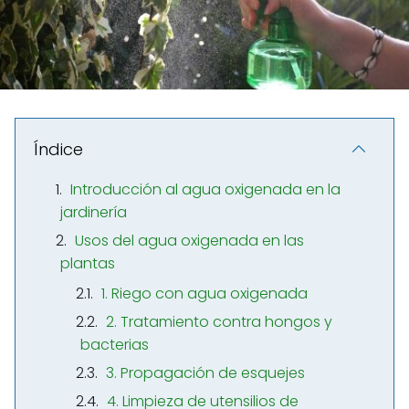
Índice
Introducción al agua oxigenada en la
jardinería
Usos del agua oxigenada en las
plantas
1. Riego con agua oxigenada
2. Tratamiento contra hongos y
bacterias
3. Propagación de esquejes
4. Limpieza de utensilios de