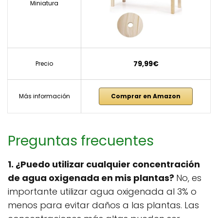
Miniatura
79,99€
Precio
Más información
Comprar en Amazon
Preguntas frecuentes
1. ¿Puedo utilizar cualquier concentración
de agua oxigenada en mis plantas?
No, es
importante utilizar agua oxigenada al 3% o
menos para evitar daños a las plantas. Las