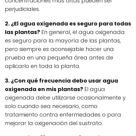
concentraciones más altas pueden ser
perjudiciales.
2. ¿El agua oxigenada es seguro para todas
las plantas?
En general, el agua oxigenada
es seguro para la mayoría de las plantas,
pero siempre es aconsejable hacer una
prueba en una pequeña área antes de
aplicarlo en toda la planta.
3. ¿Con qué frecuencia debo usar agua
oxigenada en mis plantas?
El agua
oxigenada debe utilizarse ocasionalmente y
solo cuando sea necesario, como
tratamiento contra enfermedades o para
mejorar la oxigenación del sustrato.