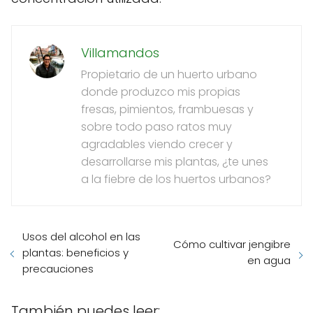
Villamandos
Propietario de un huerto urbano
donde produzco mis propias
fresas, pimientos, frambuesas y
sobre todo paso ratos muy
agradables viendo crecer y
desarrollarse mis plantas, ¿te unes
a la fiebre de los huertos urbanos?
Usos del alcohol en las
Cómo cultivar jengibre
plantas: beneficios y
en agua
precauciones
También puedes leer: