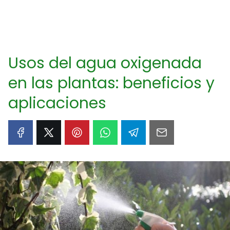
Usos del agua oxigenada
en las plantas: beneficios y
aplicaciones