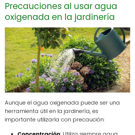
Precauciones al usar agua
oxigenada en la jardinería
Aunque el agua oxigenada puede ser una
herramienta útil en la jardinería, es
importante utilizarla con precaución:
Concentración
: Utiliza siempre agua