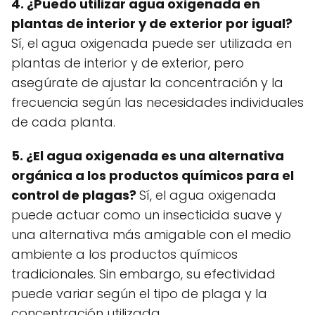
4. ¿Puedo utilizar agua oxigenada en
plantas de interior y de exterior por igual?
Sí, el agua oxigenada puede ser utilizada en
plantas de interior y de exterior, pero
asegúrate de ajustar la concentración y la
frecuencia según las necesidades individuales
de cada planta.
5. ¿El agua oxigenada es una alternativa
orgánica a los productos químicos para el
control de plagas?
Sí, el agua oxigenada
puede actuar como un insecticida suave y
una alternativa más amigable con el medio
ambiente a los productos químicos
tradicionales. Sin embargo, su efectividad
puede variar según el tipo de plaga y la
concentración utilizada.