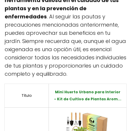
herramienta valiosa en el cuidado de tus
plantas y en la prevención de
enfermedades
. Al seguir las pautas y
precauciones mencionadas anteriormente,
puedes aprovechar sus beneficios en tu
jardín. Siempre recuerda que, aunque el agua
oxigenada es una opción útil, es esencial
considerar todas las necesidades individuales
de tus plantas y proporcionarles un cuidado
completo y equilibrado.
Mini Huerto Urbano para Interior
Título
- Kit de Cultivo de Plantas Arom...