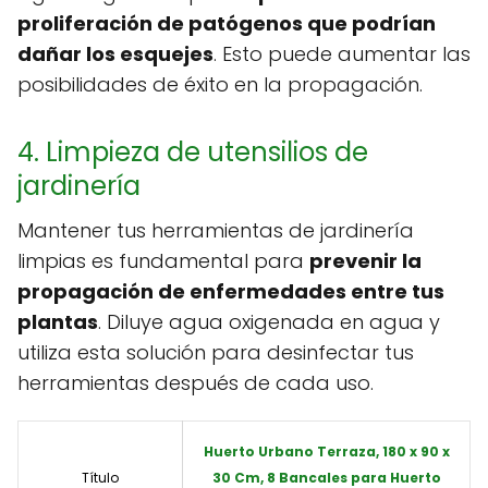
proliferación de patógenos que podrían
dañar los esquejes
. Esto puede aumentar las
posibilidades de éxito en la propagación.
4. Limpieza de utensilios de
jardinería
Mantener tus herramientas de jardinería
limpias es fundamental para
prevenir la
propagación de enfermedades entre tus
plantas
. Diluye agua oxigenada en agua y
utiliza esta solución para desinfectar tus
herramientas después de cada uso.
Huerto Urbano Terraza, 180 x 90 x
Título
30 Cm, 8 Bancales para Huerto