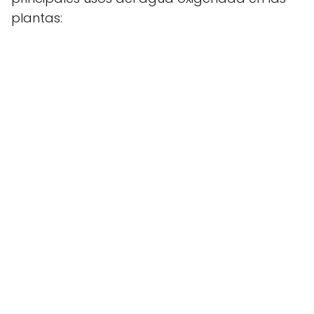
plantas: