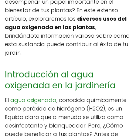
desempeñar un papel importante en el
bienestar de tus plantas? En este extenso
artículo, exploraremos los
diversos usos del
agua oxigenada en las plantas
,
brindándote información valiosa sobre cómo
esta sustancia puede contribuir al éxito de tu
jardín.
Introducción al agua
oxigenada en la jardinería
El
agua oxigenada
, conocida químicamente
como peróxido de hidrógeno (H2O2), es un
líquido claro que a menudo se utiliza como
desinfectante y blanqueador. Pero, ¿Cómo
puede beneficiar a tus plantas? Antes de