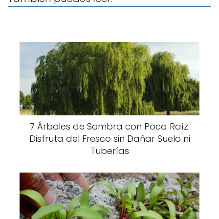
7 Árboles de Sombra con Poca Raíz:
Disfruta del Fresco sin Dañar Suelo ni
Tuberías