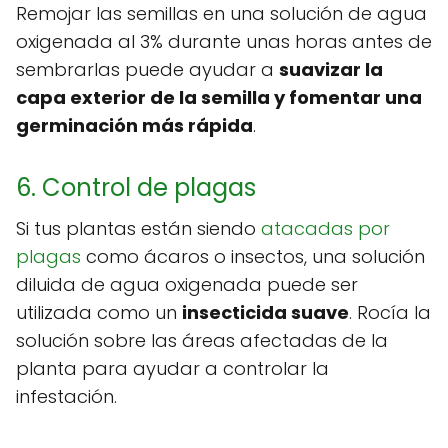
Remojar las semillas en una solución de agua
oxigenada al 3% durante unas horas antes de
sembrarlas puede ayudar a
suavizar la
capa exterior de la semilla y fomentar una
germinación más rápida
.
6. Control de plagas
Si tus plantas están siendo
atacadas por
plagas
como ácaros o insectos, una solución
diluida de agua oxigenada puede ser
utilizada como un
insecticida suave
. Rocía la
solución sobre las áreas afectadas de la
planta para ayudar a controlar la
infestación.