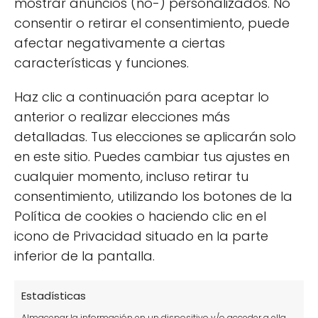
mostrar anuncios (no-) personalizados. No
consentir o retirar el consentimiento, puede
afectar negativamente a ciertas
características y funciones.
Haz clic a continuación para aceptar lo
anterior o realizar elecciones más
★
detalladas. Tus elecciones se aplicarán solo
en este sitio. Puedes cambiar tus ajustes en
★
cualquier momento, incluso retirar tu
consentimiento, utilizando los botones de la
Política de cookies o haciendo clic en el
★
icono de Privacidad situado en la parte
inferior de la pantalla.
★
Estadísticas
★
Almacenar la información en un dispositivo y/o acceder a ella,