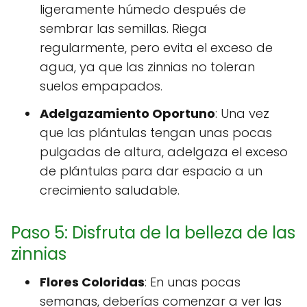
ligeramente húmedo después de
sembrar las semillas. Riega
regularmente, pero evita el exceso de
agua, ya que las zinnias no toleran
suelos empapados.
Adelgazamiento Oportuno
: Una vez
que las plántulas tengan unas pocas
pulgadas de altura, adelgaza el exceso
de plántulas para dar espacio a un
crecimiento saludable.
Paso 5: Disfruta de la belleza de las
zinnias
Flores Coloridas
: En unas pocas
semanas, deberías comenzar a ver las