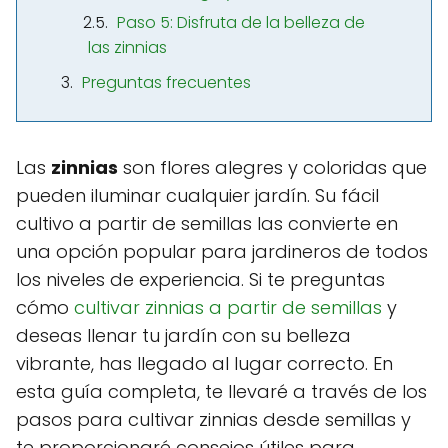
Paso 5: Disfruta de la belleza de
las zinnias
Preguntas frecuentes
Las
zinnias
son flores alegres y coloridas que
pueden iluminar cualquier jardín. Su fácil
cultivo a partir de semillas las convierte en
una opción popular para jardineros de todos
los niveles de experiencia. Si te preguntas
cómo
cultivar zinnias a partir de semillas
y
deseas llenar tu jardín con su belleza
vibrante, has llegado al lugar correcto. En
esta guía completa, te llevaré a través de los
pasos para cultivar zinnias desde semillas y
te proporcionaré consejos útiles para