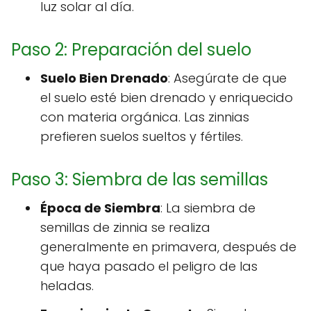
luz solar al día.
Paso 2: Preparación del suelo
Suelo Bien Drenado
: Asegúrate de que
el suelo esté bien drenado y enriquecido
con materia orgánica. Las zinnias
prefieren suelos sueltos y fértiles.
Paso 3: Siembra de las semillas
Época de Siembra
: La siembra de
semillas de zinnia se realiza
generalmente en primavera, después de
que haya pasado el peligro de las
heladas.