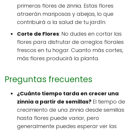
primeras flores de zinnia. Estas flores
atraerán mariposas y abejas, lo que
contribuirá a la salud de tu jardín.
Corte de Flores
: No dudes en cortar las
flores para disfrutar de arreglos florales
frescos en tu hogar. Cuanto más cortes,
más flores producirá la planta.
Preguntas frecuentes
¿Cuánto tiempo tarda en crecer una
zinnia a partir de semillas?
El tiempo de
crecimiento de una zinnia desde semillas
hasta flores puede variar, pero
generalmente puedes esperar ver las