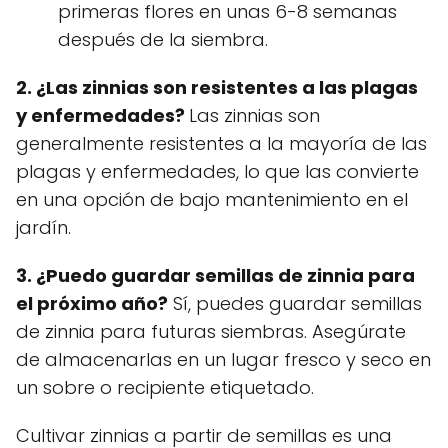
primeras flores en unas 6-8 semanas
después de la siembra.
2. ¿Las zinnias son resistentes a las plagas
y enfermedades?
Las zinnias son
generalmente resistentes a la mayoría de las
plagas y enfermedades, lo que las convierte
en una opción de bajo mantenimiento en el
jardín.
3. ¿Puedo guardar semillas de zinnia para
el próximo año?
Sí, puedes guardar semillas
de zinnia para futuras siembras. Asegúrate
de almacenarlas en un lugar fresco y seco en
un sobre o recipiente etiquetado.
Cultivar zinnias a partir de semillas es una