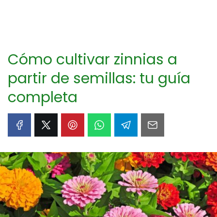
Cómo cultivar zinnias a
partir de semillas: tu guía
completa