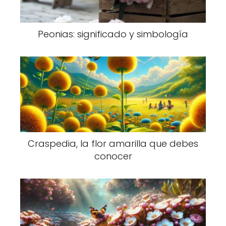
Peonias: significado y simbología
Craspedia, la flor amarilla que debes
conocer