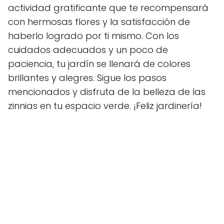
actividad gratificante que te recompensará
con hermosas flores y la satisfacción de
haberlo logrado por ti mismo. Con los
cuidados adecuados y un poco de
paciencia, tu jardín se llenará de colores
brillantes y alegres. Sigue los pasos
mencionados y disfruta de la belleza de las
zinnias en tu espacio verde. ¡Feliz jardinería!