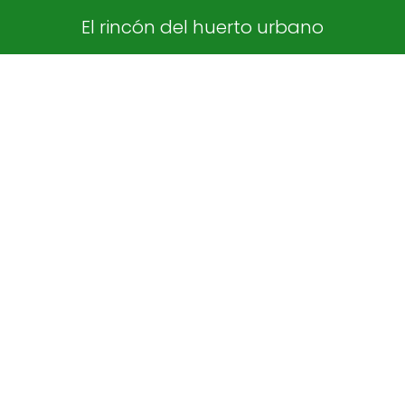
El rincón del huerto urbano