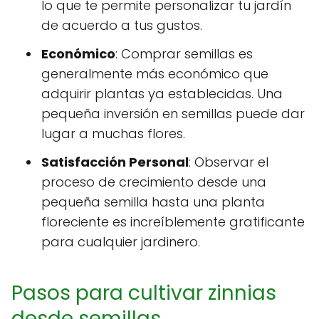
lo que te permite personalizar tu jardín
de acuerdo a tus gustos.
Económico
: Comprar semillas es
generalmente más económico que
adquirir plantas ya establecidas. Una
pequeña inversión en semillas puede dar
lugar a muchas flores.
Satisfacción Personal
: Observar el
proceso de crecimiento desde una
pequeña semilla hasta una planta
floreciente es increíblemente gratificante
para cualquier jardinero.
Pasos para cultivar zinnias
desde semillas