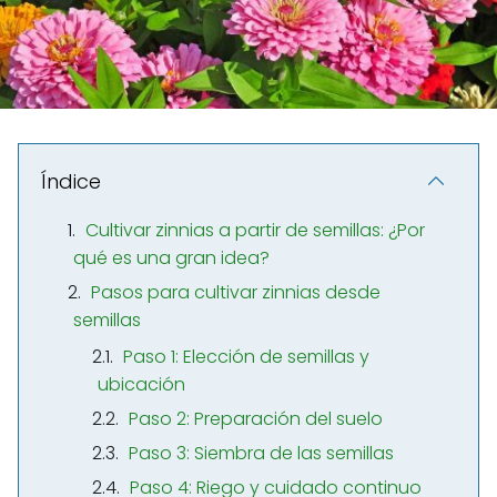
Índice
Cultivar zinnias a partir de semillas: ¿Por
qué es una gran idea?
Pasos para cultivar zinnias desde
semillas
Paso 1: Elección de semillas y
ubicación
Paso 2: Preparación del suelo
Paso 3: Siembra de las semillas
Paso 4: Riego y cuidado continuo