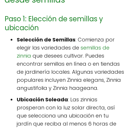
Paso 1: Elección de semillas y
ubicación
Selección de Semillas
: Comienza por
elegir las variedades de
semillas de
zinnia
que desees cultivar. Puedes
encontrar semillas en línea o en tiendas
de jardinería locales. Algunas variedades
populares incluyen Zinnia elegans, Zinnia
angustifolia y Zinnia haageana.
Ubicación Soleada
: Las zinnias
prosperan con la luz solar directa, así
que selecciona una ubicación en tu
jardín que reciba al menos 6 horas de