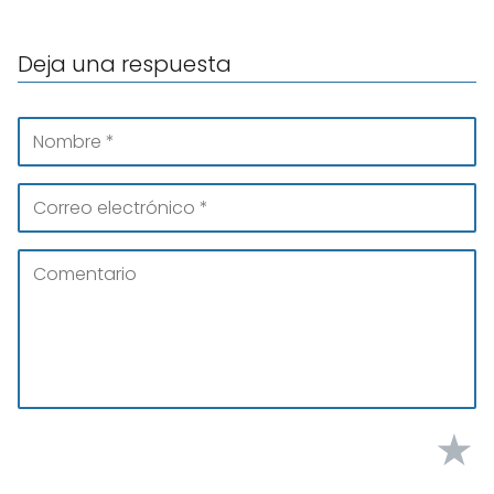
Deja una respuesta
★