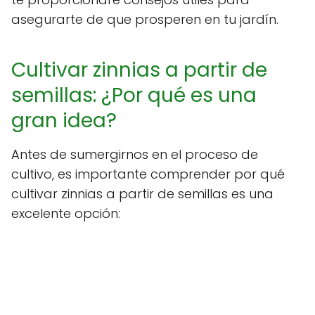
asegurarte de que prosperen en tu jardín.
Cultivar zinnias a partir de
semillas: ¿Por qué es una
gran idea?
Antes de sumergirnos en el proceso de
cultivo, es importante comprender por qué
cultivar zinnias a partir de semillas es una
excelente opción: