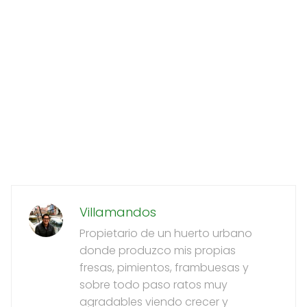
Villamandos
Propietario de un huerto urbano
donde produzco mis propias
fresas, pimientos, frambuesas y
sobre todo paso ratos muy
agradables viendo crecer y