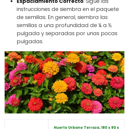
Espaciamiento Correcto
: Sigue las
instrucciones de siembra en el paquete
de semillas. En general, siembra las
semillas a una profundidad de ¼ a ½
pulgada y separadas por unas pocas
pulgadas.
Huerto Urbano Terraza, 180 x 90 x