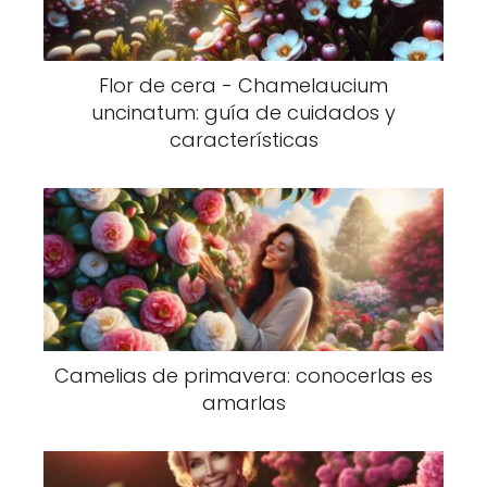
Flor de cera - Chamelaucium
uncinatum: guía de cuidados y
características
Camelias de primavera: conocerlas es
amarlas