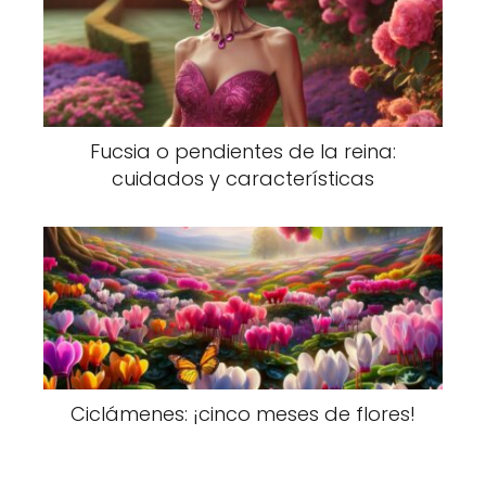
Fucsia o pendientes de la reina:
cuidados y características
Ciclámenes: ¡cinco meses de flores!