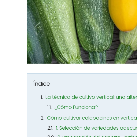
Índice
La técnica de cultivo vertical: una alte
¿Cómo Funciona?
Cómo cultivar calabacines en vertica
1. Selección de variedades adec