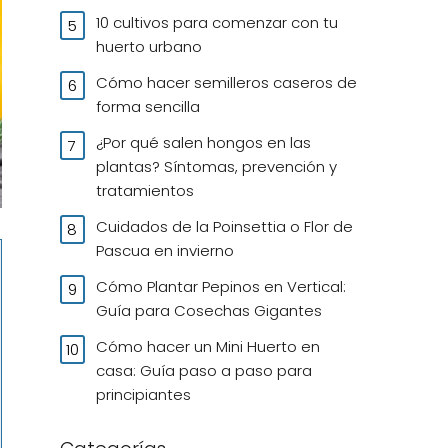
10 cultivos para comenzar con tu
huerto urbano
Cómo hacer semilleros caseros de
forma sencilla
¿Por qué salen hongos en las
plantas? Síntomas, prevención y
tratamientos
Cuidados de la Poinsettia o Flor de
Pascua en invierno
Cómo Plantar Pepinos en Vertical:
Guía para Cosechas Gigantes
Cómo hacer un Mini Huerto en
casa: Guía paso a paso para
principiantes