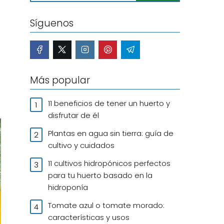
Síguenos
Más popular
11 beneficios de tener un huerto y
disfrutar de él
Plantas en agua sin tierra: guía de
cultivo y cuidados
11 cultivos hidropónicos perfectos
para tu huerto basado en la
hidroponía
Tomate azul o tomate morado:
características y usos