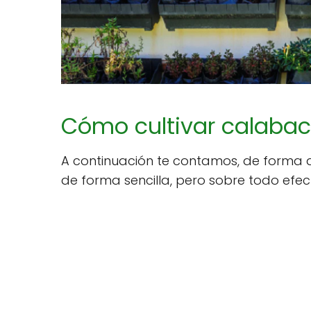
Cómo cultivar calabaci
A continuación te contamos, de forma d
de forma sencilla, pero sobre todo efect