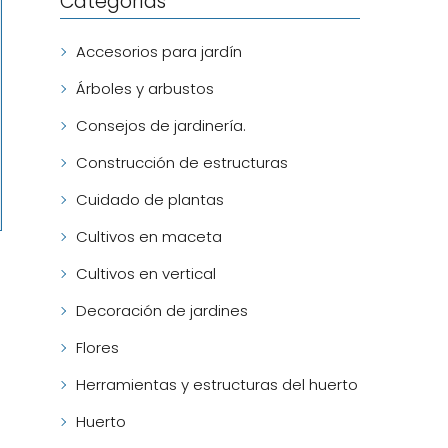
Categorías
Accesorios para jardín
Árboles y arbustos
Consejos de jardinería.
Construcción de estructuras
Cuidado de plantas
Cultivos en maceta
Cultivos en vertical
Decoración de jardines
Flores
Herramientas y estructuras del huerto
Huerto