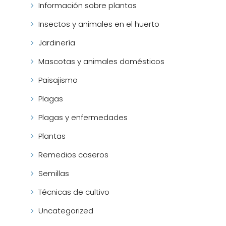
Información sobre plantas
Insectos y animales en el huerto
Jardinería
Mascotas y animales domésticos
Paisajismo
Plagas
Plagas y enfermedades
Plantas
Remedios caseros
Semillas
Técnicas de cultivo
Uncategorized