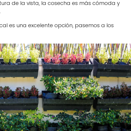
ltura de la vista, la cosecha es más cómoda y
.
ical es una excelente opción, pasemos a los