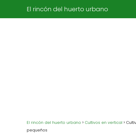
El rincón del huerto urbano
El rincón del huerto urbano
Cultivos en vertical
Cult
pequeños