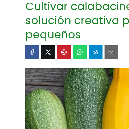
Cultivar calabacine
solución creativa 
pequeños