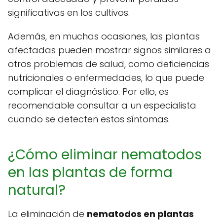
significativas en los cultivos.
Además, en muchas ocasiones, las plantas
afectadas pueden mostrar signos similares a
otros problemas de salud, como deficiencias
nutricionales o enfermedades, lo que puede
complicar el diagnóstico. Por ello, es
recomendable consultar a un especialista
cuando se detecten estos síntomas.
¿Cómo eliminar nematodos
en las plantas de forma
natural?
La eliminación de
nematodos en plantas