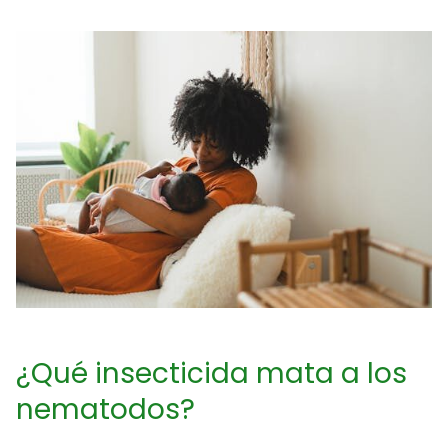
¿Qué insecticida mata a los
nematodos?