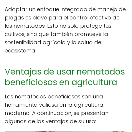
Adoptar un enfoque integrado de manejo de
plagas es clave para el control efectivo de
los nematodos. Esto no solo protege tus
cultivos, sino que también promueve la
sostenibilidad agrícola y la salud del
ecosistema.
Ventajas de usar nematodos
beneficiosos en agricultura
Los nematodos beneficiosos son una
herramienta valiosa en la agricultura
moderna. A continuación, se presentan
algunas de las ventajas de su uso: