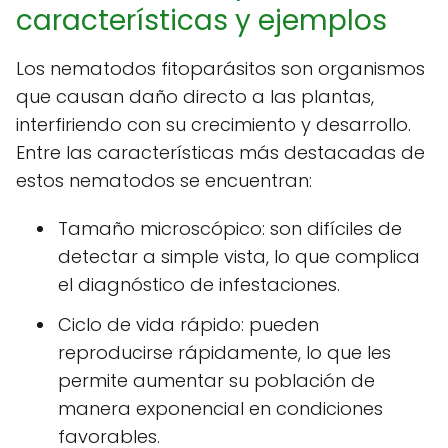
características y ejemplos
Los nematodos fitoparásitos son organismos
que causan daño directo a las plantas,
interfiriendo con su crecimiento y desarrollo.
Entre las características más destacadas de
estos nematodos se encuentran:
Tamaño microscópico: son difíciles de
detectar a simple vista, lo que complica
el diagnóstico de infestaciones.
Ciclo de vida rápido: pueden
reproducirse rápidamente, lo que les
permite aumentar su población de
manera exponencial en condiciones
favorables.