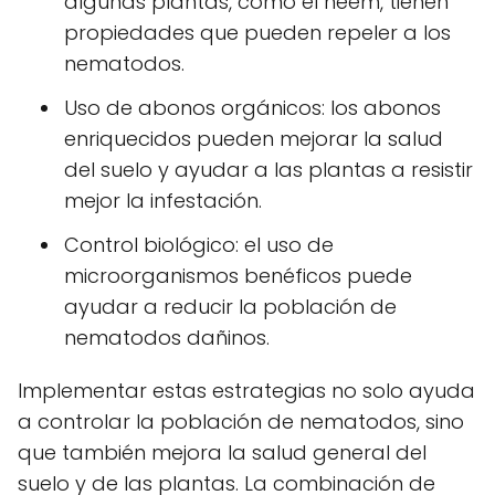
algunas plantas, como el neem, tienen
propiedades que pueden repeler a los
nematodos.
Uso de abonos orgánicos: los abonos
enriquecidos pueden mejorar la salud
del suelo y ayudar a las plantas a resistir
mejor la infestación.
Control biológico: el uso de
microorganismos benéficos puede
ayudar a reducir la población de
nematodos dañinos.
Implementar estas estrategias no solo ayuda
a controlar la población de nematodos, sino
que también mejora la salud general del
suelo y de las plantas. La combinación de