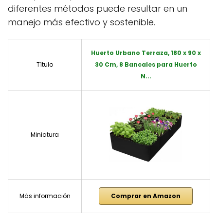
diferentes métodos puede resultar en un
manejo más efectivo y sostenible.
Huerto Urbano Terraza, 180 x 90 x
Título
30 Cm, 8 Bancales para Huerto
N...
Miniatura
Más información
Comprar en Amazon