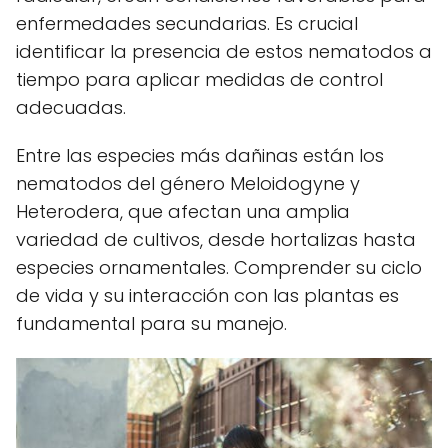
enfermedades secundarias. Es crucial
identificar la presencia de estos nematodos a
tiempo para aplicar medidas de control
adecuadas.
Entre las especies más dañinas están los
nematodos del género Meloidogyne y
Heterodera, que afectan una amplia
variedad de cultivos, desde hortalizas hasta
especies ornamentales. Comprender su ciclo
de vida y su interacción con las plantas es
fundamental para su manejo.