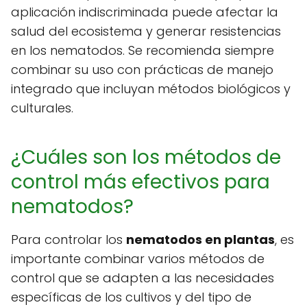
aplicación indiscriminada puede afectar la
salud del ecosistema y generar resistencias
en los nematodos. Se recomienda siempre
combinar su uso con prácticas de manejo
integrado que incluyan métodos biológicos y
culturales.
¿Cuáles son los métodos de
control más efectivos para
nematodos?
Para controlar los
nematodos en plantas
, es
importante combinar varios métodos de
control que se adapten a las necesidades
específicas de los cultivos y del tipo de