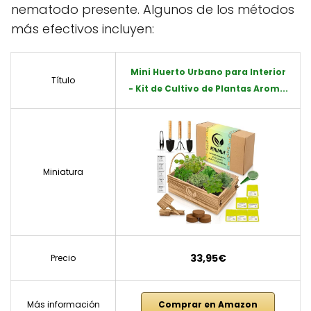
nematodo presente. Algunos de los métodos
más efectivos incluyen:
Mini Huerto Urbano para Interior
Título
- Kit de Cultivo de Plantas Arom...
Miniatura
33,95€
Precio
Más información
Comprar en Amazon