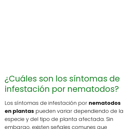
¿Cuáles son los síntomas de
infestación por nematodos?
Los síntomas de infestación por
nematodos
en plantas
pueden variar dependiendo de la
especie y del tipo de planta afectada. Sin
embargo, existen señales comunes que