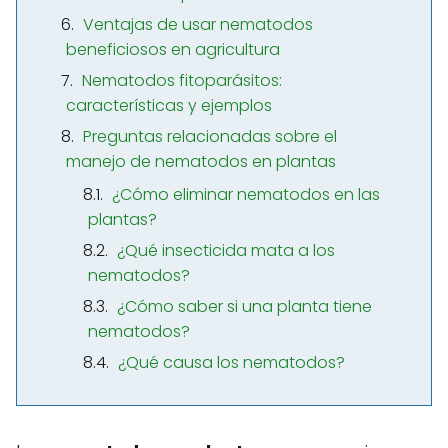
Ventajas de usar nematodos
beneficiosos en agricultura
Nematodos fitoparásitos:
características y ejemplos
Preguntas relacionadas sobre el
manejo de nematodos en plantas
¿Cómo eliminar nematodos en las
plantas?
¿Qué insecticida mata a los
nematodos?
¿Cómo saber si una planta tiene
nematodos?
¿Qué causa los nematodos?