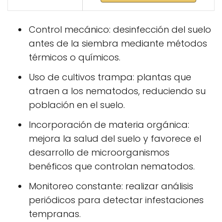
Control mecánico: desinfección del suelo
antes de la siembra mediante métodos
térmicos o químicos.
Uso de cultivos trampa: plantas que
atraen a los nematodos, reduciendo su
población en el suelo.
Incorporación de materia orgánica:
mejora la salud del suelo y favorece el
desarrollo de microorganismos
benéficos que controlan nematodos.
Monitoreo constante: realizar análisis
periódicos para detectar infestaciones
tempranas.