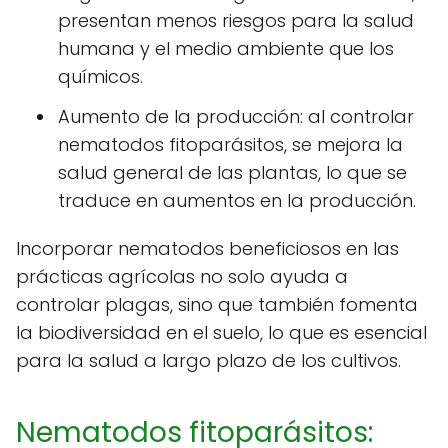
presentan menos riesgos para la salud
humana y el medio ambiente que los
químicos.
Aumento de la producción: al controlar
nematodos fitoparásitos, se mejora la
salud general de las plantas, lo que se
traduce en aumentos en la producción.
Incorporar nematodos beneficiosos en las
prácticas agrícolas no solo ayuda a
controlar plagas, sino que también fomenta
la biodiversidad en el suelo, lo que es esencial
para la salud a largo plazo de los cultivos.
Nematodos fitoparásitos: