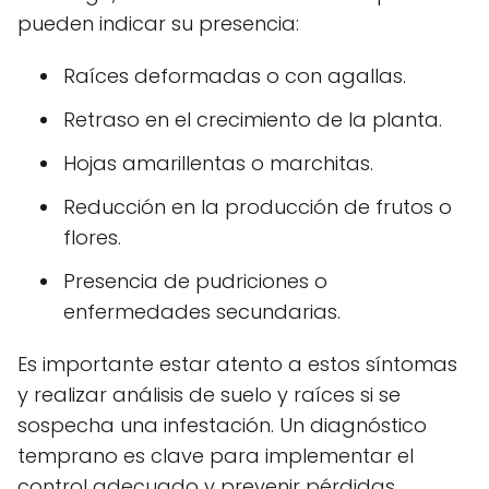
pueden indicar su presencia:
Raíces deformadas o con agallas.
Retraso en el crecimiento de la planta.
Hojas amarillentas o marchitas.
Reducción en la producción de frutos o
flores.
Presencia de pudriciones o
enfermedades secundarias.
Es importante estar atento a estos síntomas
y realizar análisis de suelo y raíces si se
sospecha una infestación. Un diagnóstico
temprano es clave para implementar el
control adecuado y prevenir pérdidas