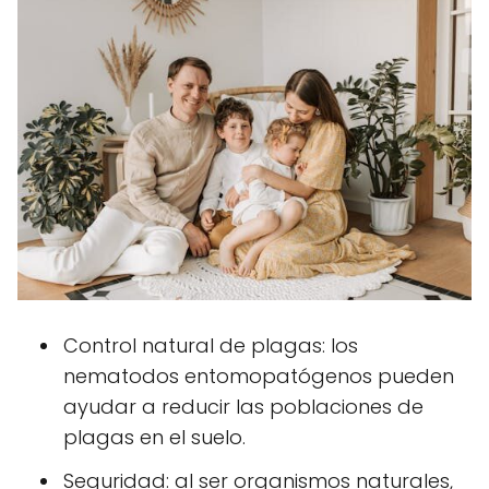
Control natural de plagas: los
nematodos entomopatógenos pueden
ayudar a reducir las poblaciones de
plagas en el suelo.
Seguridad: al ser organismos naturales,