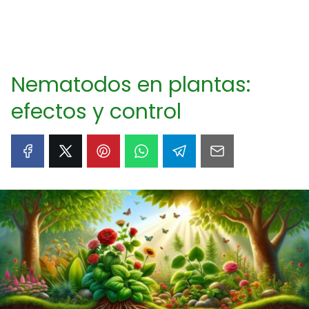
Nematodos en plantas:
efectos y control