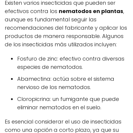
Existen varios insecticidas que pueden ser
efectivos contra los
nematodos en plantas
,
aunque es fundamental seguir las
recomendaciones del fabricante y aplicar los
productos de manera responsable. Algunos
de los insecticidas más utilizados incluyen:
Fosfuro de zinc: efectivo contra diversas
especies de nematodos.
Abamectina: actúa sobre el sistema
nervioso de los nematodos.
Cloropicrina: un fumigante que puede
eliminar nematodos en el suelo.
Es esencial considerar el uso de insecticidas
como una opción a corto plazo, ya que su