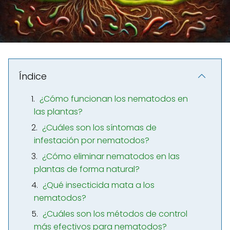
Índice
¿Cómo funcionan los nematodos en
las plantas?
¿Cuáles son los síntomas de
infestación por nematodos?
¿Cómo eliminar nematodos en las
plantas de forma natural?
¿Qué insecticida mata a los
nematodos?
¿Cuáles son los métodos de control
más efectivos para nematodos?