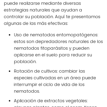
puede realizarse mediante diversas
estrategias naturales que ayudan a
controlar su población. Aquí te presentamos
algunas de las más efectivas:
Uso de nematodos entomopatógenos:
estos son depredadores naturales de los
nematodos fitoparásitos y pueden
aplicarse en el suelo para reducir su
población.
Rotación de cultivos: cambiar las
especies cultivadas en un área puede
interrumpir el ciclo de vida de los
nematodos.
Aplicación de extractos vegetales: