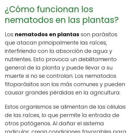
¿Cómo funcionan los
nematodos en las plantas?
Los
nematodos en plantas
son parásitos
que atacan principalmente las raíces,
interfiriendo con la absorción de agua y
nutrientes. Esto provoca un debilitamiento
general de la planta y puede llevar a su
muerte si no se controlan. Los nematodos
fitoparásitos son los más comunes y pueden
causar grandes pérdidas en la agricultura.
Estos organismos se alimentan de las células
de las raíces, lo que permite la entrada de
otros patógenos. Al dañar el sistema
radicular, crean condiciones favorables para