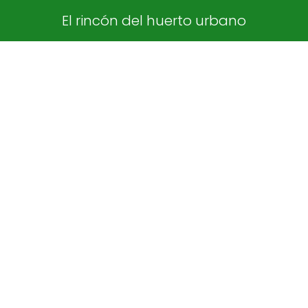
El rincón del huerto urbano