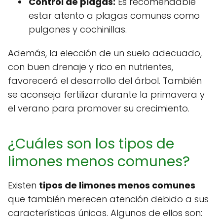
Control de plagas:
Es recomendable
estar atento a plagas comunes como
pulgones y cochinillas.
Además, la elección de un suelo adecuado,
con buen drenaje y rico en nutrientes,
favorecerá el desarrollo del árbol. También
se aconseja fertilizar durante la primavera y
el verano para promover su crecimiento.
¿Cuáles son los tipos de
limones menos comunes?
Existen
tipos de limones menos comunes
que también merecen atención debido a sus
características únicas. Algunos de ellos son: