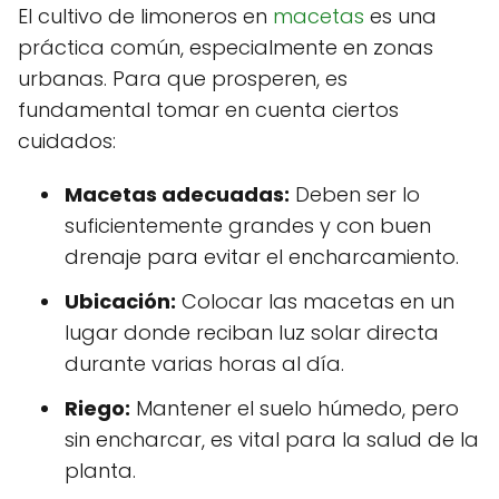
El cultivo de limoneros en
macetas
es una
práctica común, especialmente en zonas
urbanas. Para que prosperen, es
fundamental tomar en cuenta ciertos
cuidados:
Macetas adecuadas:
Deben ser lo
suficientemente grandes y con buen
drenaje para evitar el encharcamiento.
Ubicación:
Colocar las macetas en un
lugar donde reciban luz solar directa
durante varias horas al día.
Riego:
Mantener el suelo húmedo, pero
sin encharcar, es vital para la salud de la
planta.