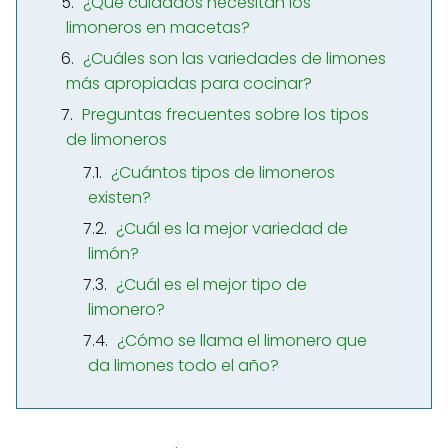
¿Qué cuidados necesitan los
limoneros en macetas?
¿Cuáles son las variedades de limones
más apropiadas para cocinar?
Preguntas frecuentes sobre los tipos
de limoneros
¿Cuántos tipos de limoneros
existen?
¿Cuál es la mejor variedad de
limón?
¿Cuál es el mejor tipo de
limonero?
¿Cómo se llama el limonero que
da limones todo el año?