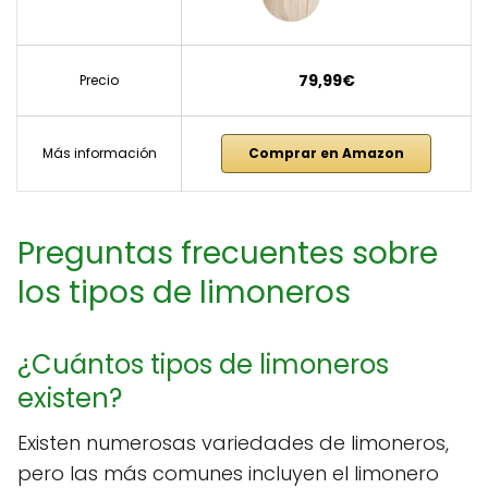
79,99€
Precio
Más información
Comprar en Amazon
Preguntas frecuentes sobre
los tipos de limoneros
¿Cuántos tipos de limoneros
existen?
Existen numerosas variedades de limoneros,
pero las más comunes incluyen el limonero