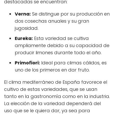
destacadas se encuentran:
Verna:
Se distingue por su producción en
dos cosechas anuales y su gran
jugosidad.
Eureka:
Esta variedad se cultiva
ampliamente debido a su capacidad de
producir limones durante todo el año.
Primofiori:
Ideal para climas cálidos, es
uno de los primeros en dar fruto.
El clima mediterráneo de España favorece el
cultivo de estas variedades, que se usan
tanto en la gastronomía como en la industria.
La elección de la variedad dependerá del
uso que se le quiera dar, ya sea para