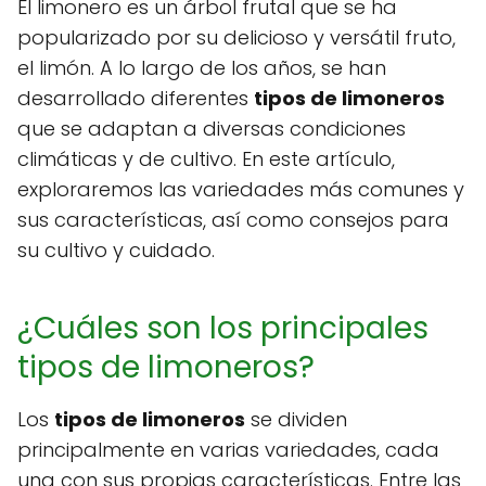
El limonero es un árbol frutal que se ha
popularizado por su delicioso y versátil fruto,
el limón. A lo largo de los años, se han
desarrollado diferentes
tipos de limoneros
que se adaptan a diversas condiciones
climáticas y de cultivo. En este artículo,
exploraremos las variedades más comunes y
sus características, así como consejos para
su cultivo y cuidado.
¿Cuáles son los principales
tipos de limoneros?
Los
tipos de limoneros
se dividen
principalmente en varias variedades, cada
una con sus propias características. Entre las