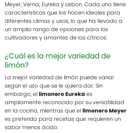
Meyer, Verna, Eureka y Lisbon. Cada uno tiene
características que los hacen ideales para
diferentes climas y usos, lo que ha llevado a
un amplio rango de opciones para los
cultivadores y amantes de los cítricos.
¿Cuál es la mejor variedad de
limón?
La mejor variedad de limón puede variar
según el uso que se le quiera dar. Sin
embargo, el
limonero Eureka
es
ampliamente reconocido por su versatilidad
en la cocina, mientras que el
limonero Meyer
es preferido para recetas que requieren un
sabor menos ácido.