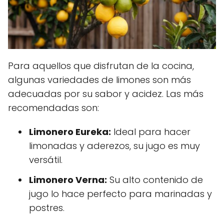
Para aquellos que disfrutan de la cocina,
algunas variedades de limones son más
adecuadas por su sabor y acidez. Las más
recomendadas son:
Limonero Eureka:
Ideal para hacer
limonadas y aderezos, su jugo es muy
versátil.
Limonero Verna:
Su alto contenido de
jugo lo hace perfecto para marinadas y
postres.