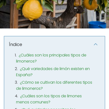
Índice
¿Cuáles son los principales tipos de
limoneros?
¿Qué variedades de limón existen en
España?
¿Cómo se cultivan los diferentes tipos
de limoneros?
¿Cuáles son los tipos de limones
menos comunes?