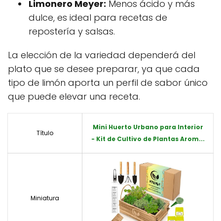
Limonero Meyer:
Menos ácido y más
dulce, es ideal para recetas de
repostería y salsas.
La elección de la variedad dependerá del
plato que se desee preparar, ya que cada
tipo de limón aporta un perfil de sabor único
que puede elevar una receta.
Mini Huerto Urbano para Interior
Título
- Kit de Cultivo de Plantas Arom...
Miniatura