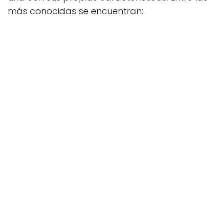
más conocidas se encuentran: