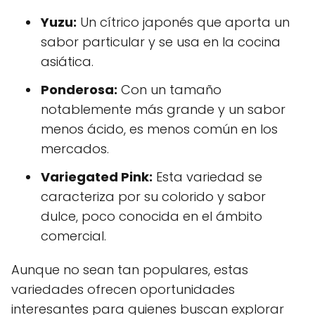
Yuzu:
Un cítrico japonés que aporta un
sabor particular y se usa en la cocina
asiática.
Ponderosa:
Con un tamaño
notablemente más grande y un sabor
menos ácido, es menos común en los
mercados.
Variegated Pink:
Esta variedad se
caracteriza por su colorido y sabor
dulce, poco conocida en el ámbito
comercial.
Aunque no sean tan populares, estas
variedades ofrecen oportunidades
interesantes para quienes buscan explorar