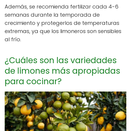
Además, se recomienda fertilizar cada 4-6
semanas durante la temporada de
crecimiento y protegerlos de temperaturas
extremas, ya que los limoneros son sensibles
al frío.
¿Cuáles son las variedades
de limones más apropiadas
para cocinar?