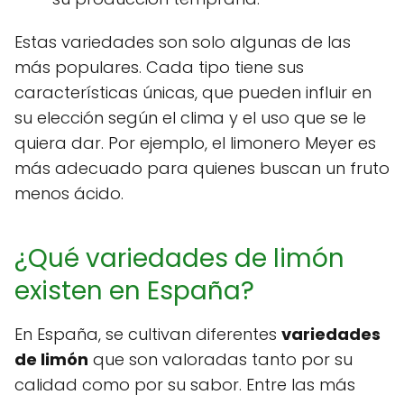
Estas variedades son solo algunas de las
más populares. Cada tipo tiene sus
características únicas, que pueden influir en
su elección según el clima y el uso que se le
quiera dar. Por ejemplo, el limonero Meyer es
más adecuado para quienes buscan un fruto
menos ácido.
¿Qué variedades de limón
existen en España?
En España, se cultivan diferentes
variedades
de limón
que son valoradas tanto por su
calidad como por su sabor. Entre las más