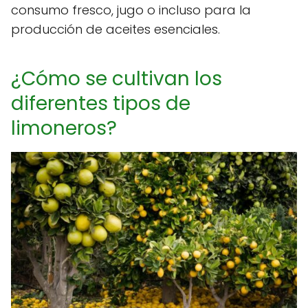
consumo fresco, jugo o incluso para la
producción de aceites esenciales.
¿Cómo se cultivan los
diferentes tipos de
limoneros?