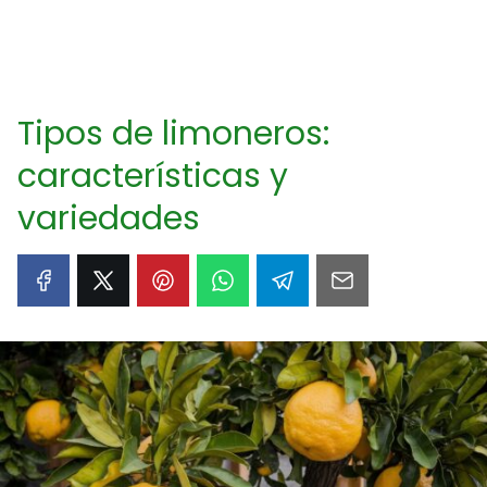
Tipos de limoneros:
características y
variedades