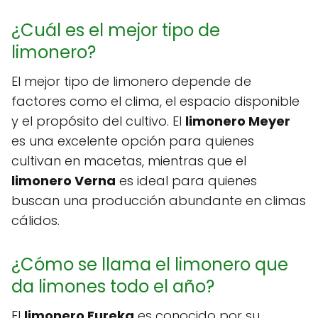
¿Cuál es el mejor tipo de
limonero?
El mejor tipo de limonero depende de
factores como el clima, el espacio disponible
y el propósito del cultivo. El
limonero Meyer
es una excelente opción para quienes
cultivan en macetas, mientras que el
limonero Verna
es ideal para quienes
buscan una producción abundante en climas
cálidos.
¿Cómo se llama el limonero que
da limones todo el año?
El
limonero Eureka
es conocido por su