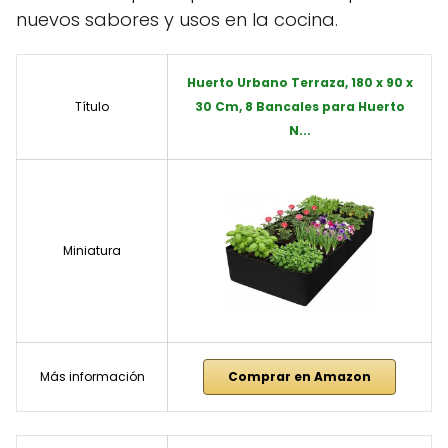
nuevos sabores y usos en la cocina.
Huerto Urbano Terraza, 180 x 90 x
Título
30 Cm, 8 Bancales para Huerto
N...
Miniatura
Más información
Comprar en Amazon