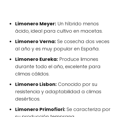
Limonero Meyer:
Un híbrido menos
ácido, ideal para cultivo en macetas.
Limonero Verna:
Se cosecha dos veces
al año y es muy popular en España.
Limonero Eureka:
Produce limones
durante todo el año, excelente para
climas cálidos.
Limonero Lisbon:
Conocido por su
resistencia y adaptabilidad a climas
desérticos.
Limonero Primofiori:
Se caracteriza por
su producción temprana.