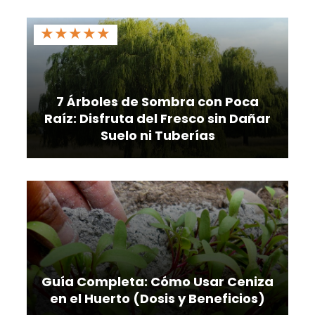
★
★
★
★
★
7 Árboles de Sombra con Poca
Raíz: Disfruta del Fresco sin Dañar
Suelo ni Tuberías
Guía Completa: Cómo Usar Ceniza
en el Huerto (Dosis y Beneficios)