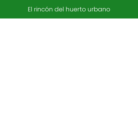
El rincón del huerto urbano