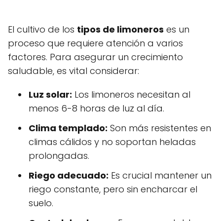
El cultivo de los
tipos de limoneros
es un
proceso que requiere atención a varios
factores. Para asegurar un crecimiento
saludable, es vital considerar:
Luz solar:
Los limoneros necesitan al
menos 6-8 horas de luz al día.
Clima templado:
Son más resistentes en
climas cálidos y no soportan heladas
prolongadas.
Riego adecuado:
Es crucial mantener un
riego constante, pero sin encharcar el
suelo.