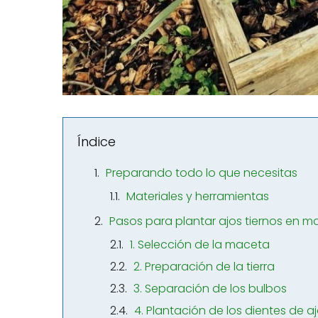
Índice
Preparando todo lo que necesitas
Materiales y herramientas
Pasos para plantar ajos tiernos en 
1. Selección de la maceta
2. Preparación de la tierra
3. Separación de los bulbos
4. Plantación de los dientes de a