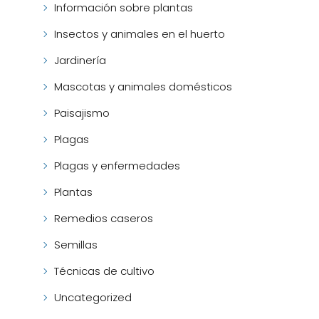
Información sobre plantas
Insectos y animales en el huerto
Jardinería
Mascotas y animales domésticos
Paisajismo
Plagas
Plagas y enfermedades
Plantas
Remedios caseros
Semillas
Técnicas de cultivo
Uncategorized