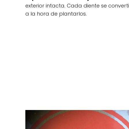
exterior intacta. Cada diente se conver
a la hora de plantarlos.