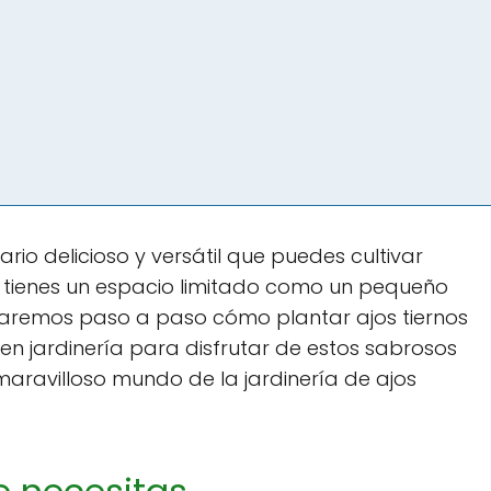
ario delicioso y versátil que puedes cultivar
si tienes un espacio limitado como un pequeño
eñaremos paso a paso cómo plantar ajos tiernos
 en jardinería para disfrutar de estos sabrosos
maravilloso mundo de la jardinería de ajos