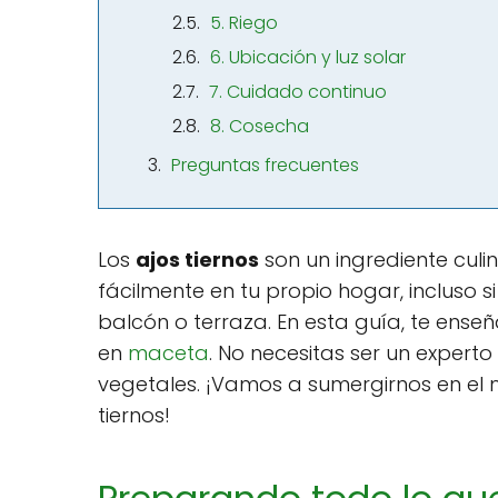
5. Riego
6. Ubicación y luz solar
7. Cuidado continuo
8. Cosecha
Preguntas frecuentes
Los
ajos tiernos
son un ingrediente culin
fácilmente en tu propio hogar, incluso 
balcón o terraza. En esta guía, te ens
en
maceta
. No necesitas ser un experto
vegetales. ¡Vamos a sumergirnos en el 
tiernos!