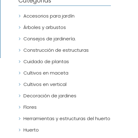
Categorías
Accesorios para jardín
Árboles y arbustos
Consejos de jardinería.
Construcción de estructuras
Cuidado de plantas
Cultivos en maceta
Cultivos en vertical
Decoración de jardines
Flores
Herramientas y estructuras del huerto
Huerto