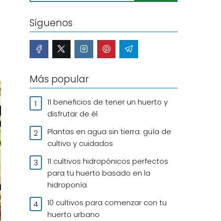
Síguenos
Más popular
11 beneficios de tener un huerto y
disfrutar de él
Plantas en agua sin tierra: guía de
cultivo y cuidados
11 cultivos hidropónicos perfectos
para tu huerto basado en la
hidroponía
10 cultivos para comenzar con tu
huerto urbano