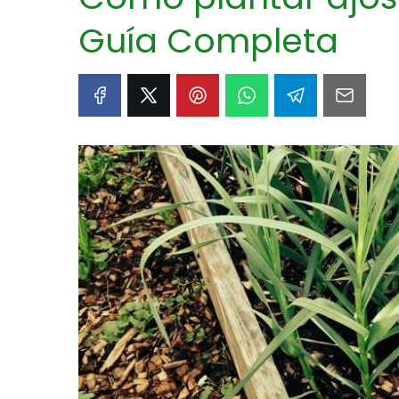
Guía Completa