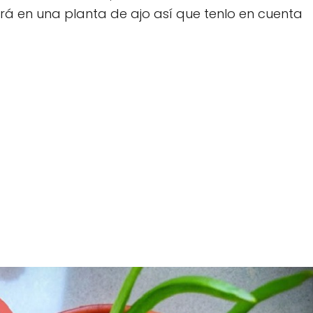
tirá en una planta de ajo así que tenlo en cuenta