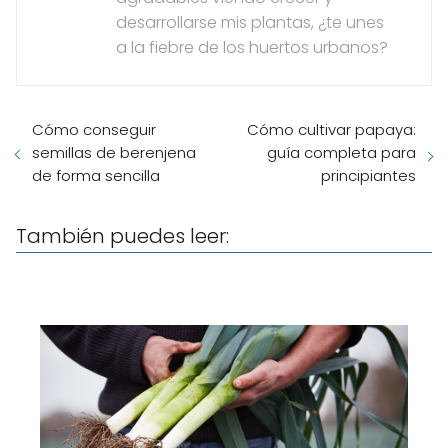
desarrollarse mis plantas, ¿te unes
a la fiebre de los huertos urbanos?
Cómo conseguir
Cómo cultivar papaya:
semillas de berenjena
guía completa para
de forma sencilla
principiantes
También puedes leer: