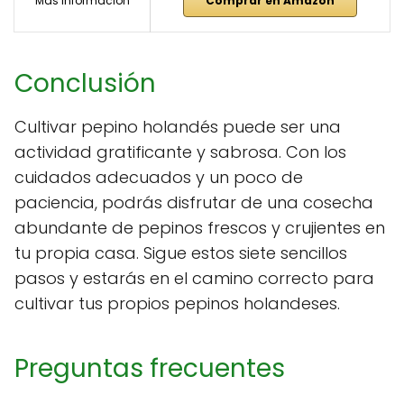
Más información
Comprar en Amazon
Conclusión
Cultivar pepino holandés puede ser una
actividad gratificante y sabrosa. Con los
cuidados adecuados y un poco de
paciencia, podrás disfrutar de una cosecha
abundante de pepinos frescos y crujientes en
tu propia casa. Sigue estos siete sencillos
pasos y estarás en el camino correcto para
cultivar tus propios pepinos holandeses.
Preguntas frecuentes