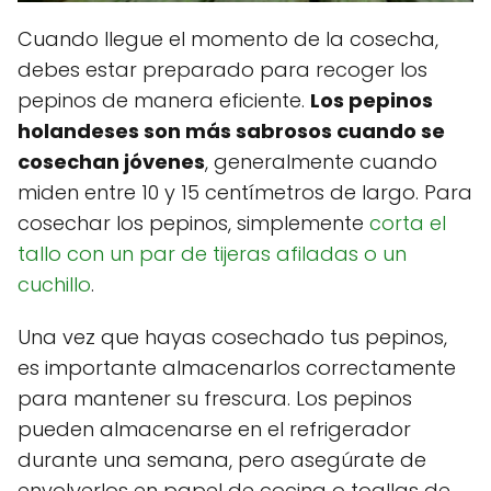
Cuando llegue el momento de la cosecha,
debes estar preparado para recoger los
pepinos de manera eficiente.
Los pepinos
holandeses son más sabrosos cuando se
cosechan jóvenes
, generalmente cuando
miden entre 10 y 15 centímetros de largo. Para
cosechar los pepinos, simplemente
corta el
tallo con un par de tijeras afiladas o un
cuchillo
.
Una vez que hayas cosechado tus pepinos,
es importante almacenarlos correctamente
para mantener su frescura. Los pepinos
pueden almacenarse en el refrigerador
durante una semana, pero asegúrate de
envolverlos en papel de cocina o toallas de