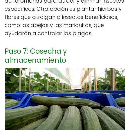
de feromonas para atraer y eliminar insectos
específicos. Otra opción es plantar hierbas y
flores que atraigan a insectos beneficiosos,
como las abejas y las mariquitas, que
ayudarán a controlar las plagas.
Paso 7: Cosecha y
almacenamiento