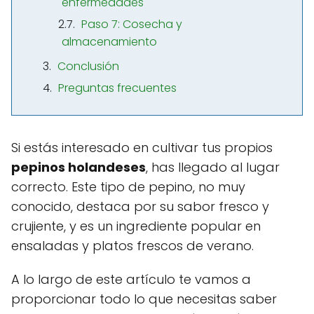
enfermedades
Paso 7: Cosecha y
almacenamiento
Conclusión
Preguntas frecuentes
Si estás interesado en cultivar tus propios
pepinos holandeses
, has llegado al lugar
correcto. Este tipo de pepino, no muy
conocido, destaca por su sabor fresco y
crujiente, y es un ingrediente popular en
ensaladas y platos frescos de verano.
A lo largo de este artículo te vamos a
proporcionar todo lo que necesitas saber