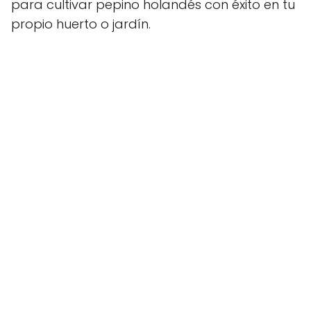
para cultivar pepino holandés con éxito en tu
propio huerto o jardín.