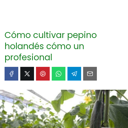
Cómo cultivar pepino
holandés cómo un
profesional