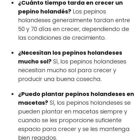
¿Cuánto tiempo tarda en crecer un
pepino holandés?
Los pepinos
holandeses generalmente tardan entre
50 y 70 días en crecer, dependiendo de
las condiciones de crecimiento.
¿Necesitan los pepinos holandeses
mucho sol?
Sí, los pepinos holandeses
necesitan mucho sol para crecer y
producir una buena cosecha.
¿Puedo plantar pepinos holandeses en
macetas?
Sí, los pepinos holandeses se
pueden plantar en macetas siempre y
cuando se les proporcione suficiente
espacio para crecer y se les mantenga
bien regados.