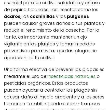
esencial para un cultivo saludable y exitoso
de pepino holandés. Los insectos como los
ácaros
, las
cochinillas
y los
pulgones
pueden causar graves daños a tus plantas y
reducir el rendimiento de la cosecha. Por lo
tanto, es importante mantener un ojo
vigilante en las plantas y tomar medidas
preventivas para evitar que las plagas se
apoderen de tu cultivo.
Una forma efectiva de prevenir las plagas es
mediante el uso de
insecticidas naturales
o
pesticidas orgánicos. Estos productos
pueden ayudar a controlar las plagas sin
causar daño al medio ambiente y a los seres
humanos. También puedes utilizar trampas