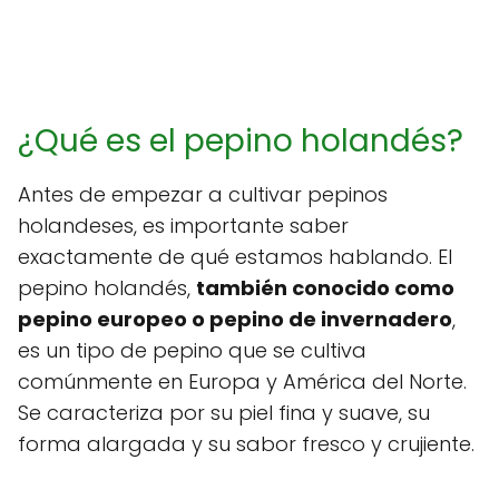
¿Qué es el pepino holandés?
Antes de empezar a cultivar pepinos
holandeses, es importante saber
exactamente de qué estamos hablando. El
pepino holandés,
también conocido como
pepino europeo o pepino de invernadero
,
es un tipo de pepino que se cultiva
comúnmente en Europa y América del Norte.
Se caracteriza por su piel fina y suave, su
forma alargada y su sabor fresco y crujiente.