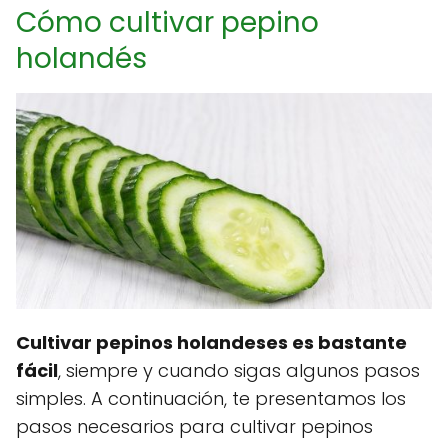
Cómo cultivar pepino
holandés
Cultivar pepinos holandeses es bastante
fácil
, siempre y cuando sigas algunos pasos
simples. A continuación, te presentamos los
pasos necesarios para cultivar pepinos