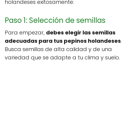
holandeses exitosamente:
Paso 1: Selección de semillas
Para empezar,
debes elegir las semillas
adecuadas para tus pepinos holandeses
.
Busca semillas de alta calidad y de una
variedad que se adapte a tu clima y suelo.