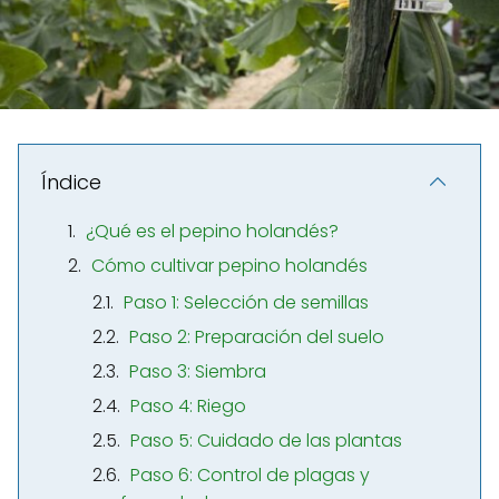
Índice
¿Qué es el pepino holandés?
Cómo cultivar pepino holandés
Paso 1: Selección de semillas
Paso 2: Preparación del suelo
Paso 3: Siembra
Paso 4: Riego
Paso 5: Cuidado de las plantas
Paso 6: Control de plagas y