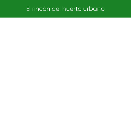
El rincón del huerto urbano