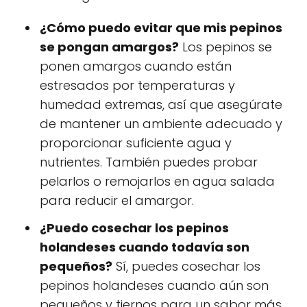
¿Cómo puedo evitar que mis pepinos
se pongan amargos?
Los pepinos se
ponen amargos cuando están
estresados por temperaturas y
humedad extremas, así que asegúrate
de mantener un ambiente adecuado y
proporcionar suficiente agua y
nutrientes. También puedes probar
pelarlos o remojarlos en agua salada
para reducir el amargor.
¿Puedo cosechar los pepinos
holandeses cuando todavía son
pequeños?
Sí, puedes cosechar los
pepinos holandeses cuando aún son
pequeños y tiernos para un sabor más