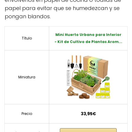
papel para evitar que se humedezcan y se
pongan blandos.
Mini Huerto Urbano para Interior
Título
- Kit de Cultivo de Plantas Arom...
Miniatura
33,95€
Precio