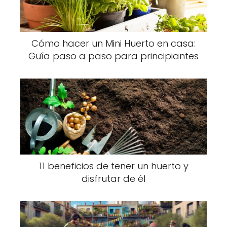
Cómo hacer un Mini Huerto en casa:
Guía paso a paso para principiantes
11 beneficios de tener un huerto y
disfrutar de él