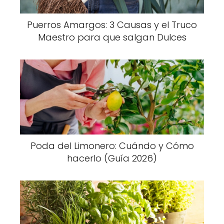
Puerros Amargos: 3 Causas y el Truco
Maestro para que salgan Dulces
Poda del Limonero: Cuándo y Cómo
hacerlo (Guía 2026)