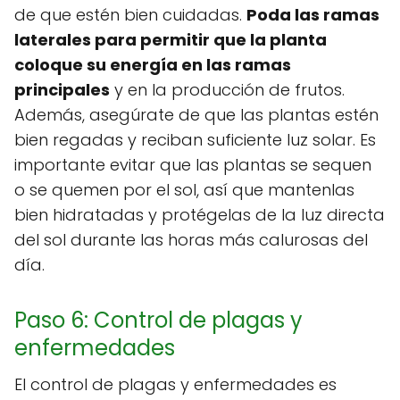
de que estén bien cuidadas.
Poda las ramas
laterales para permitir que la planta
coloque su energía en las ramas
principales
y en la producción de frutos.
Además, asegúrate de que las plantas estén
bien regadas y reciban suficiente luz solar. Es
importante evitar que las plantas se sequen
o se quemen por el sol, así que mantenlas
bien hidratadas y protégelas de la luz directa
del sol durante las horas más calurosas del
día.
Paso 6: Control de plagas y
enfermedades
El control de plagas y enfermedades es