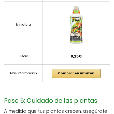
Miniatura
8,25€
Precio
Más información
Comprar en Amazon
Paso 5: Cuidado de las plantas
A medida que tus plantas crecen, asegúrate