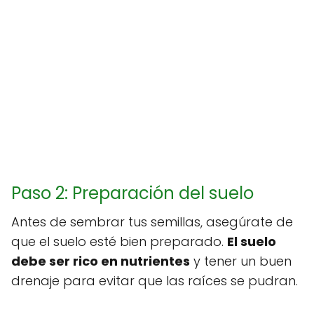
Paso 2: Preparación del suelo
Antes de sembrar tus semillas, asegúrate de
que el suelo esté bien preparado.
El suelo
debe ser rico en nutrientes
y tener un buen
drenaje para evitar que las raíces se pudran.