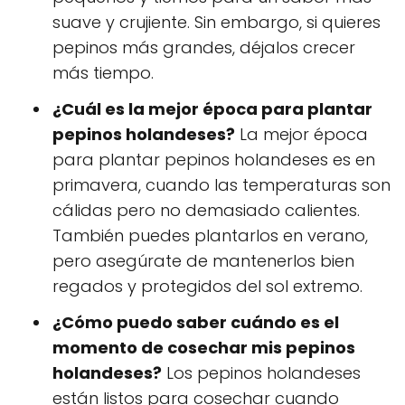
suave y crujiente. Sin embargo, si quieres
pepinos más grandes, déjalos crecer
más tiempo.
¿Cuál es la mejor época para plantar
pepinos holandeses?
La mejor época
para plantar pepinos holandeses es en
primavera, cuando las temperaturas son
cálidas pero no demasiado calientes.
También puedes plantarlos en verano,
pero asegúrate de mantenerlos bien
regados y protegidos del sol extremo.
¿Cómo puedo saber cuándo es el
momento de cosechar mis pepinos
holandeses?
Los pepinos holandeses
están listos para cosechar cuando