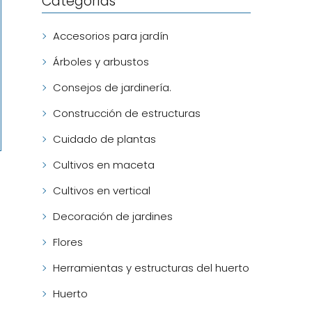
Categorías
Accesorios para jardín
Árboles y arbustos
Consejos de jardinería.
Construcción de estructuras
Cuidado de plantas
Cultivos en maceta
Cultivos en vertical
Decoración de jardines
Flores
Herramientas y estructuras del huerto
Huerto