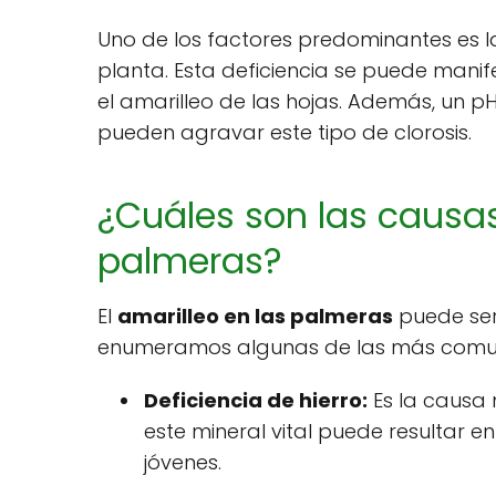
Uno de los factores predominantes es 
planta. Esta deficiencia se puede manife
el amarilleo de las hojas. Además, un p
pueden agravar este tipo de clorosis.
¿Cuáles son las causas
palmeras?
El
amarilleo en las palmeras
puede ser
enumeramos algunas de las más comu
Deficiencia de hierro:
Es la causa 
este mineral vital puede resultar e
jóvenes.