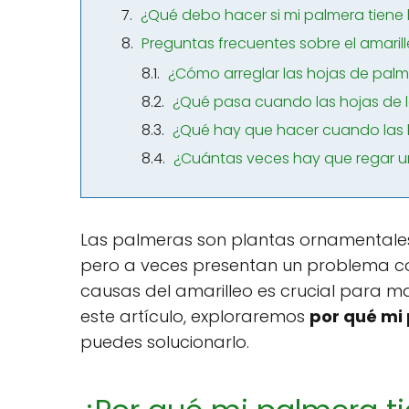
¿Qué debo hacer si mi palmera tiene 
Preguntas frecuentes sobre el amaril
¿Cómo arreglar las hojas de palm
¿Qué pasa cuando las hojas de l
¿Qué hay que hacer cuando las 
¿Cuántas veces hay que regar 
Las palmeras son plantas ornamentales
pero a veces presentan un problema 
causas del amarilleo es crucial para m
este artículo, exploraremos
por qué mi 
puedes solucionarlo.