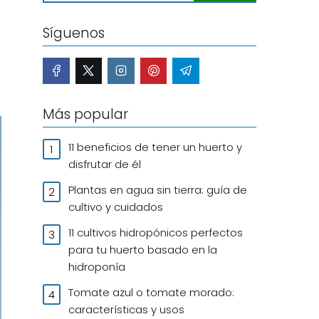
Síguenos
Más popular
11 beneficios de tener un huerto y
disfrutar de él
Plantas en agua sin tierra: guía de
cultivo y cuidados
11 cultivos hidropónicos perfectos
para tu huerto basado en la
hidroponía
Tomate azul o tomate morado:
características y usos