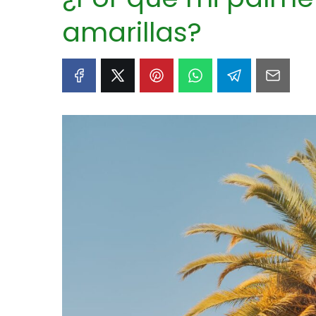
amarillas?