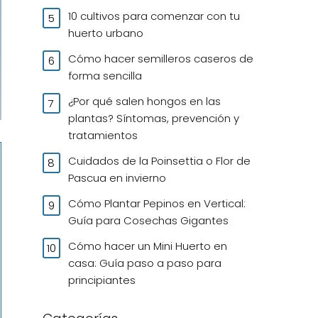
10 cultivos para comenzar con tu
huerto urbano
Cómo hacer semilleros caseros de
forma sencilla
¿Por qué salen hongos en las
plantas? Síntomas, prevención y
tratamientos
Cuidados de la Poinsettia o Flor de
Pascua en invierno
Cómo Plantar Pepinos en Vertical:
Guía para Cosechas Gigantes
Cómo hacer un Mini Huerto en
casa: Guía paso a paso para
principiantes