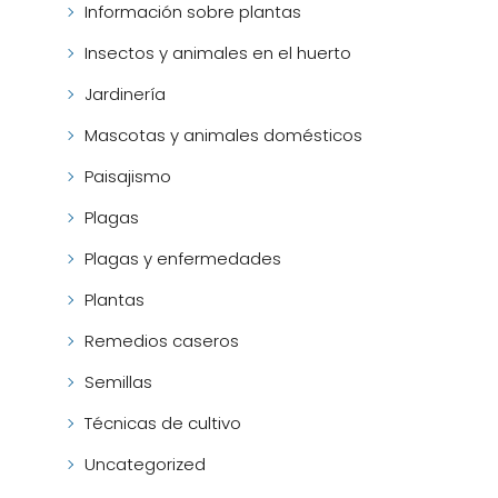
Información sobre plantas
Insectos y animales en el huerto
Jardinería
Mascotas y animales domésticos
Paisajismo
Plagas
Plagas y enfermedades
Plantas
Remedios caseros
Semillas
Técnicas de cultivo
Uncategorized