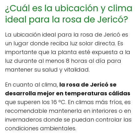
¿Cuál es la ubicación y clima
ideal para la rosa de Jericó?
La ubicación ideal para la rosa de Jericó es
un lugar donde reciba luz solar directa. Es
importante que la planta esté expuesta a la
luz durante al menos 8 horas al día para
mantener su salud y vitalidad.
En cuanto al clima,
la rosa de Jericó se
desarrolla mejor en temperaturas cálidas
que superen los 16 ºC. En climas más fríos, es
recomendable mantenerla en interiores o en
invernaderos donde se puedan controlar las
condiciones ambientales.