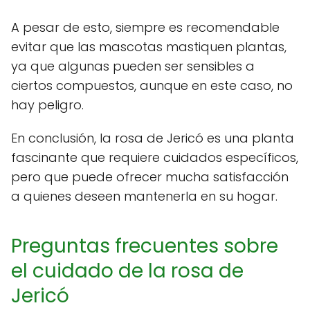
A pesar de esto, siempre es recomendable
evitar que las mascotas mastiquen plantas,
ya que algunas pueden ser sensibles a
ciertos compuestos, aunque en este caso, no
hay peligro.
En conclusión, la rosa de Jericó es una planta
fascinante que requiere cuidados específicos,
pero que puede ofrecer mucha satisfacción
a quienes deseen mantenerla en su hogar.
Preguntas frecuentes sobre
el cuidado de la rosa de
Jericó