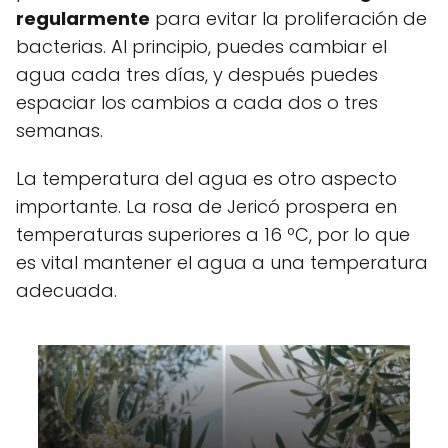
regularmente
para evitar la proliferación de
bacterias. Al principio, puedes cambiar el
agua cada tres días, y después puedes
espaciar los cambios a cada dos o tres
semanas.
La temperatura del agua es otro aspecto
importante. La rosa de Jericó prospera en
temperaturas superiores a 16 ºC, por lo que
es vital mantener el agua a una temperatura
adecuada.