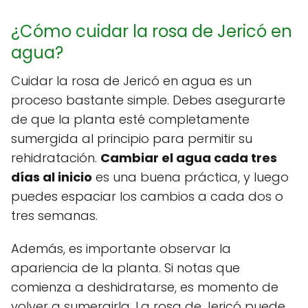
¿Cómo cuidar la rosa de Jericó en
agua?
Cuidar la rosa de Jericó en agua es un
proceso bastante simple. Debes asegurarte
de que la planta esté completamente
sumergida al principio para permitir su
rehidratación.
Cambiar el agua cada tres
días al inicio
es una buena práctica, y luego
puedes espaciar los cambios a cada dos o
tres semanas.
Además, es importante observar la
apariencia de la planta. Si notas que
comienza a deshidratarse, es momento de
volver a sumergirla. La rosa de Jericó puede