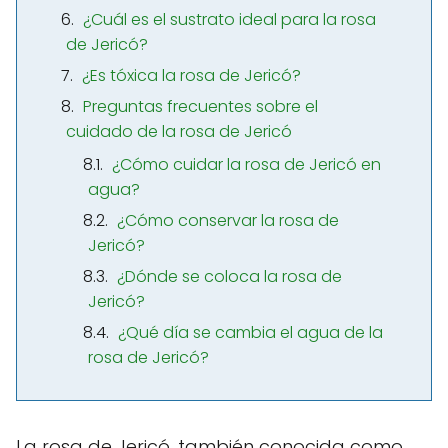
¿Cuál es el sustrato ideal para la rosa
de Jericó?
¿Es tóxica la rosa de Jericó?
Preguntas frecuentes sobre el
cuidado de la rosa de Jericó
¿Cómo cuidar la rosa de Jericó en
agua?
¿Cómo conservar la rosa de
Jericó?
¿Dónde se coloca la rosa de
Jericó?
¿Qué día se cambia el agua de la
rosa de Jericó?
La rosa de Jericó, también conocida como