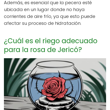
Además, es esencial que la pecera esté
ubicada en un lugar donde no haya
corrientes de aire frío, ya que esto puede
afectar su proceso de hidratación.
¿Cuál es el riego adecuado
para la rosa de Jericó?