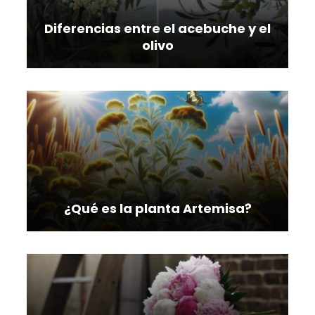
Diferencias entre el acebuche y el
olivo
¿Qué es la planta Artemisa?