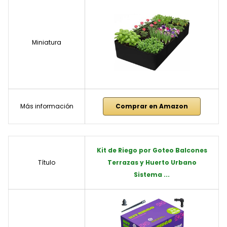
Miniatura
Más información
Comprar en Amazon
Kit de Riego por Goteo Balcones
Título
Terrazas y Huerto Urbano
Sistema ...