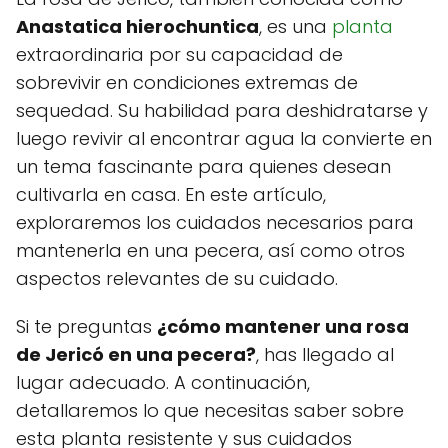
Anastatica hierochuntica
, es una
planta
extraordinaria por su capacidad de
sobrevivir en condiciones extremas de
sequedad. Su habilidad para deshidratarse y
luego revivir al encontrar agua la convierte en
un tema fascinante para quienes desean
cultivarla en casa. En este artículo,
exploraremos los cuidados necesarios para
mantenerla en una pecera, así como otros
aspectos relevantes de su cuidado.
Si te preguntas
¿cómo mantener una rosa
de Jericó en una pecera?
, has llegado al
lugar adecuado. A continuación,
detallaremos lo que necesitas saber sobre
esta planta resistente y sus cuidados