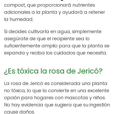
compost, que proporcionará nutrientes
adicionales a la planta y ayudará a retener
la humedad.
Si decides cultivarla en agua, simplemente
asegúrate de que el recipiente sea lo
suficientemente amplio para que la planta se
expanda y reciba los cuidados que necesita.
¿Es tóxica la rosa de Jericó?
La rosa de Jericó es considerada una planta
no tóxica, lo que la convierte en una excelente
opción para hogares con mascotas y niños.
No hay evidencia que sugiera que su ingestión
cause daños.