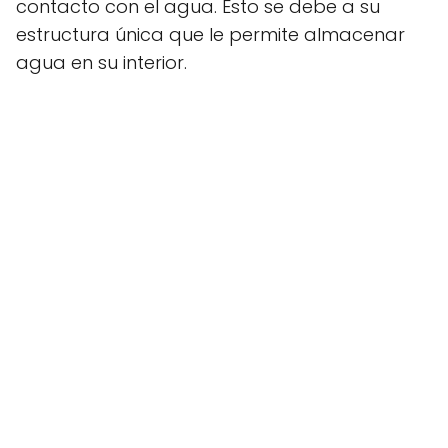
contacto con el agua. Esto se debe a su
estructura única que le permite almacenar
agua en su interior.