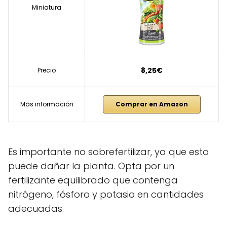
Miniatura
8,25€
Precio
Más información
Comprar en Amazon
Es importante no sobrefertilizar, ya que esto
puede dañar la planta. Opta por un
fertilizante equilibrado que contenga
nitrógeno, fósforo y potasio en cantidades
adecuadas.