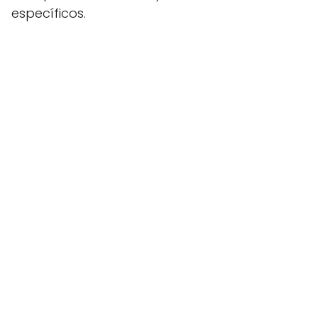
específicos.