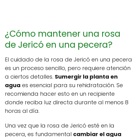
¿Cómo mantener una rosa
de Jericó en una pecera?
El cuidado de la rosa de Jericó en una pecera
es un proceso sencillo, pero requiere atención
a ciertos detalles.
Sumergir la planta en
agua
es esencial para su rehidratación. Se
recomienda hacer esto en un recipiente
donde reciba luz directa durante al menos 8
horas al día.
Una vez que la rosa de Jericó esté en la
pecera, es fundamental
cambiar el agua