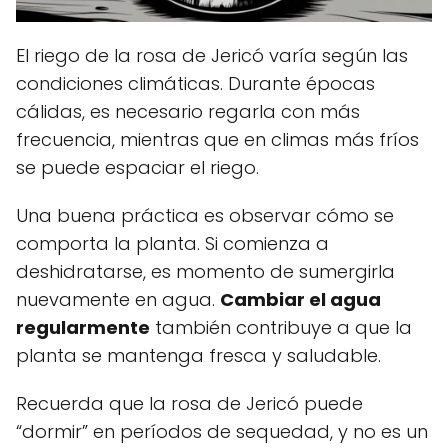
El riego de la rosa de Jericó varía según las
condiciones climáticas. Durante épocas
cálidas, es necesario regarla con más
frecuencia, mientras que en climas más fríos
se puede espaciar el riego.
Una buena práctica es observar cómo se
comporta la planta. Si comienza a
deshidratarse, es momento de sumergirla
nuevamente en agua.
Cambiar el agua
regularmente
también contribuye a que la
planta se mantenga fresca y saludable.
Recuerda que la rosa de Jericó puede
“dormir” en períodos de sequedad, y no es un