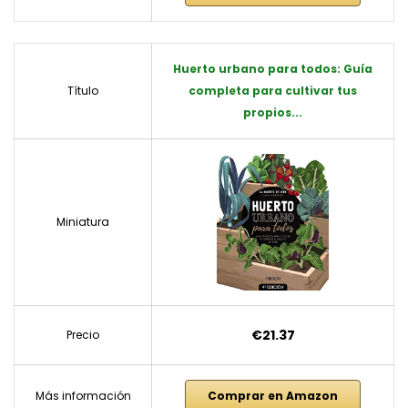
Huerto urbano para todos: Guía
Título
completa para cultivar tus
propios...
Miniatura
€21.37
Precio
Más información
Comprar en Amazon