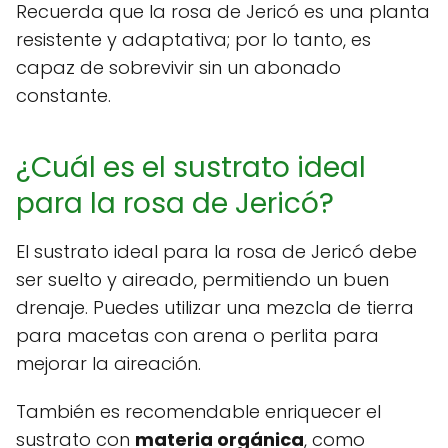
Recuerda que la rosa de Jericó es una planta
resistente y adaptativa; por lo tanto, es
capaz de sobrevivir sin un abonado
constante.
¿Cuál es el sustrato ideal
para la rosa de Jericó?
El sustrato ideal para la rosa de Jericó debe
ser suelto y aireado, permitiendo un buen
drenaje. Puedes utilizar una mezcla de tierra
para macetas con arena o perlita para
mejorar la aireación.
También es recomendable enriquecer el
sustrato con
materia orgánica
, como