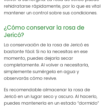
rehidratarse rápidamente, por lo que es vital
mantener un control sobre sus condiciones.
¿Cómo conservar la rosa de
Jericó?
La conservación de la rosa de Jericó es
bastante fácil. Si no la necesitas en ese
momento, puedes dejarla secar
completamente. Al volver a necesitarla,
simplemente sumérgela en agua y
observarás cómo revive.
Es recomendable almacenar la rosa de
Jericó en un lugar seco y oscuro. Al hacerlo,
puedes mantenerla en un estado “dormido”