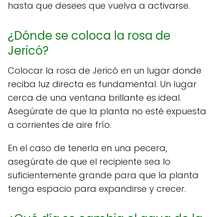
hasta que desees que vuelva a activarse.
¿Dónde se coloca la rosa de
Jericó?
Colocar la rosa de Jericó en un lugar donde
reciba luz directa es fundamental. Un lugar
cerca de una ventana brillante es ideal.
Asegúrate de que la planta no esté expuesta
a corrientes de aire frío.
En el caso de tenerla en una pecera,
asegúrate de que el recipiente sea lo
suficientemente grande para que la planta
tenga espacio para expandirse y crecer.