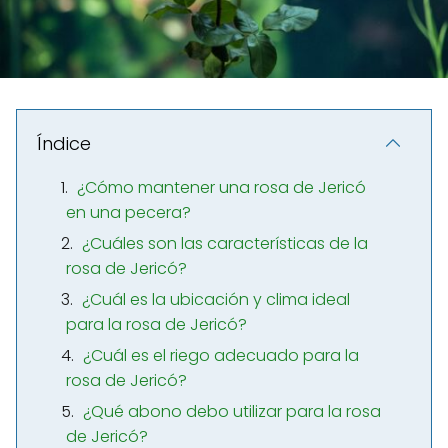
Índice
¿Cómo mantener una rosa de Jericó
en una pecera?
¿Cuáles son las características de la
rosa de Jericó?
¿Cuál es la ubicación y clima ideal
para la rosa de Jericó?
¿Cuál es el riego adecuado para la
rosa de Jericó?
¿Qué abono debo utilizar para la rosa
de Jericó?