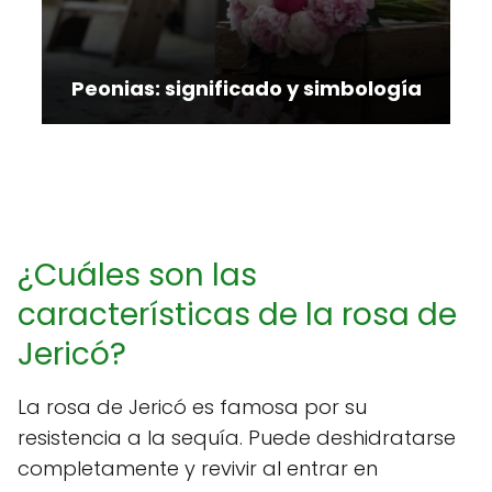
Peonias: significado y simbología
¿Cuáles son las
características de la rosa de
Jericó?
La rosa de Jericó es famosa por su
resistencia a la sequía. Puede deshidratarse
completamente y revivir al entrar en