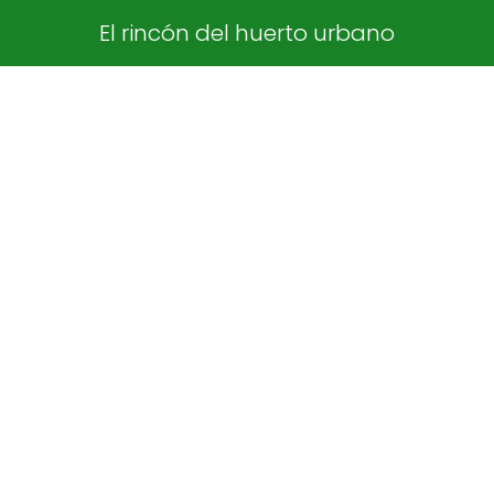
El rincón del huerto urbano