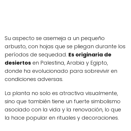
Su aspecto se asemeja a un pequeño
arbusto, con hojas que se pliegan durante los
períodos de sequedad.
Es originaria de
desiertos
en Palestina, Arabia y Egipto,
donde ha evolucionado para sobrevivir en
condiciones adversas.
La planta no solo es atractiva visualmente,
sino que también tiene un fuerte simbolismo
asociado con la vida y la renovación, lo que
la hace popular en rituales y decoraciones.