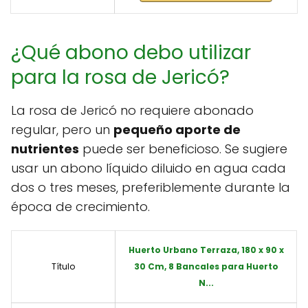
¿Qué abono debo utilizar
para la rosa de Jericó?
La rosa de Jericó no requiere abonado
regular, pero un
pequeño aporte de
nutrientes
puede ser beneficioso. Se sugiere
usar un abono líquido diluido en agua cada
dos o tres meses, preferiblemente durante la
época de crecimiento.
Huerto Urbano Terraza, 180 x 90 x
Título
30 Cm, 8 Bancales para Huerto
N...