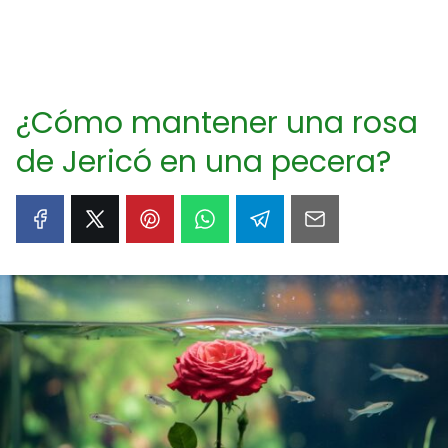
¿Cómo mantener una rosa
de Jericó en una pecera?