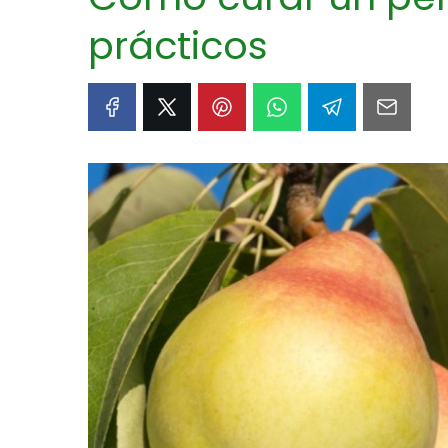
prácticos