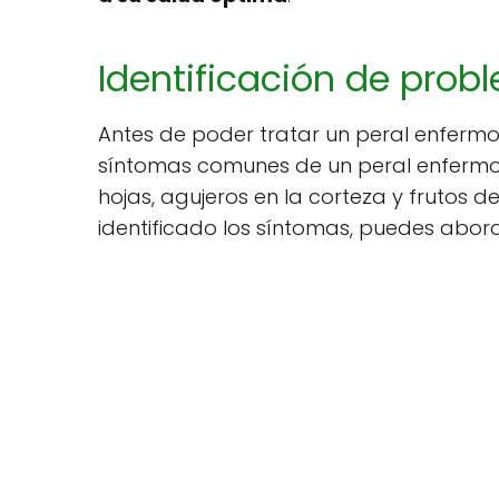
Identificación de prob
Antes de poder tratar un peral enfermo
síntomas comunes de un peral enfermo 
hojas, agujeros en la corteza y frutos
identificado los síntomas, puedes abor