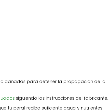
s o dañadas para detener la propagación de la
cuados
siguiendo las instrucciones del fabricante.
ue tu peral reciba suficiente agua y nutrientes