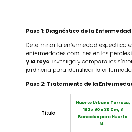
Paso 1: Diagnóstico de la Enfermedad
Determinar la enfermedad específica es
enfermedades comunes en los perales i
y la roya
. Investiga y compara los sínt
jardinería para identificar la enfermeda
Paso 2: Tratamiento de la Enfermeda
Huerto Urbano Terraza,
180 x 90 x 30 Cm, 8
Título
Bancales para Huerto
N...