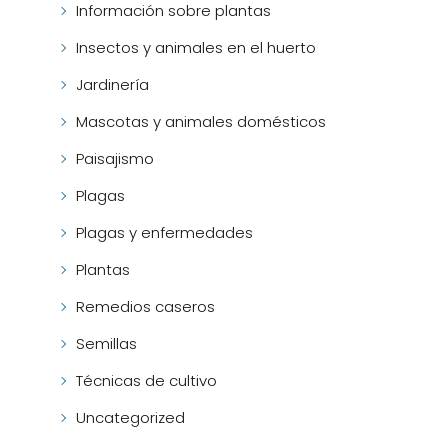
Información sobre plantas
Insectos y animales en el huerto
Jardinería
Mascotas y animales domésticos
Paisajismo
Plagas
e
Plagas y enfermedades
Plantas
Remedios caseros
Semillas
Técnicas de cultivo
Uncategorized