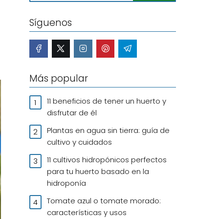
Síguenos
Más popular
11 beneficios de tener un huerto y
disfrutar de él
Plantas en agua sin tierra: guía de
cultivo y cuidados
11 cultivos hidropónicos perfectos
para tu huerto basado en la
hidroponía
Tomate azul o tomate morado:
características y usos