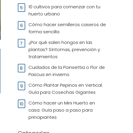
10 cultivos para comenzar con tu
huerto urbano
Cómo hacer semilleros caseros de
forma sencilla
¿Por qué salen hongos en las
plantas? Síntomas, prevención y
tratamientos
Cuidados de la Poinsettia o Flor de
Pascua en invierno
Cómo Plantar Pepinos en Vertical:
Guía para Cosechas Gigantes
Cómo hacer un Mini Huerto en
casa: Guía paso a paso para
principiantes