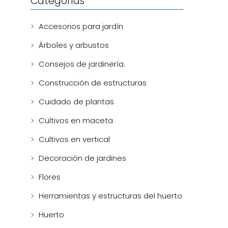
Categorías
Accesorios para jardín
Árboles y arbustos
Consejos de jardinería.
Construcción de estructuras
Cuidado de plantas
Cultivos en maceta
Cultivos en vertical
Decoración de jardines
Flores
Herramientas y estructuras del huerto
Huerto