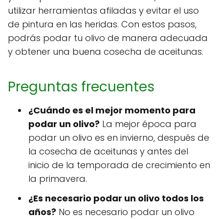
utilizar herramientas afiladas y evitar el uso
de pintura en las heridas. Con estos pasos,
podrás podar tu olivo de manera adecuada
y obtener una buena cosecha de aceitunas.
Preguntas frecuentes
¿Cuándo es el mejor momento para
podar un olivo?
La mejor época para
podar un olivo es en invierno, después de
la cosecha de aceitunas y antes del
inicio de la temporada de crecimiento en
la primavera.
¿Es necesario podar un olivo todos los
años?
No es necesario podar un olivo