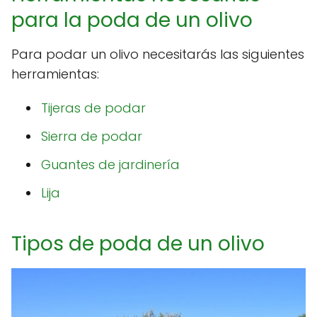
para la poda de un olivo
Para podar un olivo necesitarás las siguientes
herramientas:
Tijeras de podar
Sierra de podar
Guantes de jardinería
Lija
Tipos de poda de un olivo