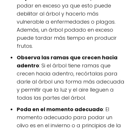
podar en exceso ya que esto puede
debilitar al árbol y hacerlo más
vulnerable a enfermedades o plagas.
Además, un árbol podado en exceso
puede tardar más tiempo en producir
frutos.
Observa las ramas que crecen hacia
adentro
: Si el árbol tiene ramas que
crecen hacia adentro, recórtalas para
darle al árbol una forma más adecuada
y permitir que la luz y el aire lleguen a
todas las partes del árbol.
Poda en el momento adecuado
: El
momento adecuado para podar un
olivo es en el invierno o a principios de la