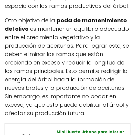
espacio con las ramas productivas del árbol.
Otro objetivo de la
poda de mantenimiento
del olivo
es mantener un equilibrio adecuado
entre el crecimiento vegetativo y la
producción de aceitunas. Para lograr esto, se
deben eliminar las ramas que están
creciendo en exceso y reducir la longitud de
las ramas principales. Esto permite redirigir la
energía del árbol hacia la formación de
nuevos brotes y la producción de aceitunas.
Sin embargo, es importante no podar en
exceso, ya que esto puede debilitar al árbol y
afectar su producción futura.
Mini Huerto Urbano para Interior