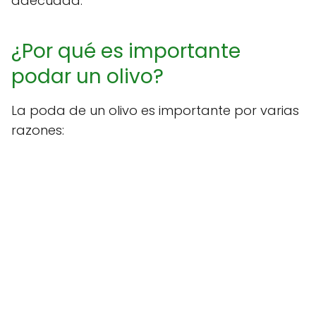
adecuada.
¿Por qué es importante
podar un olivo?
La poda de un olivo es importante por varias
razones: