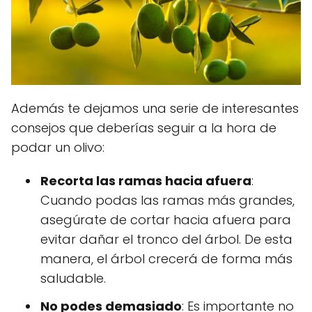
Además te dejamos una serie de interesantes
consejos que deberías seguir a la hora de
podar un olivo:
Recorta las ramas hacia afuera
:
Cuando podas las ramas más grandes,
asegúrate de cortar hacia afuera para
evitar dañar el tronco del árbol. De esta
manera, el árbol crecerá de forma más
saludable.
No podes demasiado
: Es importante no