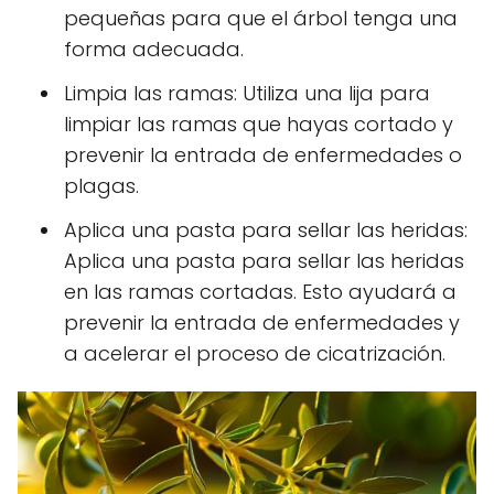
pequeñas para que el árbol tenga una
forma adecuada.
Limpia las ramas: Utiliza una lija para
limpiar las ramas que hayas cortado y
prevenir la entrada de enfermedades o
plagas.
Aplica una pasta para sellar las heridas:
Aplica una pasta para sellar las heridas
en las ramas cortadas. Esto ayudará a
prevenir la entrada de enfermedades y
a acelerar el proceso de cicatrización.