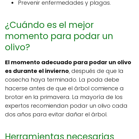
Prevenir enfermedades y plagas.
¿Cuándo es el mejor
momento para podar un
olivo?
El momento adecuado para podar un olivo
es durante el invierno
, después de que la
cosecha haya terminado. La poda debe
hacerse antes de que el árbol comience a
brotar en la primavera. La mayoría de los
expertos recomiendan podar un olivo cada
dos años para evitar dañar el árbol.
Herramientas necesarias