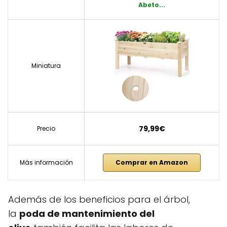
Abeto...
Miniatura
79,99€
Precio
Más información
Comprar en Amazon
Además de los beneficios para el árbol,
la
poda de mantenimiento del