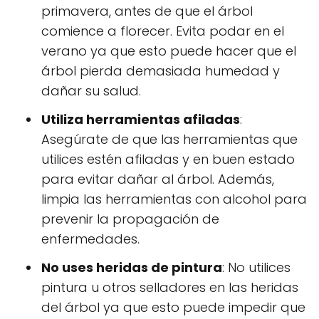
primavera, antes de que el árbol
comience a florecer. Evita podar en el
verano ya que esto puede hacer que el
árbol pierda demasiada humedad y
dañar su salud.
Utiliza herramientas afiladas
:
Asegúrate de que las herramientas que
utilices estén afiladas y en buen estado
para evitar dañar al árbol. Además,
limpia las herramientas con alcohol para
prevenir la propagación de
enfermedades.
No uses heridas de pintura
: No utilices
pintura u otros selladores en las heridas
del árbol ya que esto puede impedir que