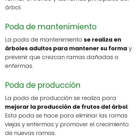
árbol.
Poda de mantenimiento
La poda de mantenimiento
se realiza en
árboles adultos para mantener su forma
y
prevenir que crezcan ramas dañadas o
enfermas.
Poda de producción
La poda de producción se realiza para
mejorar la producción de frutos del árbol
.
Esta poda se hace para eliminar las ramas
viejas y enfermas y promover el crecimiento
de nuevas ramas.