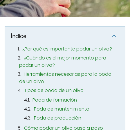
Índice
¿Por qué es importante podar un olivo?
¿Cuándo es el mejor momento para
podar un olivo?
Herramientas necesarias para la poda
de un olivo
Tipos de poda de un olivo
Poda de formación
Poda de mantenimiento
Poda de producción
Cómo podar un olivo paso a paso