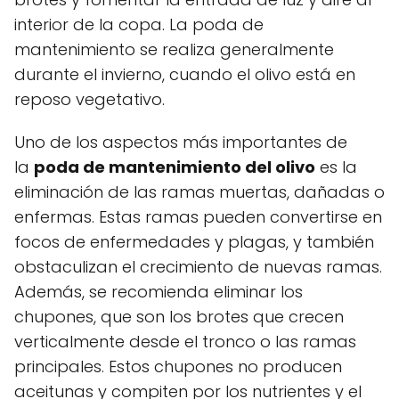
interior de la copa. La poda de
mantenimiento se realiza generalmente
durante el invierno, cuando el olivo está en
reposo vegetativo.
Uno de los aspectos más importantes de
la
poda de mantenimiento del olivo
es la
eliminación de las ramas muertas, dañadas o
enfermas. Estas ramas pueden convertirse en
focos de enfermedades y plagas, y también
obstaculizan el crecimiento de nuevas ramas.
Además, se recomienda eliminar los
chupones, que son los brotes que crecen
verticalmente desde el tronco o las ramas
principales. Estos chupones no producen
aceitunas y compiten por los nutrientes y el