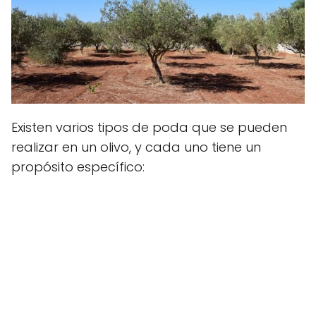
Existen varios tipos de poda que se pueden
realizar en un olivo, y cada uno tiene un
propósito específico: