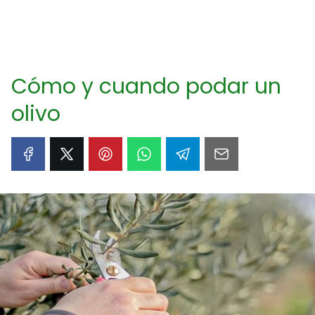
Cómo y cuando podar un
olivo