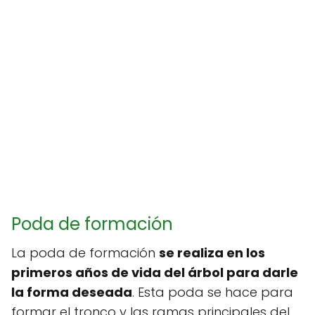
Poda de formación
La poda de formación
se realiza en los
primeros años de vida del árbol para darle
la forma deseada
. Esta poda se hace para
formar el tronco y las ramas principales del