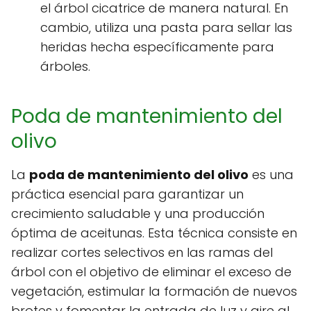
el árbol cicatrice de manera natural. En
cambio, utiliza una pasta para sellar las
heridas hecha específicamente para
árboles.
Poda de mantenimiento del
olivo
La
poda de mantenimiento del olivo
es una
práctica esencial para garantizar un
crecimiento saludable y una producción
óptima de aceitunas. Esta técnica consiste en
realizar cortes selectivos en las ramas del
árbol con el objetivo de eliminar el exceso de
vegetación, estimular la formación de nuevos
brotes y fomentar la entrada de luz y aire al