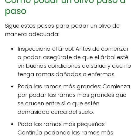
Cómo podar un olivo paso a
paso
Sigue estos pasos para podar un olivo de
manera adecuada:
Inspecciona el árbol: Antes de comenzar
a podar, asegúrate de que el árbol esté
en buenas condiciones de salud y que no
tenga ramas dañadas o enfermas.
Poda las ramas más grandes: Comienza
por podar las ramas más grandes que
se crucen entre sí o que estén
demasiado cerca del suelo.
Poda las ramas más pequeñas:
Continúa podando las ramas más