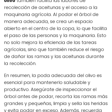
olivo
también facilita las labores de
recolección de aceitunas y el acceso a la
maquinaria agrícola. Al podar el árbol de
manera adecuada, se crea un espacio
abierto en el centro de la copa, lo que facilita
el paso de las personas y la maquinaria. Esto
no solo mejora la eficiencia de las tareas
agrícolas, sino que también reduce el riesgo
de dañar las ramas y las aceitunas durante
la recolección.
En resumen, la poda adecuada del olivo es
esencial para mantenerlo saludable y
productivo. Asegúrate de inspeccionar el
árbol antes de podar, recorta las ramas más
grandes y pequeñas, limpia y sella las heridas
y evita podar en exceso. Además, recuerda