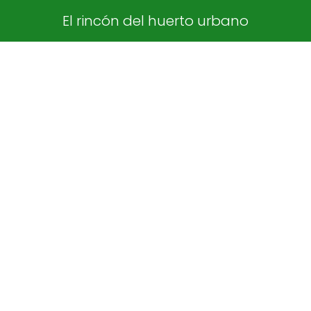
El rincón del huerto urbano