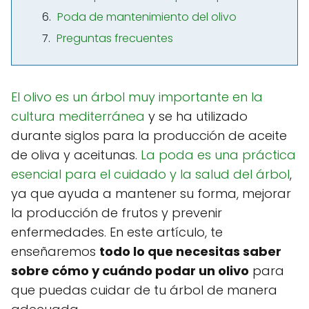
Poda de mantenimiento del olivo
Preguntas frecuentes
El olivo es un árbol muy importante en la
cultura mediterránea
y se ha utilizado
durante siglos para la producción de aceite
de oliva y aceitunas.
La poda es una práctica
esencial para el cuidado y la salud del árbol
,
ya que ayuda a mantener su forma, mejorar
la producción de frutos y prevenir
enfermedades. En este artículo, te
enseñaremos
todo lo que necesitas saber
sobre cómo y cuándo podar un olivo
para
que puedas cuidar de tu árbol de manera