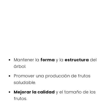
Mantener la
forma
y la
estructura
del
árbol.
Promover una producción de frutos
saludable.
Mejorar la calidad
y el tamaño de los
frutos.