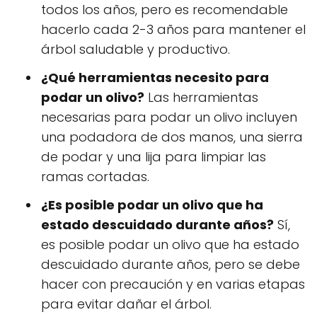
todos los años, pero es recomendable
hacerlo cada 2-3 años para mantener el
árbol saludable y productivo.
¿Qué herramientas necesito para
podar un olivo?
Las herramientas
necesarias para podar un olivo incluyen
una podadora de dos manos, una sierra
de podar y una lija para limpiar las
ramas cortadas.
¿Es posible podar un olivo que ha
estado descuidado durante años?
Sí,
es posible podar un olivo que ha estado
descuidado durante años, pero se debe
hacer con precaución y en varias etapas
para evitar dañar el árbol.