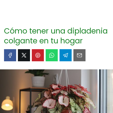
Cómo tener una dipladenia
colgante en tu hogar