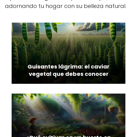
adornando tu hogar con su belleza natural.
Guisantes lágrima: el caviar
vegetal que debes conocer