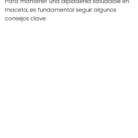
Para mantener una dipladenia saludable en
maceta, es fundamental seguir algunos
consejos clave: