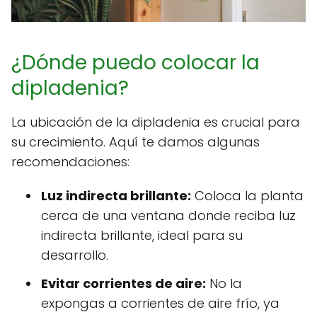
¿Dónde puedo colocar la
dipladenia?
La ubicación de la dipladenia es crucial para
su crecimiento. Aquí te damos algunas
recomendaciones:
Luz indirecta brillante:
Coloca la planta
cerca de una ventana donde reciba luz
indirecta brillante, ideal para su
desarrollo.
Evitar corrientes de aire:
No la
expongas a corrientes de aire frío, ya