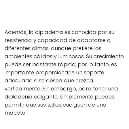
Además, la dipladenia es conocida por su
resistencia y capacidad de adaptarse a
diferentes climas, aunque prefiere los
ambientes cálidos y luminosos. Su crecimiento
puede ser bastante rápido; por lo tanto, es
importante proporcionarle un soporte
adecuado si se desea que crezca
verticalmente. Sin embargo, para tener una
dipladenia colgante, simplemente puedes
permitir que sus tallos cuelguen de una
maceta.