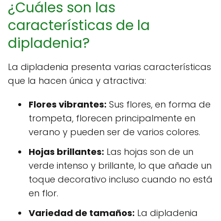
¿Cuáles son las
características de la
dipladenia?
La dipladenia presenta varias características
que la hacen única y atractiva:
Flores vibrantes:
Sus flores, en forma de
trompeta, florecen principalmente en
verano y pueden ser de varios colores.
Hojas brillantes:
Las hojas son de un
verde intenso y brillante, lo que añade un
toque decorativo incluso cuando no está
en flor.
Variedad de tamaños:
La dipladenia