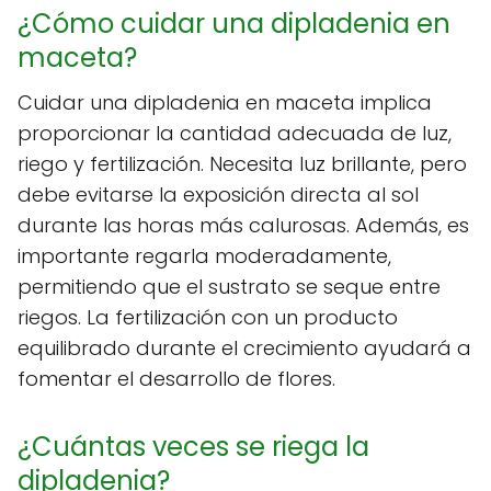
¿Cómo cuidar una dipladenia en
maceta?
Cuidar una dipladenia en maceta implica
proporcionar la cantidad adecuada de luz,
riego y fertilización. Necesita luz brillante, pero
debe evitarse la exposición directa al sol
durante las horas más calurosas. Además, es
importante regarla moderadamente,
permitiendo que el sustrato se seque entre
riegos. La fertilización con un producto
equilibrado durante el crecimiento ayudará a
fomentar el desarrollo de flores.
¿Cuántas veces se riega la
dipladenia?