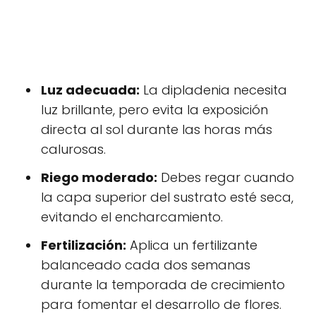
Luz adecuada:
La dipladenia necesita
luz brillante, pero evita la exposición
directa al sol durante las horas más
calurosas.
Riego moderado:
Debes regar cuando
la capa superior del sustrato esté seca,
evitando el encharcamiento.
Fertilización:
Aplica un fertilizante
balanceado cada dos semanas
durante la temporada de crecimiento
para fomentar el desarrollo de flores.