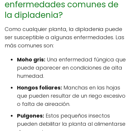
enfermedades comunes de
la dipladenia?
Como cualquier planta, la dipladenia puede
ser susceptible a algunas enfermedades. Las
más comunes son:
Moho gris:
Una enfermedad fúngica que
puede aparecer en condiciones de alta
humedad.
Hongos foliares:
Manchas en las hojas
que pueden resultar de un riego excesivo
o falta de aireación.
Pulgones:
Estos pequeños insectos
pueden debilitar la planta al alimentarse