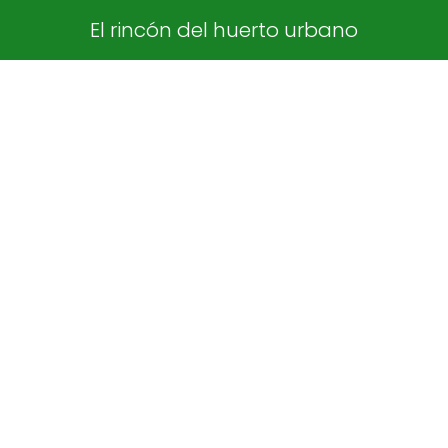
El rincón del huerto urbano