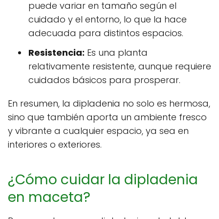
puede variar en tamaño según el
cuidado y el entorno, lo que la hace
adecuada para distintos espacios.
Resistencia:
Es una planta
relativamente resistente, aunque requiere
cuidados básicos para prosperar.
En resumen, la dipladenia no solo es hermosa,
sino que también aporta un ambiente fresco
y vibrante a cualquier espacio, ya sea en
interiores o exteriores.
¿Cómo cuidar la dipladenia
en maceta?