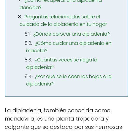
¿Cómo recuperar una dipladenia
dañada?
Preguntas relacionadas sobre el
cuidado de la dipladenia en tu hogar
¿Dónde colocar una dipladenia?
¿Cómo cuidar una dipladenia en
maceta?
¿Cuántas veces se riega la
dipladenia?
¿Por qué se le caen las hojas a la
dipladenia?
La dipladenia, también conocida como
mandevilla, es una planta trepadora y
colgante que se destaca por sus hermosas