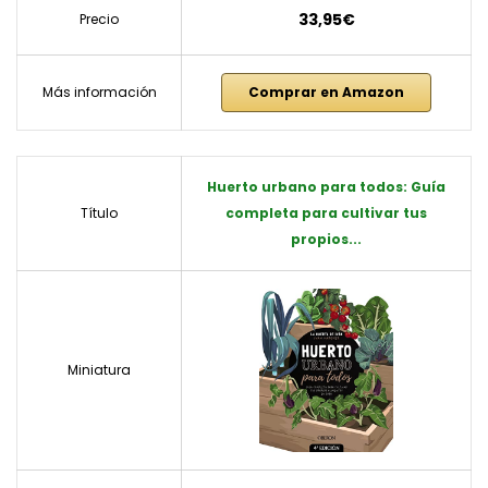
33,95€
Precio
Más información
Comprar en Amazon
Huerto urbano para todos: Guía
Título
completa para cultivar tus
propios...
Miniatura