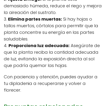
demasiado húmeda, reduce el riego y mejora
la aireación del sustrato.
3.
Elimina partes muertas:
Si hay hojas o
tallos muertos, córtalos para permitir que la
planta concentre su energía en las partes
saludables.
4.
Proporciona luz adecuada:
Asegúrate de
que la planta reciba la cantidad adecuada
de luz, evitando la exposición directa al sol
que podría quemar las hojas.
Con paciencia y atención, puedes ayudar a
tu dipladenia a recuperarse y volver a
florecer.