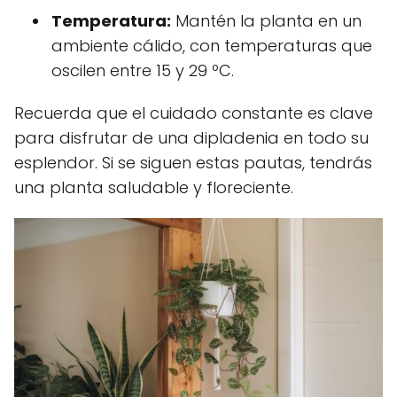
Temperatura:
Mantén la planta en un
ambiente cálido, con temperaturas que
oscilen entre 15 y 29 ºC.
Recuerda que el cuidado constante es clave
para disfrutar de una dipladenia en todo su
esplendor. Si se siguen estas pautas, tendrás
una planta saludable y floreciente.