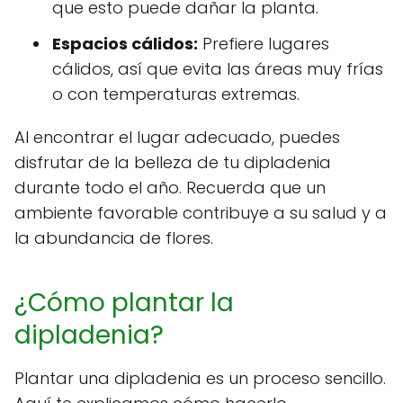
que esto puede dañar la planta.
Espacios cálidos:
Prefiere lugares
cálidos, así que evita las áreas muy frías
o con temperaturas extremas.
Al encontrar el lugar adecuado, puedes
disfrutar de la belleza de tu dipladenia
durante todo el año. Recuerda que un
ambiente favorable contribuye a su salud y a
la abundancia de flores.
¿Cómo plantar la
dipladenia?
Plantar una dipladenia es un proceso sencillo.