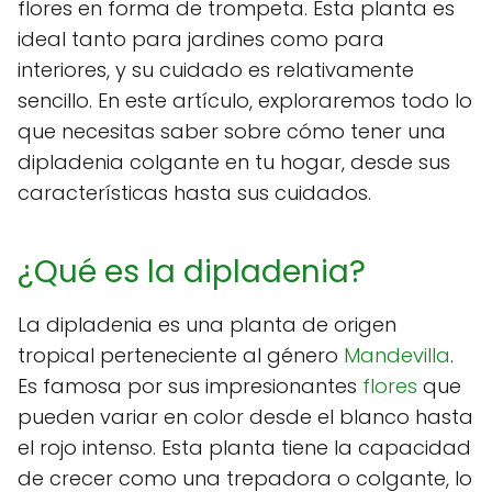
flores en forma de trompeta. Esta planta es
ideal tanto para jardines como para
interiores, y su cuidado es relativamente
sencillo. En este artículo, exploraremos todo lo
que necesitas saber sobre cómo tener una
dipladenia colgante en tu hogar, desde sus
características hasta sus cuidados.
¿Qué es la dipladenia?
La dipladenia es una planta de origen
tropical perteneciente al género
Mandevilla
.
Es famosa por sus impresionantes
flores
que
pueden variar en color desde el blanco hasta
el rojo intenso. Esta planta tiene la capacidad
de crecer como una trepadora o colgante, lo