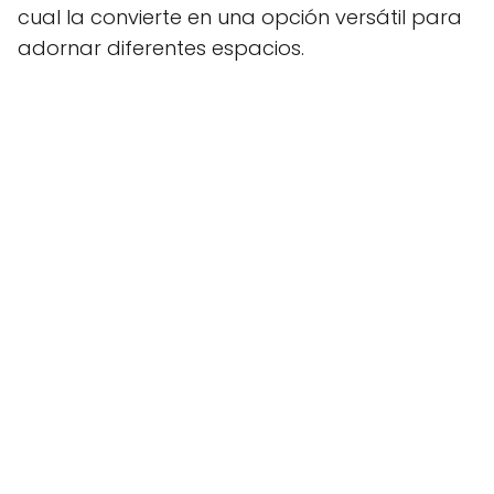
cual la convierte en una opción versátil para
adornar diferentes espacios.