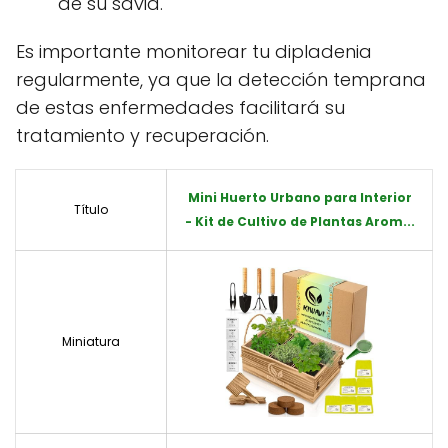
de su savia.
Es importante monitorear tu dipladenia
regularmente, ya que la detección temprana
de estas enfermedades facilitará su
tratamiento y recuperación.
Mini Huerto Urbano para Interior
Título
- Kit de Cultivo de Plantas Arom...
Miniatura