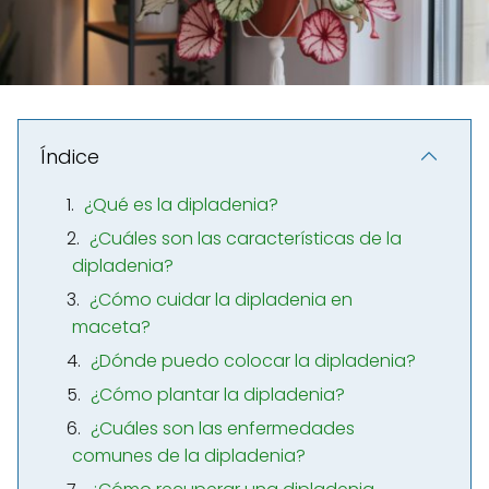
Índice
¿Qué es la dipladenia?
¿Cuáles son las características de la
dipladenia?
¿Cómo cuidar la dipladenia en
maceta?
¿Dónde puedo colocar la dipladenia?
¿Cómo plantar la dipladenia?
¿Cuáles son las enfermedades
comunes de la dipladenia?