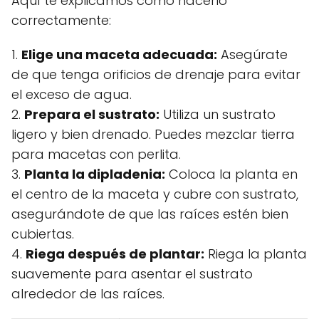
Aquí te explicamos cómo hacerlo
correctamente:
1.
Elige una maceta adecuada:
Asegúrate
de que tenga orificios de drenaje para evitar
el exceso de agua.
2.
Prepara el sustrato:
Utiliza un sustrato
ligero y bien drenado. Puedes mezclar tierra
para macetas con perlita.
3.
Planta la dipladenia:
Coloca la planta en
el centro de la maceta y cubre con sustrato,
asegurándote de que las raíces estén bien
cubiertas.
4.
Riega después de plantar:
Riega la planta
suavemente para asentar el sustrato
alrededor de las raíces.