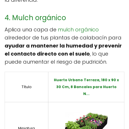
4. Mulch orgánico
Aplica una capa de
mulch orgánico
alrededor de tus plantas de calabacín para
ayudar a mantener la humedad y prevenir
el contacto directo con el suelo
, lo que
puede aumentar el riesgo de pudrición.
Huerto Urbano Terraza, 180 x 90 x
Título
30 Cm, 8 Bancales para Huerto
N...
Miniatura