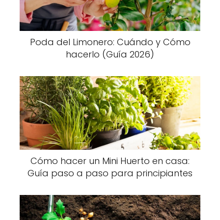
Poda del Limonero: Cuándo y Cómo
hacerlo (Guía 2026)
Cómo hacer un Mini Huerto en casa:
Guía paso a paso para principiantes