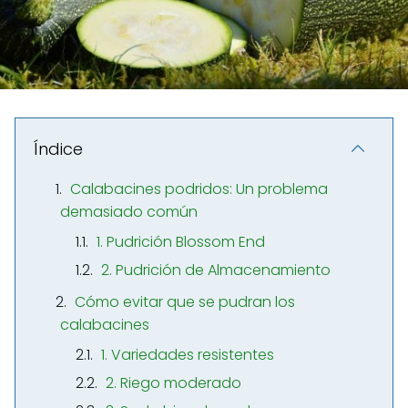
Índice
Calabacines podridos: Un problema
demasiado común
1. Pudrición Blossom End
2. Pudrición de Almacenamiento
Cómo evitar que se pudran los
calabacines
1. Variedades resistentes
2. Riego moderado