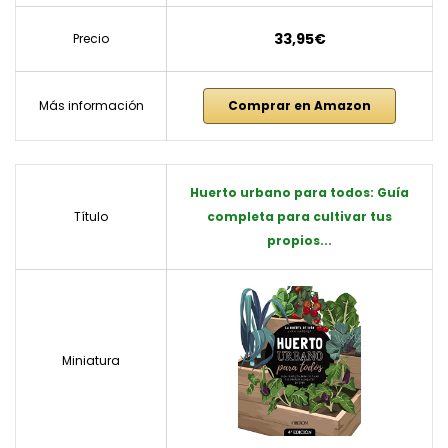
33,95€
Precio
Más información
Comprar en Amazon
Huerto urbano para todos: Guía
Título
completa para cultivar tus
propios...
Miniatura