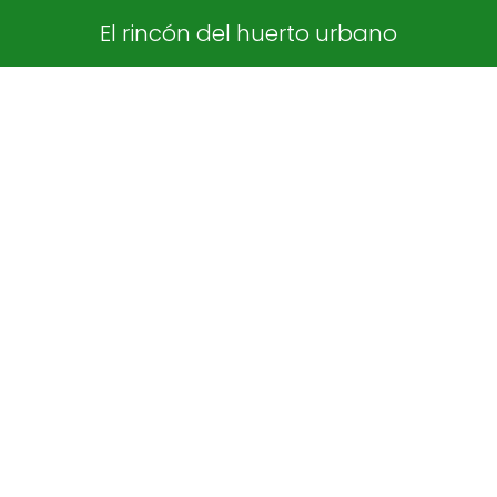
El rincón del huerto urbano