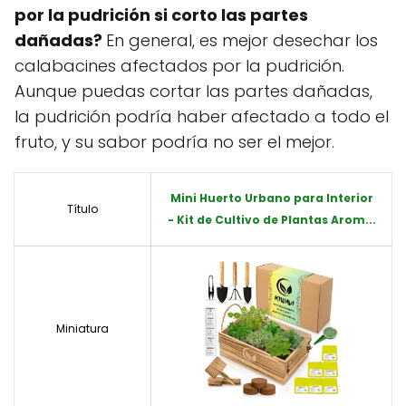
por la pudrición si corto las partes
dañadas?
En general, es mejor desechar los
calabacines afectados por la pudrición.
Aunque puedas cortar las partes dañadas,
la pudrición podría haber afectado a todo el
fruto, y su sabor podría no ser el mejor.
Mini Huerto Urbano para Interior
Título
- Kit de Cultivo de Plantas Arom...
Miniatura