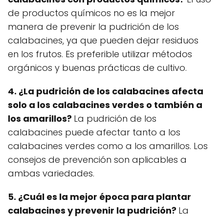
de productos químicos no es la mejor
manera de prevenir la pudrición de los
calabacines, ya que pueden dejar residuos
en los frutos. Es preferible utilizar métodos
orgánicos y buenas prácticas de cultivo.
4. ¿La pudrición de los calabacines afecta
solo a los calabacines verdes o también a
los amarillos?
La pudrición de los
calabacines puede afectar tanto a los
calabacines verdes como a los amarillos. Los
consejos de prevención son aplicables a
ambas variedades.
5. ¿Cuál es la mejor época para plantar
calabacines y prevenir la pudrición?
La