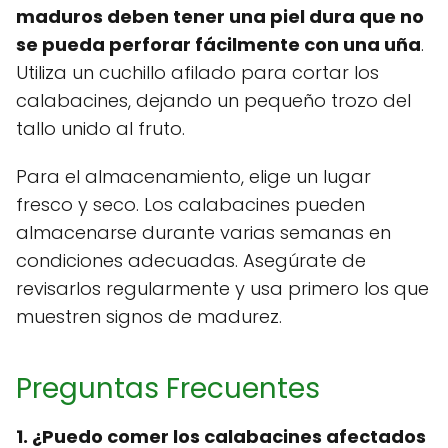
maduros deben tener una piel dura que no
se pueda perforar fácilmente con una uña
.
Utiliza un cuchillo afilado para cortar los
calabacines, dejando un pequeño trozo del
tallo unido al fruto.
Para el almacenamiento, elige un lugar
fresco y seco. Los calabacines pueden
almacenarse durante varias semanas en
condiciones adecuadas. Asegúrate de
revisarlos regularmente y usa primero los que
muestren signos de madurez.
Preguntas Frecuentes
1. ¿Puedo comer los calabacines afectados