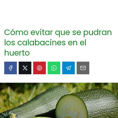
Cómo evitar que se pudran
los calabacines en el
huerto