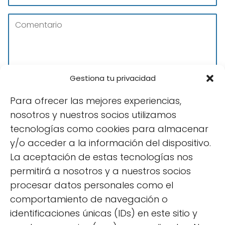
Gestiona tu privacidad
★
Para ofrecer las mejores experiencias,
nosotros y nuestros socios utilizamos
★
tecnologías como cookies para almacenar
y/o acceder a la información del dispositivo.
La aceptación de estas tecnologías nos
★
permitirá a nosotros y a nuestros socios
procesar datos personales como el
★
comportamiento de navegación o
identificaciones únicas (IDs) en este sitio y