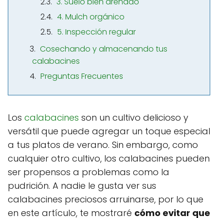
3. Suelo bien drenado
4. Mulch orgánico
5. Inspección regular
Cosechando y almacenando tus
calabacines
Preguntas Frecuentes
Los
calabacines
son un cultivo delicioso y
versátil que puede agregar un toque especial
a tus platos de verano. Sin embargo, como
cualquier otro cultivo, los calabacines pueden
ser propensos a problemas como la
pudrición. A nadie le gusta ver sus
calabacines preciosos arruinarse, por lo que
en este artículo, te mostraré
cómo evitar que