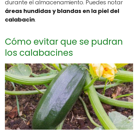
durante el almacenamiento. Puedes notar
áreas hundidas y blandas en la piel del
calabacín
.
Cómo evitar que se pudran
los calabacines