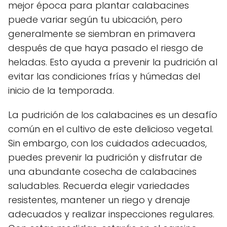
mejor época para plantar calabacines
puede variar según tu ubicación, pero
generalmente se siembran en primavera
después de que haya pasado el riesgo de
heladas. Esto ayuda a prevenir la pudrición al
evitar las condiciones frías y húmedas del
inicio de la temporada.
La pudrición de los calabacines es un desafío
común en el cultivo de este delicioso vegetal.
Sin embargo, con los cuidados adecuados,
puedes prevenir la pudrición y disfrutar de
una abundante cosecha de calabacines
saludables. Recuerda elegir variedades
resistentes, mantener un riego y drenaje
adecuados y realizar inspecciones regulares.