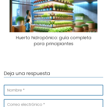
Huerto hidropónico: guía completa
para principiantes
Deja una respuesta