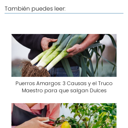
También puedes leer:
Puerros Amargos: 3 Causas y el Truco
Maestro para que salgan Dulces