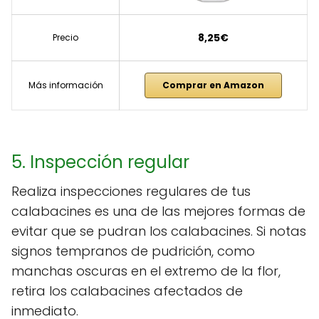
8,25€
Precio
Más información
Comprar en Amazon
5. Inspección regular
Realiza inspecciones regulares de tus
calabacines es una de las mejores formas de
evitar que se pudran los calabacines. Si notas
signos tempranos de pudrición, como
manchas oscuras en el extremo de la flor,
retira los calabacines afectados de
inmediato.