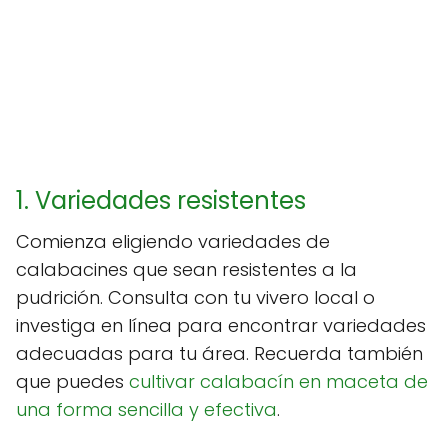
1. Variedades resistentes
Comienza eligiendo variedades de
calabacines que sean resistentes a la
pudrición. Consulta con tu vivero local o
investiga en línea para encontrar variedades
adecuadas para tu área. Recuerda también
que puedes
cultivar calabacín en maceta de
una forma sencilla y efectiva
.