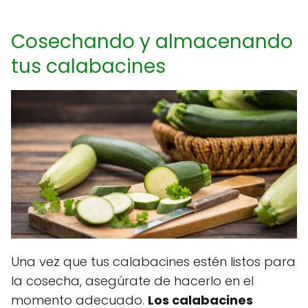
Cosechando y almacenando
tus calabacines
Una vez que tus calabacines estén listos para
la cosecha, asegúrate de hacerlo en el
momento adecuado.
Los calabacines