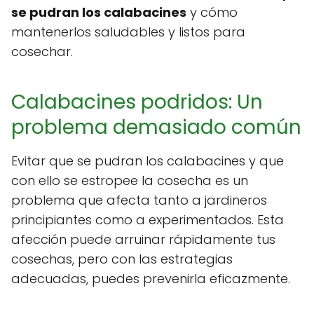
se pudran los calabacines
y cómo
mantenerlos saludables y listos para
cosechar.
Calabacines podridos: Un
problema demasiado común
Evitar que se pudran los calabacines y que
con ello se estropee la cosecha es un
problema que afecta tanto a jardineros
principiantes como a experimentados. Esta
afección puede arruinar rápidamente tus
cosechas, pero con las estrategias
adecuadas, puedes prevenirla eficazmente.