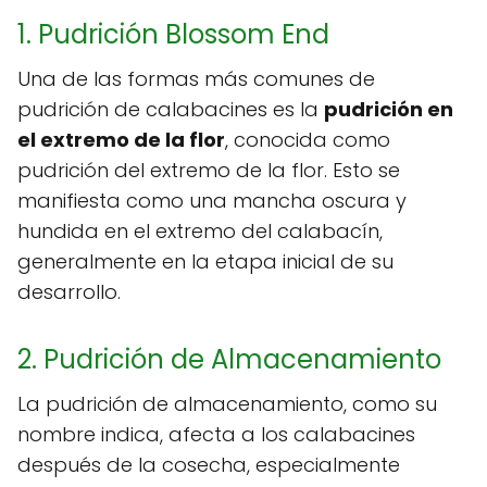
1. Pudrición Blossom End
Una de las formas más comunes de
pudrición de calabacines es la
pudrición en
el extremo de la flor
, conocida como
pudrición del extremo de la flor. Esto se
manifiesta como una mancha oscura y
hundida en el extremo del calabacín,
generalmente en la etapa inicial de su
desarrollo.
2. Pudrición de Almacenamiento
La pudrición de almacenamiento, como su
nombre indica, afecta a los calabacines
después de la cosecha, especialmente