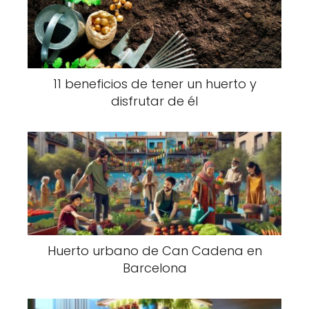
11 beneficios de tener un huerto y
disfrutar de él
Huerto urbano de Can Cadena en
Barcelona