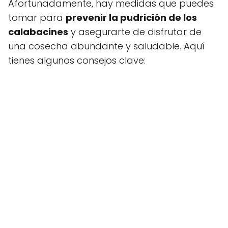
Afortunadamente, hay medidas que puedes
tomar para
prevenir la pudrición de los
calabacines
y asegurarte de disfrutar de
una cosecha abundante y saludable. Aquí
tienes algunos consejos clave: