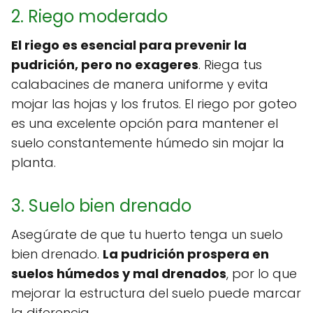
2. Riego moderado
El riego es esencial para prevenir la
pudrición, pero no exageres
. Riega tus
calabacines de manera uniforme y evita
mojar las hojas y los frutos. El riego por goteo
es una excelente opción para mantener el
suelo constantemente húmedo sin mojar la
planta.
3. Suelo bien drenado
Asegúrate de que tu huerto tenga un suelo
bien drenado.
La pudrición prospera en
suelos húmedos y mal drenados
, por lo que
mejorar la estructura del suelo puede marcar
la diferencia.