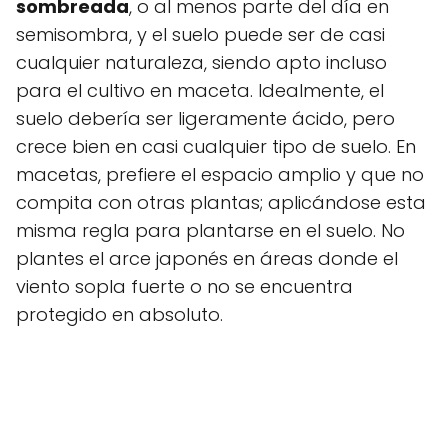
sombreada
, o al menos parte del día en
semisombra, y el suelo puede ser de casi
cualquier naturaleza, siendo apto incluso
para el cultivo en maceta. Idealmente, el
suelo debería ser ligeramente ácido, pero
crece bien en casi cualquier tipo de suelo. En
macetas, prefiere el espacio amplio y que no
compita con otras plantas; aplicándose esta
misma regla para plantarse en el suelo. No
plantes el arce japonés en áreas donde el
viento sopla fuerte o no se encuentra
protegido en absoluto.