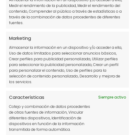
Medir el rendimiento de la publicidad, Medir el rendimiento del
contenido, Comprender al público a través de estadísticas o a
través de la combinación de datos procedentes de diferentes
fuentes.
Marketing
Almacenar la información en un dispositivo y/o acceder a ella,
Uso de datos limitados para seleccionar anuncios básicos,
Crear perfiles para publicidad personalizada, Utilizar perfiles
para seleccionar la publicidad personalizada, Crear un perfil
para personalizar el contenido, Uso de perfiles para la
selección de contenido personalizado, Desarrollo y mejora de
los servicios.
★
Características
Siempre activo
Cotejo y combinación de datos procedentes
de otras fuentes de información, Vincular
★
diferentes dispositivos, Identificación de
dispositivos en función de la información
transmitida de forma automática.