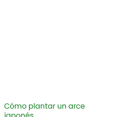
Cómo plantar un arce
japonés