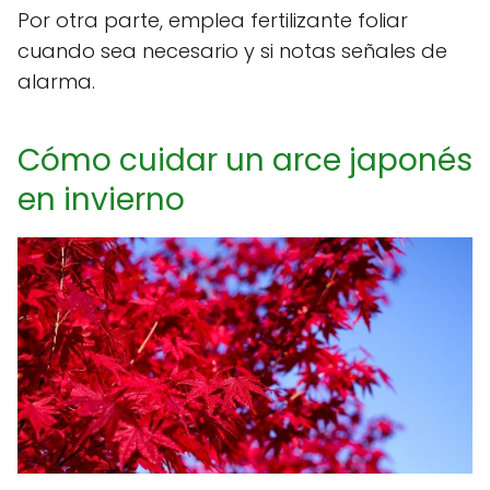
Por otra parte, emplea fertilizante foliar
cuando sea necesario y si notas señales de
alarma.
Cómo cuidar un arce japonés
en invierno