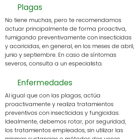
Plagas
No tiene muchas, pero te recomendamos
actuar principalmente de forma proactiva,
fumigando preventivamente con insecticidas
y acaricidas, en general, en los meses de abril,
junio y septiembre. En caso de síntomas
severos, consulta a un especialista.
Enfermedades
Al igual que con las plagas, actúa
proactivamente y realiza tratamientos
preventivos con insecticidas y fungicidas.
Idealmente, debemos rotar, por seguridad,
los tratamientos empleados, sin utilizar las
mismas sustancias o métodos dos veces