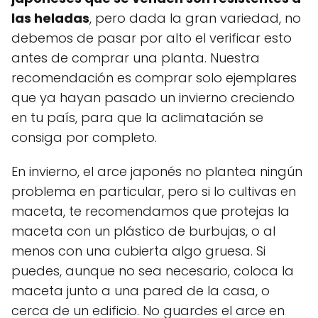
las heladas
, pero dada la gran variedad, no
debemos de pasar por alto el verificar esto
antes de comprar una planta. Nuestra
recomendación es comprar solo ejemplares
que ya hayan pasado un invierno creciendo
en tu país, para que la aclimatación se
consiga por completo.
En invierno, el arce japonés no plantea ningún
problema en particular, pero si lo cultivas en
maceta, te recomendamos que protejas la
maceta con un plástico de burbujas, o al
menos con una cubierta algo gruesa. Si
puedes, aunque no sea necesario, coloca la
maceta junto a una pared de la casa, o
cerca de un edificio. No guardes el arce en