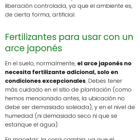
liberación controlada, ya que el ambiente es,
de cierta forma, artificial.
Fertilizantes para usar con un
arce japonés
En el suelo, normalmente,
el arce japonés no
necesita fertilizante adicional, solo en
condiciones excepcionales
. Debes tener
más cuidado en el sitio de plantación (como
hemos mencionado antes, la ubicación no
debe ser demasiado soleada), y en el nivel de
humedad (ni demasiado seco ni que se
estanque el agua).
En macetas, la cosa cambia, ya que el