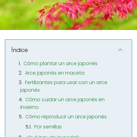
Índice
Cómo plantar un arce japonés
Arce japonés en maceta
Fertilizantes para usar con un arce
japonés
Cómo cuidar un arce japonés en
invierno
Cómo reproducir un arce japonés
Por semillas