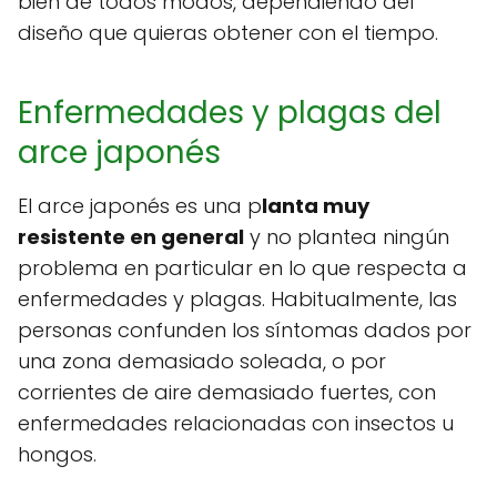
bien de todos modos, dependiendo del
diseño que quieras obtener con el tiempo.
Enfermedades y plagas del
arce japonés
El arce japonés es una p
lanta muy
resistente en general
y no plantea ningún
problema en particular en lo que respecta a
enfermedades y plagas. Habitualmente, las
personas confunden los síntomas dados por
una zona demasiado soleada, o por
corrientes de aire demasiado fuertes, con
enfermedades relacionadas con insectos u
hongos.