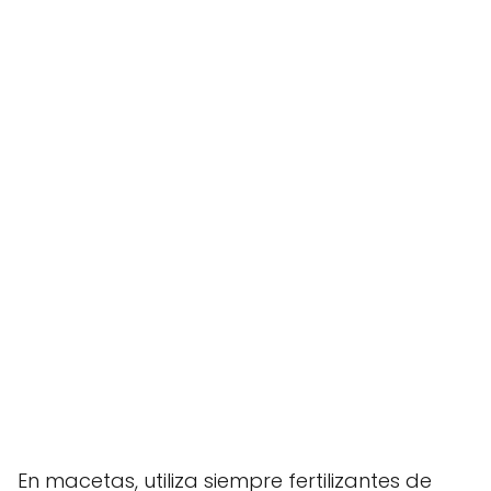
En macetas, utiliza siempre fertilizantes de