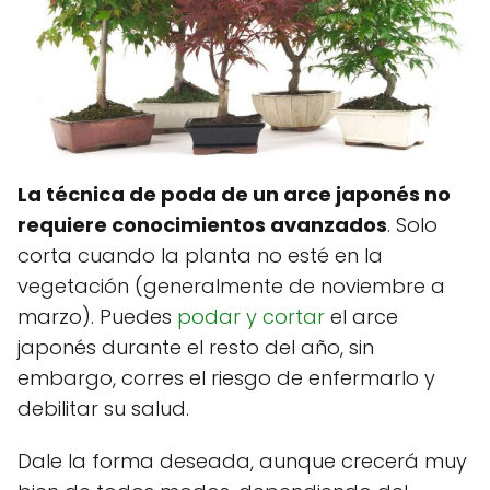
La técnica de poda de un arce japonés no
requiere conocimientos avanzados
. Solo
corta cuando la planta no esté en la
vegetación (generalmente de noviembre a
marzo). Puedes
podar y cortar
el arce
japonés durante el resto del año, sin
embargo, corres el riesgo de enfermarlo y
debilitar su salud.
Dale la forma deseada, aunque crecerá muy