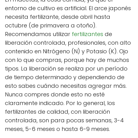
entorno de cultivo es artificial. El arce japonés
necesita fertilizante, desde abril hasta
octubre (de primavera a otoño).
Recomendamos utilizar
fertilizantes
de
liberación controlada, profesionales, con alto
contenido en Nitrógeno (N) y Potasio (K). Ojo
con lo que compras, porque hay de muchos
tipos. La liberación se realiza por un período
de tiempo determinado y dependiendo de
esto sabes cuándo necesitas agregar más.
Nunca compres donde esto no esté
claramente indicado. Por lo general, los
fertilizantes de calidad, con liberación
controlada, son para pocas semanas, 3-4
meses, 5-6 meses o hasta 6-9 meses.