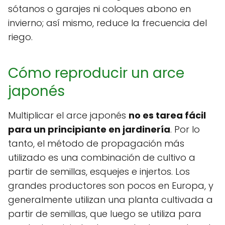
sótanos o garajes ni coloques abono en
invierno; así mismo, reduce la frecuencia del
riego.
Cómo reproducir un arce
japonés
Multiplicar el arce japonés
no es tarea fácil
para un principiante en jardinería
. Por lo
tanto, el método de propagación más
utilizado es una combinación de cultivo a
partir de semillas, esquejes e injertos. Los
grandes productores son pocos en Europa, y
generalmente utilizan una planta cultivada a
partir de semillas, que luego se utiliza para