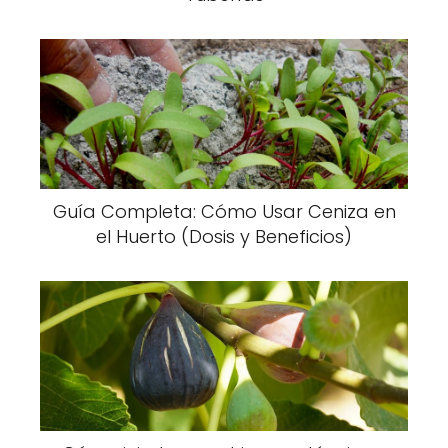
Guía Completa: Cómo Usar Ceniza en
el Huerto (Dosis y Beneficios)