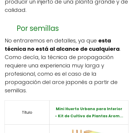
producir un injerto de una planta grande y de
calidad.
Por semillas
No entraremos en detalles, ya que
esta
técnica no está al alcance de cualquiera
.
Como decía, la técnica de propagación
requiere una experiencia muy larga y
profesional, como es el caso de la
propagación del arce japonés a partir de
semillas.
Mini Huerto Urbano para Interior
Título
- Kit de Cultivo de Plantas Arom...