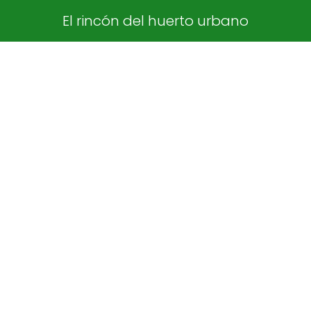
El rincón del huerto urbano