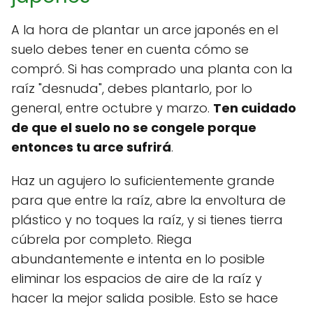
A la hora de plantar un arce japonés en el
suelo debes tener en cuenta cómo se
compró. Si has comprado una planta con la
raíz "desnuda", debes plantarlo, por lo
general, entre octubre y marzo.
Ten cuidado
de que el suelo no se congele porque
entonces tu arce sufrirá
.
Haz un agujero lo suficientemente grande
para que entre la raíz, abre la envoltura de
plástico y no toques la raíz, y si tienes tierra
cúbrela por completo. Riega
abundantemente e intenta en lo posible
eliminar los espacios de aire de la raíz y
hacer la mejor salida posible. Esto se hace