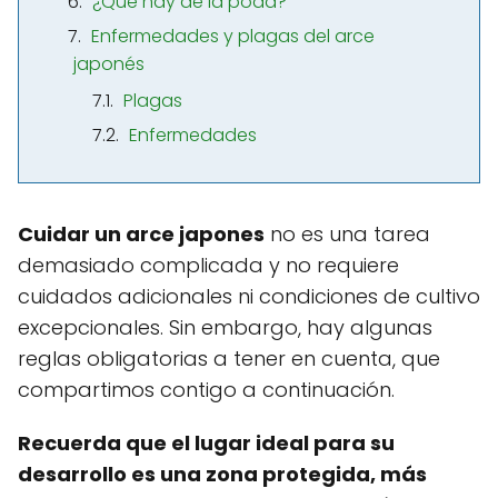
¿Qué hay de la poda?
Enfermedades y plagas del arce
japonés
Plagas
Enfermedades
Cuidar un arce japones
no es una tarea
demasiado complicada y no requiere
cuidados adicionales ni condiciones de cultivo
excepcionales. Sin embargo, hay algunas
reglas obligatorias a tener en cuenta, que
compartimos contigo a continuación.
Recuerda que el lugar ideal para su
desarrollo es una zona protegida, más