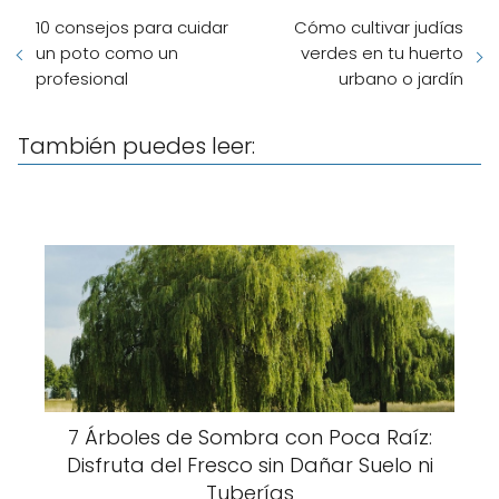
10 consejos para cuidar
Cómo cultivar judías
un poto como un
verdes en tu huerto
profesional
urbano o jardín
También puedes leer:
7 Árboles de Sombra con Poca Raíz:
Disfruta del Fresco sin Dañar Suelo ni
Tuberías