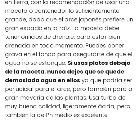
en tierra, con la recomendación de usar una
maceta o contenedor lo suficientemente
grande, dado que el arce japonés prefiere un
gran espacio en la raíz. La maceta debe
tener orificios de drenaje, para estar bien
drenada en todo momento. Puedes poner
grava en el fondo para asegurarte de que el
agua no se estanque.
Si usas platos debajo
de la maceta, nunca dejes que se quede
demasiada agua en ellos
ya que podría ser
perjudicial para el arce, pero también para a
gran mayoría de las plantas. Usa turba de
muy buena calidad, ligeramente ácida, pero
también la de Ph medio es excelente.