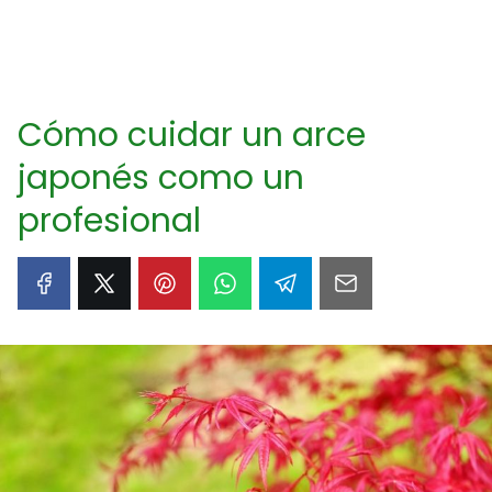
Cómo cuidar un arce
japonés como un
profesional