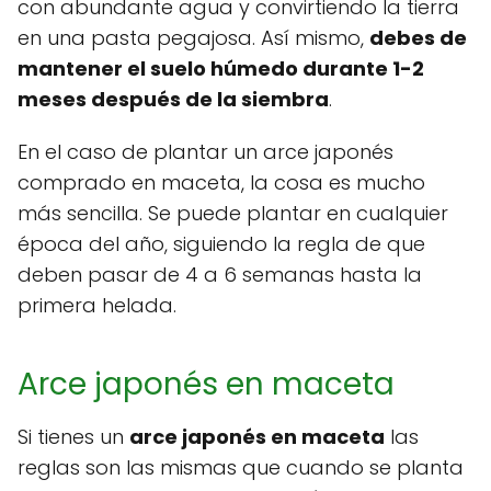
con abundante agua y convirtiendo la tierra
en una pasta pegajosa. Así mismo,
debes de
mantener el suelo húmedo durante 1-2
meses después de la siembra
.
En el caso de plantar un arce japonés
comprado en maceta, la cosa es mucho
más sencilla. Se puede plantar en cualquier
época del año, siguiendo la regla de que
deben pasar de 4 a 6 semanas hasta la
primera helada.
Arce japonés en maceta
Si tienes un
arce japonés en maceta
las
reglas son las mismas que cuando se planta