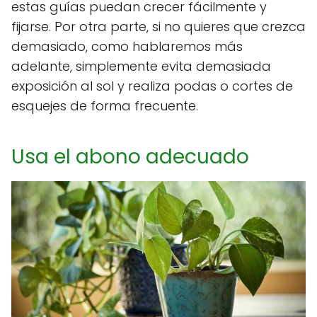
estas guías puedan crecer fácilmente y
fijarse. Por otra parte, si no quieres que crezca
demasiado, como hablaremos más
adelante, simplemente evita demasiada
exposición al sol y realiza podas o cortes de
esquejes de forma frecuente.
Usa el abono adecuado