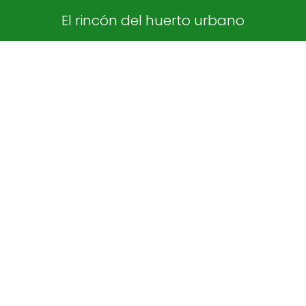
El rincón del huerto urbano