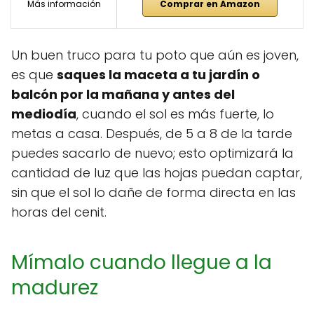
Más información
Comprar en Amazon
Un buen truco para tu poto que aún es joven,
es que
saques la maceta a tu jardín o
balcón por la mañana y antes del
mediodía
, cuando el sol es más fuerte, lo
metas a casa. Después, de 5 a 8 de la tarde
puedes sacarlo de nuevo; esto optimizará la
cantidad de luz que las hojas puedan captar,
sin que el sol lo dañe de forma directa en las
horas del cenit.
Mímalo cuando llegue a la
madurez