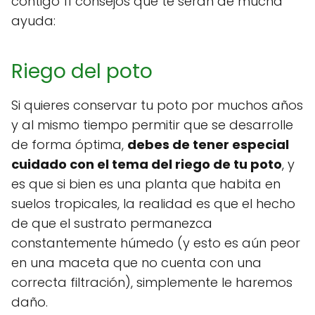
contigo 11 consejos que te serán de mucha
ayuda:
Riego del poto
Si quieres conservar tu poto por muchos años
y al mismo tiempo permitir que se desarrolle
de forma óptima,
debes de tener especial
cuidado con el tema del riego de tu poto
, y
es que si bien es una planta que habita en
suelos tropicales, la realidad es que el hecho
de que el sustrato permanezca
constantemente húmedo (y esto es aún peor
en una maceta que no cuenta con una
correcta filtración), simplemente le haremos
daño.