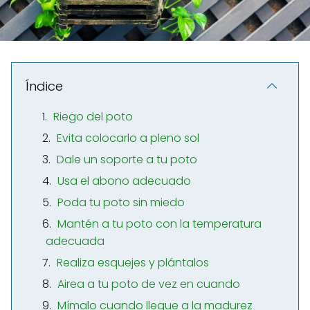
Índice
Riego del poto
Evita colocarlo a pleno sol
Dale un soporte a tu poto
Usa el abono adecuado
Poda tu poto sin miedo
Mantén a tu poto con la temperatura
adecuada
Realiza esquejes y plántalos
Airea a tu poto de vez en cuando
Mímalo cuando llegue a la madurez