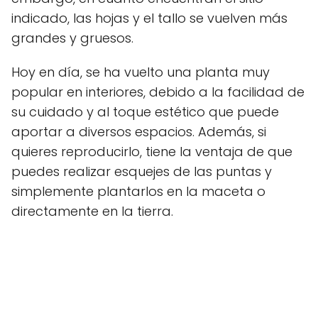
indicado, las hojas y el tallo se vuelven más
grandes y gruesos.
Hoy en día, se ha vuelto una planta muy
popular en interiores, debido a la facilidad de
su cuidado y al toque estético que puede
aportar a diversos espacios. Además, si
quieres reproducirlo, tiene la ventaja de que
puedes realizar esquejes de las puntas y
simplemente plantarlos en la maceta o
directamente en la tierra.