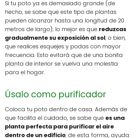
Si tu poto ya es demasiado grande (de
hecho, se sabe que este tipo de plantas
pueden alcanzar hasta una longitud de 20
metros de largo); lo mejor es que
reduzcas
gradualmente su exposición al sol
; o bien,
que realices esquejes y podas con mayor
frecuencia. Esto evitará que de una bonita
planta de interior se vuelva una molestia
para el hogar.
Úsalo como purificador
Coloca tu poto dentro de casa. Además de
que facilita el cuidado, se sabe que
es una
planta perfecta para purificar el aire
dentro de un edificio
; de esta forma, ayuda