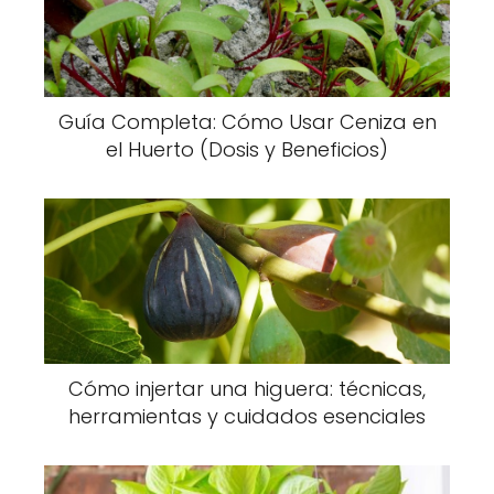
Guía Completa: Cómo Usar Ceniza en
el Huerto (Dosis y Beneficios)
Cómo injertar una higuera: técnicas,
herramientas y cuidados esenciales