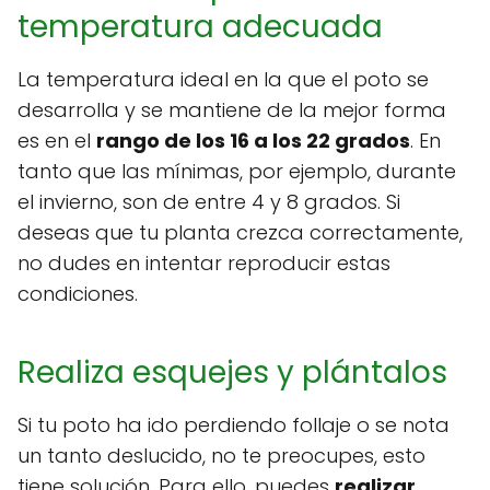
temperatura adecuada
La temperatura ideal en la que el poto se
desarrolla y se mantiene de la mejor forma
es en el
rango de los 16 a los 22 grados
. En
tanto que las mínimas, por ejemplo, durante
el invierno, son de entre 4 y 8 grados. Si
deseas que tu planta crezca correctamente,
no dudes en intentar reproducir estas
condiciones.
Realiza esquejes y plántalos
Si tu poto ha ido perdiendo follaje o se nota
un tanto deslucido, no te preocupes, esto
tiene solución. Para ello, puedes
realizar