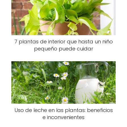
7 plantas de interior que hasta un niño
pequeño puede cuidar
Uso de leche en las plantas: beneficios
e inconvenientes