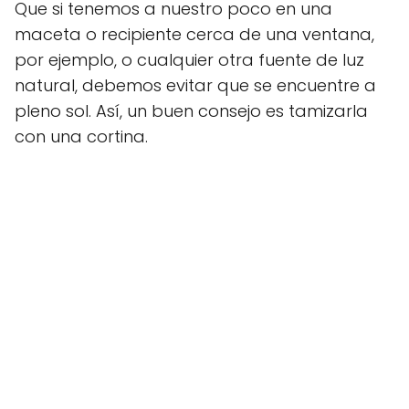
Que si tenemos a nuestro poco en una
maceta o recipiente cerca de una ventana,
por ejemplo, o cualquier otra fuente de luz
natural, debemos evitar que se encuentre a
pleno sol. Así, un buen consejo es tamizarla
con una cortina.