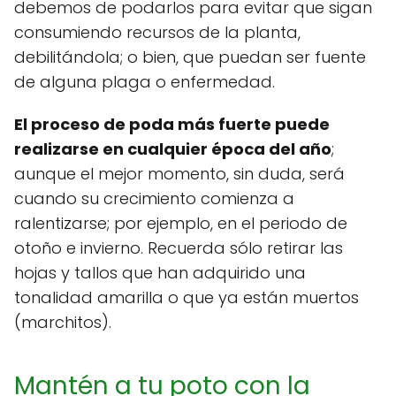
debemos de podarlos para evitar que sigan
consumiendo recursos de la planta,
debilitándola; o bien, que puedan ser fuente
de alguna plaga o enfermedad.
El proceso de poda más fuerte puede
realizarse en cualquier época del año
;
aunque el mejor momento, sin duda, será
cuando su crecimiento comienza a
ralentizarse; por ejemplo, en el periodo de
otoño e invierno. Recuerda sólo retirar las
hojas y tallos que han adquirido una
tonalidad amarilla o que ya están muertos
(marchitos).
Mantén a tu poto con la