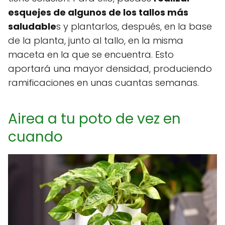
esquejes de algunos de los tallos más
saludable
s y plantarlos, después, en la base
de la planta, junto al tallo, en la misma
maceta en la que se encuentra. Esto
aportará una mayor densidad, produciendo
ramificaciones en unas cuantas semanas.
Airea a tu poto de vez en
cuando