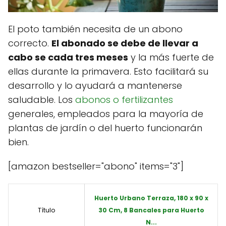
El poto también necesita de un abono
correcto.
El abonado se debe de llevar a
cabo se cada tres meses
y la más fuerte de
ellas durante la primavera. Esto facilitará su
desarrollo y lo ayudará a mantenerse
saludable. Los
abonos o fertilizantes
generales, empleados para la mayoría de
plantas de jardín o del huerto funcionarán
bien.
[amazon bestseller="abono" items="3"]
Huerto Urbano Terraza, 180 x 90 x
Título
30 Cm, 8 Bancales para Huerto
N...