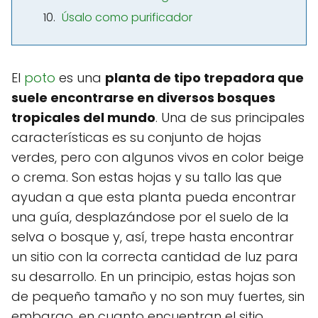
Úsalo como purificador
El
poto
es una
planta de tipo trepadora que
suele encontrarse en diversos bosques
tropicales del mundo
. Una de sus principales
características es su conjunto de hojas
verdes, pero con algunos vivos en color beige
o crema. Son estas hojas y su tallo las que
ayudan a que esta planta pueda encontrar
una guía, desplazándose por el suelo de la
selva o bosque y, así, trepe hasta encontrar
un sitio con la correcta cantidad de luz para
su desarrollo. En un principio, estas hojas son
de pequeño tamaño y no son muy fuertes, sin
embargo, en cuanto encuentran el sitio