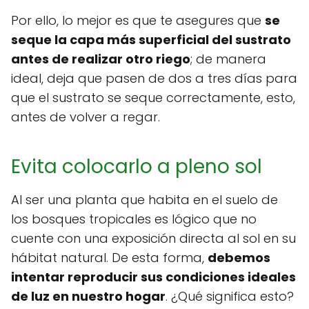
Por ello, lo mejor es que te asegures que
se
seque la capa más superficial del sustrato
antes de realizar otro riego
; de manera
ideal, deja que pasen de dos a tres días para
que el sustrato se seque correctamente, esto,
antes de volver a regar.
Evita colocarlo a pleno sol
Al ser una planta que habita en el suelo de
los bosques tropicales es lógico que no
cuente con una exposición directa al sol en su
hábitat natural. De esta forma,
debemos
intentar reproducir sus condiciones ideales
de luz en nuestro hogar
. ¿Qué significa esto?