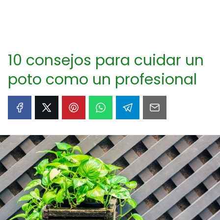
10 consejos para cuidar un
poto como un profesional