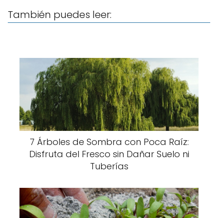
También puedes leer:
7 Árboles de Sombra con Poca Raíz:
Disfruta del Fresco sin Dañar Suelo ni
Tuberías