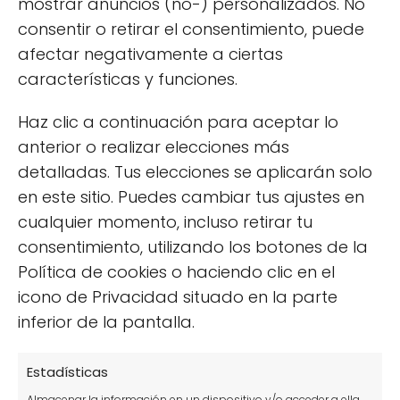
mostrar anuncios (no-) personalizados. No
consentir o retirar el consentimiento, puede
afectar negativamente a ciertas
características y funciones.
Haz clic a continuación para aceptar lo
anterior o realizar elecciones más
detalladas. Tus elecciones se aplicarán solo
★
en este sitio. Puedes cambiar tus ajustes en
cualquier momento, incluso retirar tu
consentimiento, utilizando los botones de la
★
Política de cookies o haciendo clic en el
icono de Privacidad situado en la parte
★
inferior de la pantalla.
★
Estadísticas
Almacenar la información en un dispositivo y/o acceder a ella,