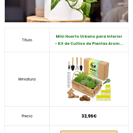
Mini Huerto Urbano para Interior
Título
- Kit de Cultivo de Plantas Arom...
Miniatura
33,95€
Precio