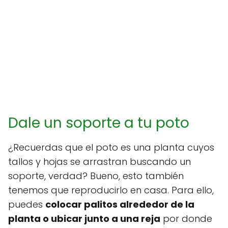
Dale un soporte a tu poto
¿Recuerdas que el poto es una planta cuyos
tallos y hojas se arrastran buscando un
soporte, verdad? Bueno, esto también
tenemos que reproducirlo en casa. Para ello,
puedes
colocar palitos alrededor de la
planta o ubicar junto a una reja
por donde