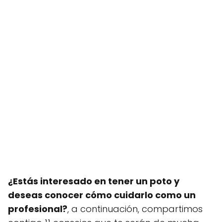
¿Estás interesado en tener un poto y
deseas conocer cómo cuidarlo como un
profesional?
, a continuación, compartimos