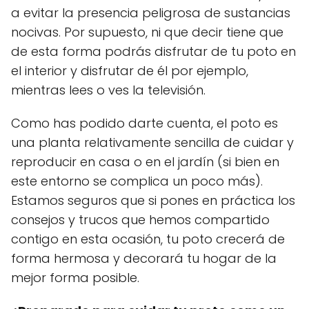
a evitar la presencia peligrosa de sustancias
nocivas. Por supuesto, ni que decir tiene que
de esta forma podrás disfrutar de tu poto en
el interior y disfrutar de él por ejemplo,
mientras lees o ves la televisión.
Como has podido darte cuenta, el poto es
una planta relativamente sencilla de cuidar y
reproducir en casa o en el jardín (si bien en
este entorno se complica un poco más).
Estamos seguros que si pones en práctica los
consejos y trucos que hemos compartido
contigo en esta ocasión, tu poto crecerá de
forma hermosa y decorará tu hogar de la
mejor forma posible.