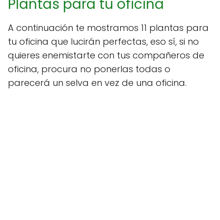
Plantas para tu oficina
A continuación te mostramos 11 plantas para
tu oficina que lucirán perfectas, eso sí, si no
quieres enemistarte con tus compañeros de
oficina, procura no ponerlas todas o
parecerá un selva en vez de una oficina.