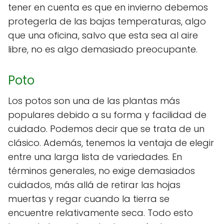
tener en cuenta es que en invierno debemos
protegerla de las bajas temperaturas, algo
que una oficina, salvo que esta sea al aire
libre, no es algo demasiado preocupante.
Poto
Los potos son una de las plantas más
populares debido a su forma y facilidad de
cuidado. Podemos decir que se trata de un
clásico. Además, tenemos la ventaja de elegir
entre una larga lista de variedades. En
términos generales, no exige demasiados
cuidados, más allá de retirar las hojas
muertas y regar cuando la tierra se
encuentre relativamente seca. Todo esto