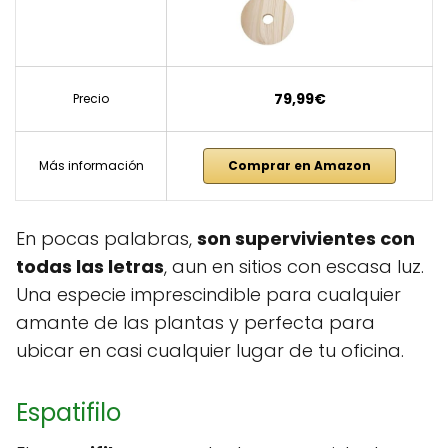
79,99€
Precio
Más información
Comprar en Amazon
En pocas palabras,
son supervivientes con
todas las letras
, aun en sitios con escasa luz.
Una especie imprescindible para cualquier
amante de las plantas y perfecta para
ubicar en casi cualquier lugar de tu oficina.
Espatifilo