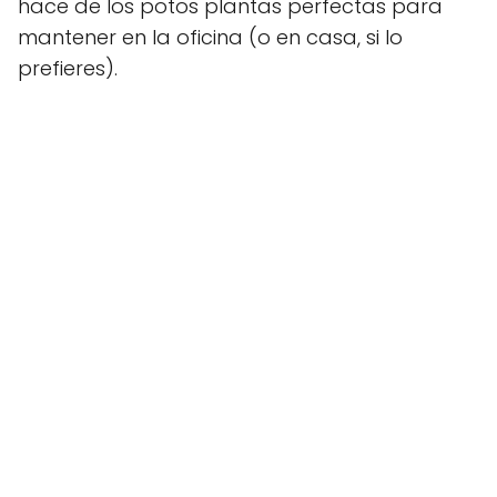
hace de los potos plantas perfectas para
mantener en la oficina (o en casa, si lo
prefieres).