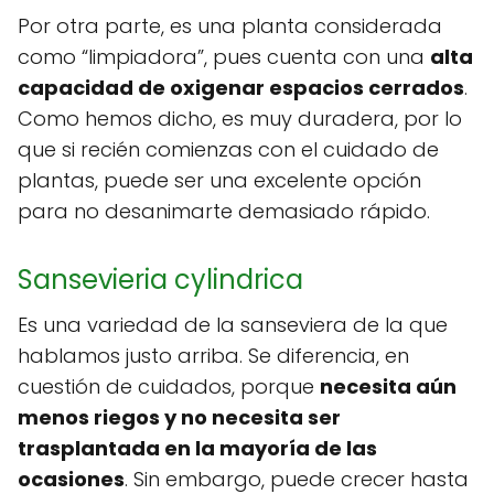
Por otra parte, es una planta considerada
como “limpiadora”, pues cuenta con una
alta
capacidad de oxigenar espacios cerrados
.
Como hemos dicho, es muy duradera, por lo
que si recién comienzas con el cuidado de
plantas, puede ser una excelente opción
para no desanimarte demasiado rápido.
Sansevieria cylindrica
Es una variedad de la sanseviera de la que
hablamos justo arriba. Se diferencia, en
cuestión de cuidados, porque
necesita aún
menos riegos y no necesita ser
trasplantada en la mayoría de las
ocasiones
. Sin embargo, puede crecer hasta