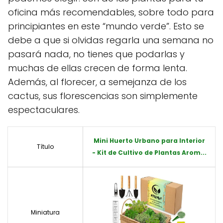
oficina más recomendables, sobre todo para
principiantes en este “mundo verde”. Esto se
debe a que si olvidas regarla una semana no
pasará nada, no tienes que podarlas y
muchas de ellas crecen de forma lenta.
Además, al florecer, a semejanza de los
cactus, sus florescencias son simplemente
espectaculares.
Mini Huerto Urbano para Interior
Título
- Kit de Cultivo de Plantas Arom...
Miniatura