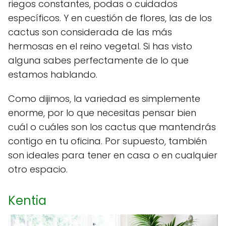
riegos constantes, podas o cuidados
específicos. Y en cuestión de flores, las de los
cactus son considerada de las más
hermosas en el reino vegetal. Si has visto
alguna sabes perfectamente de lo que
estamos hablando.
Como dijimos, la variedad es simplemente
enorme, por lo que necesitas pensar bien
cuál o cuáles son los cactus que mantendrás
contigo en tu oficina. Por supuesto, también
son ideales para tener en casa o en cualquier
otro espacio.
Kentia