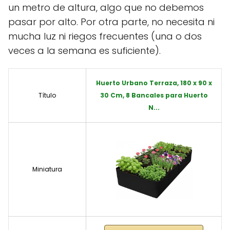
un metro de altura, algo que no debemos
pasar por alto. Por otra parte, no necesita ni
mucha luz ni riegos frecuentes (una o dos
veces a la semana es suficiente).
Huerto Urbano Terraza, 180 x 90 x
Título
30 Cm, 8 Bancales para Huerto
N...
Miniatura