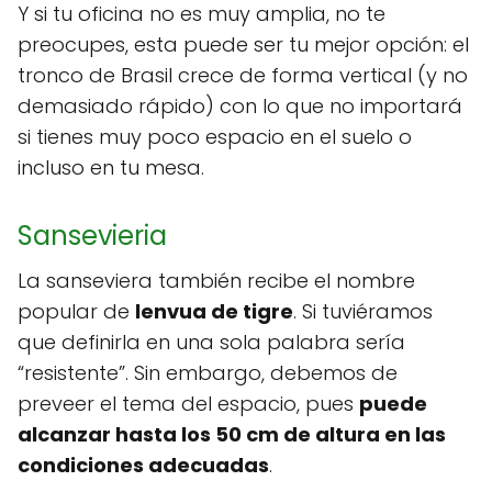
Y si tu oficina no es muy amplia, no te
preocupes, esta puede ser tu mejor opción: el
tronco de Brasil crece de forma vertical (y no
demasiado rápido) con lo que no importará
si tienes muy poco espacio en el suelo o
incluso en tu mesa.
Sansevieria
La sanseviera también recibe el nombre
popular de
lenvua de tigre
. Si tuviéramos
que definirla en una sola palabra sería
“resistente”. Sin embargo, debemos de
preveer el tema del espacio, pues
puede
alcanzar hasta los 50 cm de altura en las
condiciones adecuadas
.