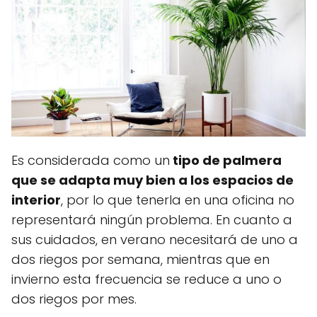
Es considerada como un
tipo de palmera
que se adapta muy bien a los espacios de
interior
, por lo que tenerla en una oficina no
representará ningún problema. En cuanto a
sus cuidados, en verano necesitará de uno a
dos riegos por semana, mientras que en
invierno esta frecuencia se reduce a uno o
dos riegos por mes.