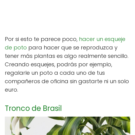
Por si esto te parece poco,
hacer un esqueje
de poto
para hacer que se reproduzca y
tener más plantas es algo realmente sencillo.
Creando esquejes, podrás por ejemplo,
regalarle un poto a cada uno de tus
compañeros de oficina sin gastarte ni un solo
euro.
Tronco de Brasil