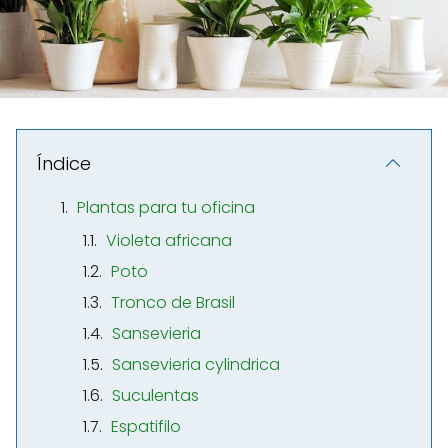
Índice
Plantas para tu oficina
Violeta africana
Poto
Tronco de Brasil
Sansevieria
Sansevieria cylindrica
Suculentas
Espatifilo