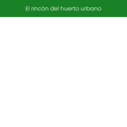
El rincón del huerto urbano