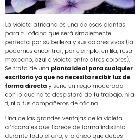
La violeta africana es una de esas plantas
para tu oficina que será simplemente
perfecta por su belleza y sus colores vivos (la
podemos encontrar, por ejemplo, en lila, rosa
mexicano, azul o violeta entre otros colores).
Se trata de una
planta ideal para cualquier
escritorio ya que no necesita recibir luz de
forma directa
y tiene un riego moderado
con lo que no te despistará de tu trabajo, ni a
ti, ni a tus compañeros de oficina.
Una de las grandes ventajas de la violeta
africana es que florece de forma indistinta
durante todo el año, y lo único que debes