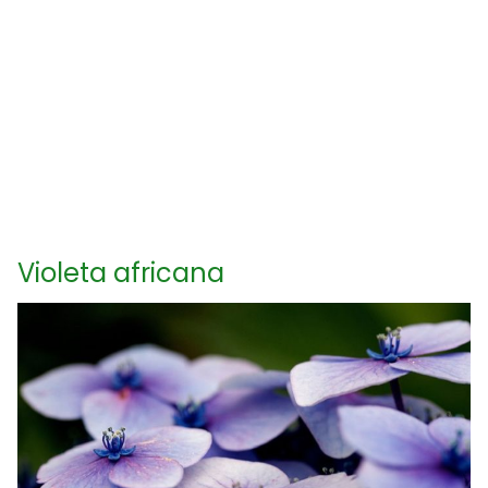
Violeta africana