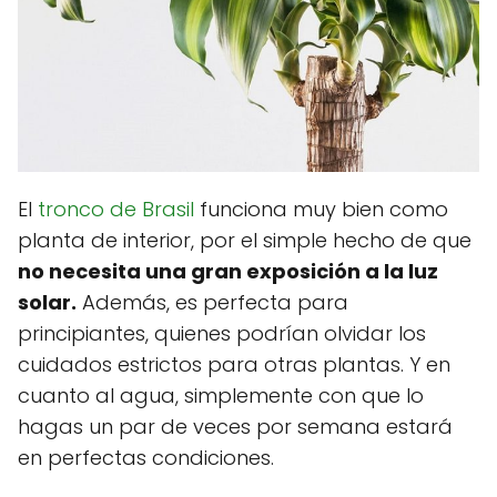
El
tronco de Brasil
funciona muy bien como
planta de interior, por el simple hecho de que
no necesita una gran exposición a la luz
solar.
Además, es perfecta para
principiantes, quienes podrían olvidar los
cuidados estrictos para otras plantas. Y en
cuanto al agua, simplemente con que lo
hagas un par de veces por semana estará
en perfectas condiciones.