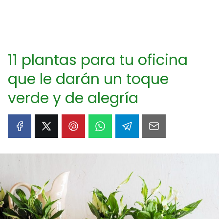
11 plantas para tu oficina
que le darán un toque
verde y de alegría