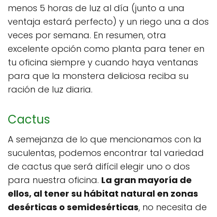
menos 5 horas de luz al día (junto a una
ventaja estará perfecto) y un riego una a dos
veces por semana. En resumen, otra
excelente opción como planta para tener en
tu oficina siempre y cuando haya ventanas
para que la monstera deliciosa reciba su
ración de luz diaria.
Cactus
A semejanza de lo que mencionamos con la
suculentas, podemos encontrar tal variedad
de cactus que será difícil elegir uno o dos
para nuestra oficina.
La gran mayoría de
ellos, al tener su hábitat natural en zonas
desérticas o semidesérticas
, no necesita de