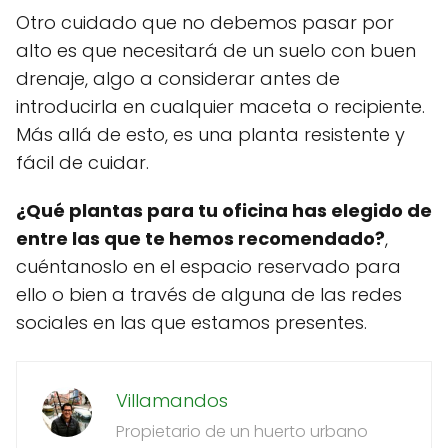
Otro cuidado que no debemos pasar por
alto es que necesitará de un suelo con buen
drenaje, algo a considerar antes de
introducirla en cualquier maceta o recipiente.
Más allá de esto, es una planta resistente y
fácil de cuidar.
¿Qué plantas para tu oficina has elegido de
entre las que te hemos recomendado?
,
cuéntanoslo en el espacio reservado para
ello o bien a través de alguna de las redes
sociales en las que estamos presentes.
Villamandos
Propietario de un huerto urbano