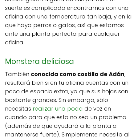
suerte es complicado encontrarnos con una
oficina con una temperatura tan baja, y en la
que haya perros o gatos, así que estamos
ante una planta perfecta para cualquier
oficina.
Monstera deliciosa
También
conocida como costilla de Adán
,
resultará bien si en tu oficina cuentas con un
poco de espacio extra, ya que sus hojas son
bastante grandes. Sin embargo, sólo
necesitas
realizar una poda
de vez en
cuando para que esto no sea un problema
(además de que ayudará a la planta a
mantenerse fuerte). Simplemente necesita al