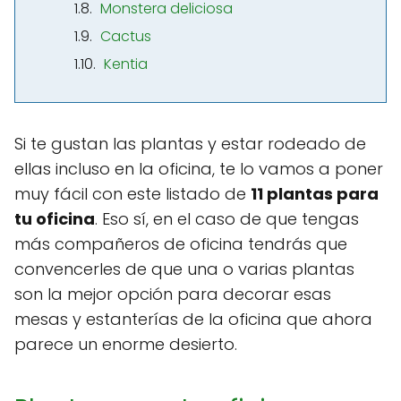
Monstera deliciosa
Cactus
Kentia
Si te gustan las plantas y estar rodeado de
ellas incluso en la oficina, te lo vamos a poner
muy fácil con este listado de
11 plantas para
tu oficina
. Eso sí, en el caso de que tengas
más compañeros de oficina tendrás que
convencerles de que una o varias plantas
son la mejor opción para decorar esas
mesas y estanterías de la oficina que ahora
parece un enorme desierto.