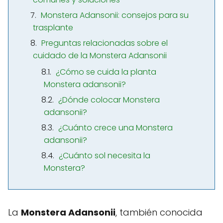
Monstera Adansonii: consejos para su
trasplante
Preguntas relacionadas sobre el
cuidado de la Monstera Adansonii
¿Cómo se cuida la planta
Monstera adansonii?
¿Dónde colocar Monstera
adansonii?
¿Cuánto crece una Monstera
adansonii?
¿Cuánto sol necesita la
Monstera?
La
Monstera Adansonii
, también conocida