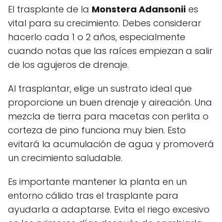
El trasplante de la
Monstera Adansonii
es
vital para su crecimiento. Debes considerar
hacerlo cada 1 o 2 años, especialmente
cuando notas que las raíces empiezan a salir
de los agujeros de drenaje.
Al trasplantar, elige un sustrato ideal que
proporcione un buen drenaje y aireación. Una
mezcla de tierra para macetas con perlita o
corteza de pino funciona muy bien. Esto
evitará la acumulación de agua y promoverá
un crecimiento saludable.
Es importante mantener la planta en un
entorno cálido tras el trasplante para
ayudarla a adaptarse. Evita el riego excesivo