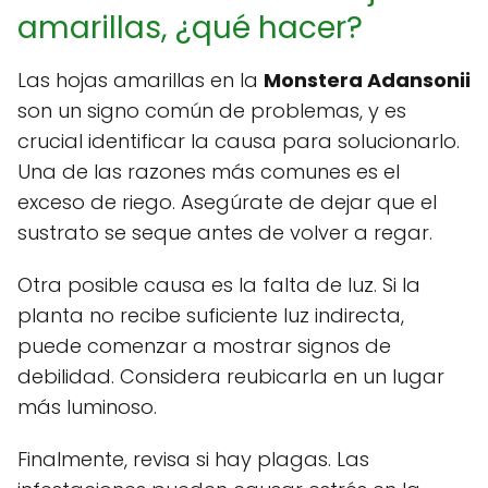
amarillas, ¿qué hacer?
Las hojas amarillas en la
Monstera Adansonii
son un signo común de problemas, y es
crucial identificar la causa para solucionarlo.
Una de las razones más comunes es el
exceso de riego. Asegúrate de dejar que el
sustrato se seque antes de volver a regar.
Otra posible causa es la falta de luz. Si la
planta no recibe suficiente luz indirecta,
puede comenzar a mostrar signos de
debilidad. Considera reubicarla en un lugar
más luminoso.
Finalmente, revisa si hay plagas. Las