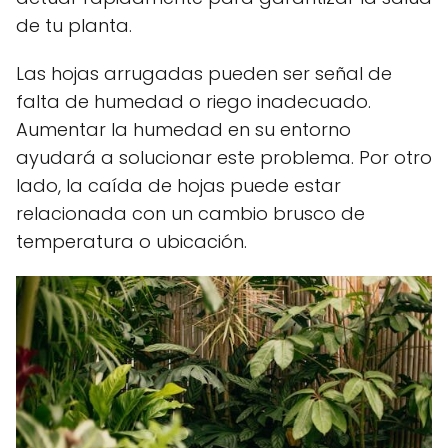
de tu planta.
Las hojas arrugadas pueden ser señal de
falta de humedad o riego inadecuado.
Aumentar la humedad en su entorno
ayudará a solucionar este problema. Por otro
lado, la caída de hojas puede estar
relacionada con un cambio brusco de
temperatura o ubicación.