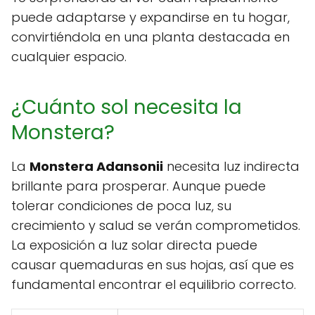
puede adaptarse y expandirse en tu hogar,
convirtiéndola en una planta destacada en
cualquier espacio.
¿Cuánto sol necesita la
Monstera?
La
Monstera Adansonii
necesita luz indirecta
brillante para prosperar. Aunque puede
tolerar condiciones de poca luz, su
crecimiento y salud se verán comprometidos.
La exposición a luz solar directa puede
causar quemaduras en sus hojas, así que es
fundamental encontrar el equilibrio correcto.