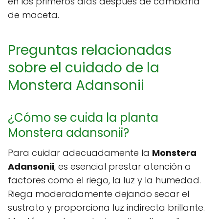
en los primeros días después de cambiarla
de maceta.
Preguntas relacionadas
sobre el cuidado de la
Monstera Adansonii
¿Cómo se cuida la planta
Monstera adansonii?
Para cuidar adecuadamente la
Monstera
Adansonii
, es esencial prestar atención a
factores como el riego, la luz y la humedad.
Riega moderadamente dejando secar el
sustrato y proporciona luz indirecta brillante.