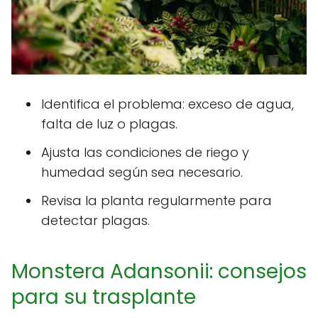
Identifica el problema: exceso de agua,
falta de luz o plagas.
Ajusta las condiciones de riego y
humedad según sea necesario.
Revisa la planta regularmente para
detectar plagas.
Monstera Adansonii: consejos
para su trasplante