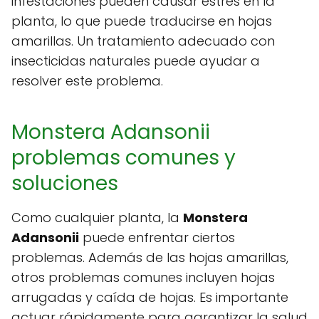
infestaciones pueden causar estrés en la
planta, lo que puede traducirse en hojas
amarillas. Un tratamiento adecuado con
insecticidas naturales puede ayudar a
resolver este problema.
Monstera Adansonii
problemas comunes y
soluciones
Como cualquier planta, la
Monstera
Adansonii
puede enfrentar ciertos
problemas. Además de las hojas amarillas,
otros problemas comunes incluyen hojas
arrugadas y caída de hojas. Es importante
actuar rápidamente para garantizar la salud