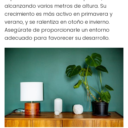
alcanzando varios metros de altura. Su
crecimiento es más activo en primavera y
verano, y se ralentiza en otoño e invierno.
Asegúrate de proporcionarle un entorno
adecuado para favorecer su desarrollo.