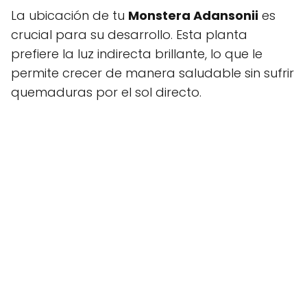
La ubicación de tu
Monstera Adansonii
es
crucial para su desarrollo. Esta planta
prefiere la luz indirecta brillante, lo que le
permite crecer de manera saludable sin sufrir
quemaduras por el sol directo.