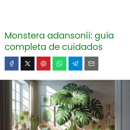
Monstera adansonii: guía
completa de cuidados