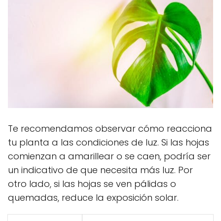
Te recomendamos observar cómo reacciona
tu planta a las condiciones de luz. Si las hojas
comienzan a amarillear o se caen, podría ser
un indicativo de que necesita más luz. Por
otro lado, si las hojas se ven pálidas o
quemadas, reduce la exposición solar.