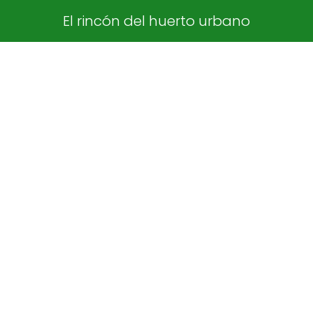
El rincón del huerto urbano