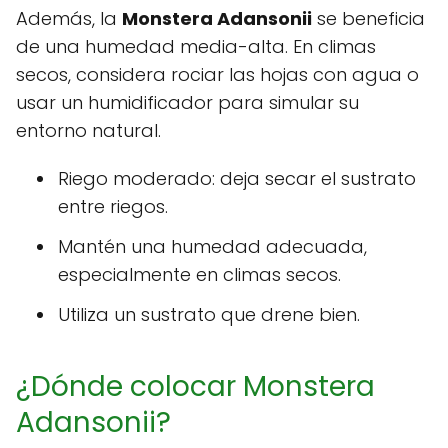
Además, la
Monstera Adansonii
se beneficia
de una humedad media-alta. En climas
secos, considera rociar las hojas con agua o
usar un humidificador para simular su
entorno natural.
Riego moderado: deja secar el sustrato
entre riegos.
Mantén una humedad adecuada,
especialmente en climas secos.
Utiliza un sustrato que drene bien.
¿Dónde colocar Monstera
Adansonii?