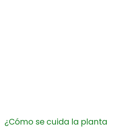
¿Cómo se cuida la planta