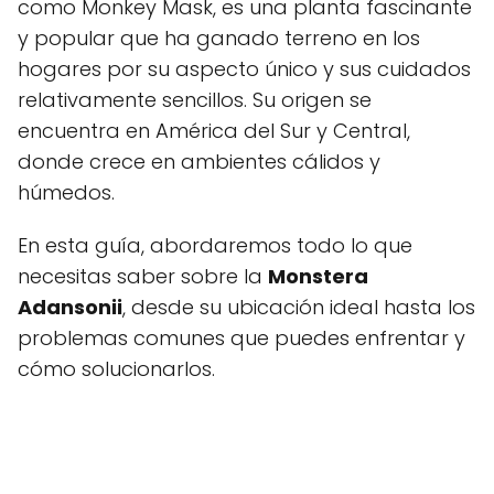
como Monkey Mask, es una planta fascinante
y popular que ha ganado terreno en los
hogares por su aspecto único y sus cuidados
relativamente sencillos. Su origen se
encuentra en América del Sur y Central,
donde crece en ambientes cálidos y
húmedos.
En esta guía, abordaremos todo lo que
necesitas saber sobre la
Monstera
Adansonii
, desde su ubicación ideal hasta los
problemas comunes que puedes enfrentar y
cómo solucionarlos.