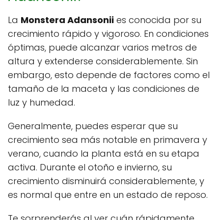
La
Monstera Adansonii
es conocida por su
crecimiento rápido y vigoroso. En condiciones
óptimas, puede alcanzar varios metros de
altura y extenderse considerablemente. Sin
embargo, esto depende de factores como el
tamaño de la maceta y las condiciones de
luz y humedad.
Generalmente, puedes esperar que su
crecimiento sea más notable en primavera y
verano, cuando la planta está en su etapa
activa. Durante el otoño e invierno, su
crecimiento disminuirá considerablemente, y
es normal que entre en un estado de reposo.
Te sorprenderás al ver cuán rápidamente