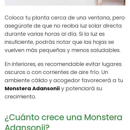
Coloca tu planta cerca de una ventana, pero
asegúrate de que no reciba luz solar directa
durante varias horas al día. Si la luz es
insuficiente, podrás notar que las hojas se
vuelven más pequeñas y menos saludables.
En interiores, es recomendable evitar lugares
oscuros o con corrientes de aire frío. Un
ambiente cálido y acogedor favorecerá a tu
Monstera Adansonii
y potenciará su
crecimiento.
¿Cuánto crece una Monstera
Adansonii?