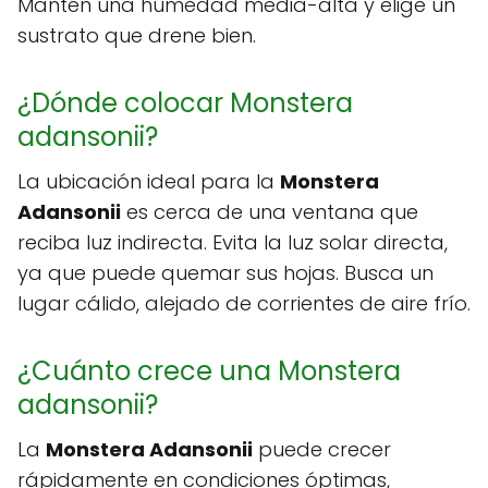
Mantén una humedad media-alta y elige un
sustrato que drene bien.
¿Dónde colocar Monstera
adansonii?
La ubicación ideal para la
Monstera
Adansonii
es cerca de una ventana que
reciba luz indirecta. Evita la luz solar directa,
ya que puede quemar sus hojas. Busca un
lugar cálido, alejado de corrientes de aire frío.
¿Cuánto crece una Monstera
adansonii?
La
Monstera Adansonii
puede crecer
rápidamente en condiciones óptimas,