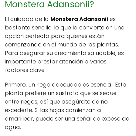
Monstera Adansonii?
El cuidado de la
Monstera Adansonii
es
bastante sencillo, lo que la convierte en una
opción perfecta para quienes están
comenzando en el mundo de las plantas.
Para asegurar su crecimiento saludable, es
importante prestar atención a varios
factores clave.
Primero, un riego adecuado es esencial. Esta
planta prefiere un sustrato que se seque
entre riegos, así que asegúrate de no
excederte. Si las hojas comienzan a
amarillear, puede ser una señal de exceso de
agua.