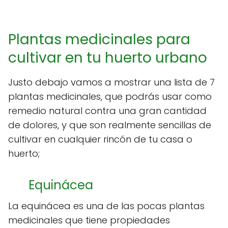
Plantas medicinales para
cultivar en tu huerto urbano
Justo debajo vamos a mostrar una lista de 7
plantas medicinales, que podrás usar como
remedio natural contra una gran cantidad
de dolores, y que son realmente sencillas de
cultivar en cualquier rincón de tu casa o
huerto;
Equinácea
La equinácea es una de las pocas plantas
medicinales que tiene propiedades