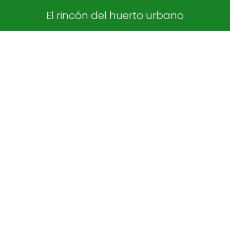
El rincón del huerto urbano