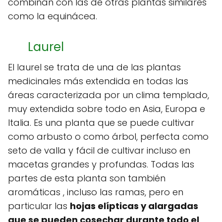
combinan con las de otras plantas similares
como la equinácea.
Laurel
El laurel se trata de una de las plantas
medicinales más extendida en todas las
áreas caracterizada por un clima templado,
muy extendida sobre todo en Asia, Europa e
Italia. Es una planta que se puede cultivar
como arbusto o como árbol, perfecta como
seto de valla y fácil de cultivar incluso en
macetas grandes y profundas. Todas las
partes de esta planta son también
aromáticas , incluso las ramas, pero en
particular las
hojas elípticas y alargadas
que se pueden cosechar durante todo el