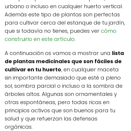
urbano o incluso en cualquier huerto vertical.
Además este tipo de plantas son perfectas
para cultivar cerca del estanque de tu jardín,
que si todavía no tienes, puedes ver
cómo
construirlo en este artículo
.
A continuación os vamos a mostrar una
lista
de plantas medicinales que son fáciles de
cultivar en tu huerto
, en cualquier maceta
sin importante demasiado que esté a pleno
sol, sombra parcial o incluso a la sombra de
árboles altos. Algunas son ornamentales y
otras espontáneas, pero todas ricas en
principios activos que son buenos para tu
salud y que refuerzan las defensas
orgánicas.