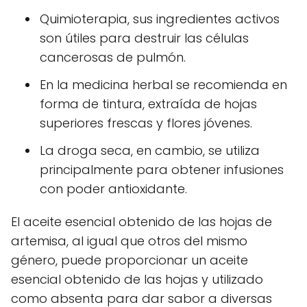
Quimioterapia, sus ingredientes activos
son útiles para destruir las células
cancerosas de pulmón.
En la medicina herbal se recomienda en
forma de tintura, extraída de hojas
superiores frescas y flores jóvenes.
La droga seca, en cambio, se utiliza
principalmente para obtener infusiones
con poder antioxidante.
El aceite esencial obtenido de las hojas de
artemisa, al igual que otros del mismo
género, puede proporcionar un aceite
esencial obtenido de las hojas y utilizado
como absenta para dar sabor a diversas