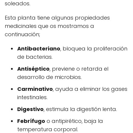
soleados.
Esta planta tiene algunas propiedades
medicinales que os mostramos a
continuación;
Antibacteriano
, bloquea la proliferación
de bacterias.
Antiséptico
, previene o retarda el
desarrollo de microbios.
Carminativo
, ayuda a eliminar los gases
intestinales.
Digestivo
, estimula la digestión lenta.
Febrífugo
o antipirético, baja la
temperatura corporal.