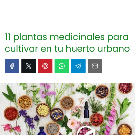
11 plantas medicinales para
cultivar en tu huerto urbano