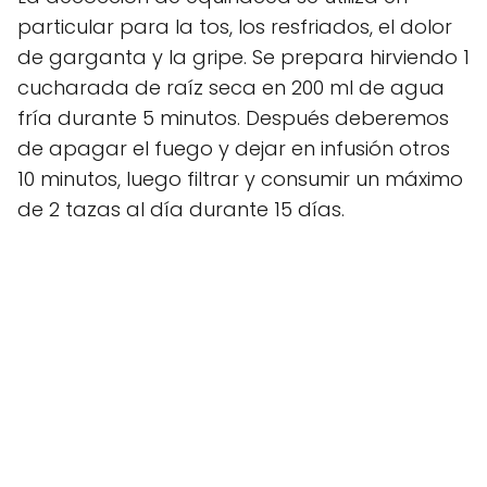
particular para la tos, los resfriados, el dolor
de garganta y la gripe. Se prepara hirviendo 1
cucharada de raíz seca en 200 ml de agua
fría durante 5 minutos. Después deberemos
de apagar el fuego y dejar en infusión otros
10 minutos, luego filtrar y consumir un máximo
de 2 tazas al día durante 15 días.