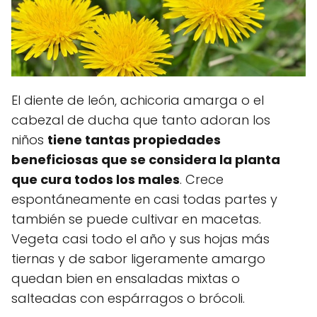
El diente de león, achicoria amarga o el
cabezal de ducha que tanto adoran los
niños
tiene tantas propiedades
beneficiosas que se considera la planta
que cura todos los males
. Crece
espontáneamente en casi todas partes y
también se puede cultivar en macetas.
Vegeta casi todo el año y sus hojas más
tiernas y de sabor ligeramente amargo
quedan bien en ensaladas mixtas o
salteadas con espárragos o brócoli.