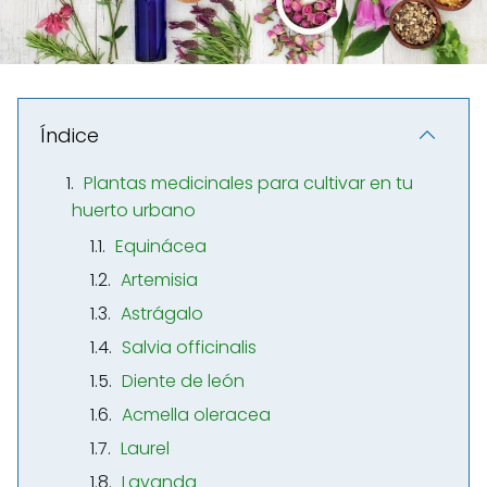
Índice
Plantas medicinales para cultivar en tu
huerto urbano
Equinácea
Artemisia
Astrágalo
Salvia officinalis
Diente de león
Acmella oleracea
Laurel
Lavanda