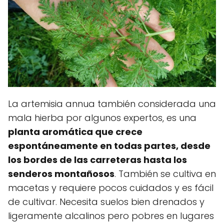
La artemisia annua también considerada una
mala hierba por algunos expertos, es una
planta aromática que crece
espontáneamente en todas partes, desde
los bordes de las carreteras hasta los
senderos montañosos
. También se cultiva en
macetas y requiere pocos cuidados y es fácil
de cultivar. Necesita suelos bien drenados y
ligeramente alcalinos pero pobres en lugares