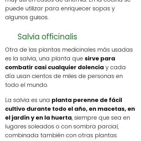
puede utilizar para enriquecer sopas y
algunos guisos.
Salvia officinalis
Otra de las plantas medicinales más usadas
es la salvia, una planta que
sirve para
combatir casi cualquier dolencia
y cada
día usan cientos de miles de personas en
todo el mundo.
La salvia es una
planta perenne de fácil
cultivo durante todo el año, en macetas, en
el jardín y en la huerta
, siempre que sea en
lugares soleados o con sombra parcial,
combinada también con otras plantas