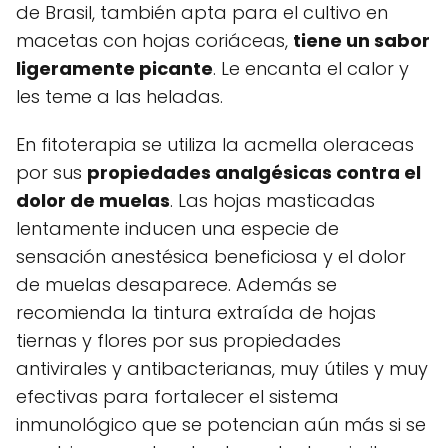
de Brasil, también apta para el cultivo en
macetas con hojas coriáceas,
tiene un sabor
ligeramente picante
. Le encanta el calor y
les teme a las heladas.
En fitoterapia se utiliza la acmella oleraceas
por sus
propiedades analgésicas contra el
dolor de muelas
. Las hojas masticadas
lentamente inducen una especie de
sensación anestésica beneficiosa y el dolor
de muelas desaparece. Además se
recomienda la tintura extraída de hojas
tiernas y flores por sus propiedades
antivirales y antibacterianas, muy útiles y muy
efectivas para fortalecer el sistema
inmunológico que se potencian aún más si se