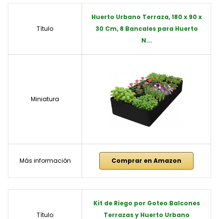
Huerto Urbano Terraza, 180 x 90 x
Título
30 Cm, 8 Bancales para Huerto
N...
Miniatura
Más información
Comprar en Amazon
Kit de Riego por Goteo Balcones
Título
Terrazas y Huerto Urbano