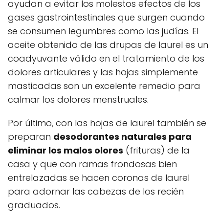
ayudan a evitar los molestos efectos de los
gases gastrointestinales que surgen cuando
se consumen legumbres como las judías. El
aceite obtenido de las drupas de laurel es un
coadyuvante válido en el tratamiento de los
dolores articulares y las hojas simplemente
masticadas son un excelente remedio para
calmar los dolores menstruales.
Por último, con las hojas de laurel también se
preparan
desodorantes naturales para
eliminar los malos olores
(frituras) de la
casa y que con ramas frondosas bien
entrelazadas se hacen coronas de laurel
para adornar las cabezas de los recién
graduados.