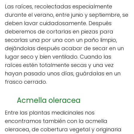
Las raíces, recolectadas especialmente
durante el verano, entre junio y septiembre, se
deben lavar cuidadosamente. Después
deberemos de cortarlas en piezas para
secarlas una por una con un paño limpio,
dejándolas después acabar de secar en un
lugar seco y bien ventilado. Cuando las
raíces estén totalmente secas y una vez
hayan pasado unos días, guárdalas en un
frasco cerrado.
Acmella oleracea
Entre las plantas medicinales nos
encontramos también con la acmella
oleracea, de cobertura vegetal y originaria