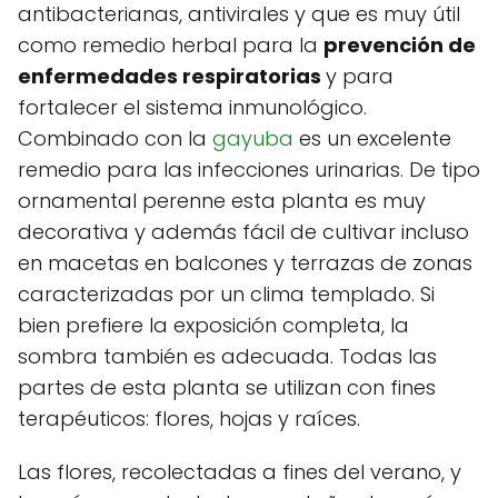
antibacterianas, antivirales y que es muy útil
como remedio herbal para la
prevención de
enfermedades respiratorias
y para
fortalecer el sistema inmunológico.
Combinado con la
gayuba
es un excelente
remedio para las infecciones urinarias. De tipo
ornamental perenne esta planta es muy
decorativa y además fácil de cultivar incluso
en macetas en balcones y terrazas de zonas
caracterizadas por un clima templado. Si
bien prefiere la exposición completa, la
sombra también es adecuada. Todas las
partes de esta planta se utilizan con fines
terapéuticos: flores, hojas y raíces.
Las flores, recolectadas a fines del verano, y