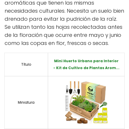
aromáticas que tienen las mismas
necesidades culturales. Necesita un suelo bien
drenado para evitar la pudrición de la raíz.
Se utilizan tanto las hojas recolectadas antes
de la floración que ocurre entre mayo y junio
como las copas en flor, frescas o secas.
Mini Huerto Urbano para Interior
Título
- Kit de Cultivo de Plantas Arom...
Miniatura