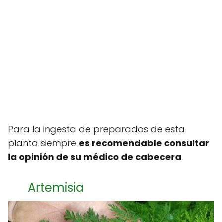
Para la ingesta de preparados de esta
planta siempre
es recomendable consultar
la opinión de su médico de cabecera
.
Artemisia