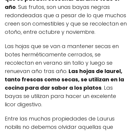
año
. Sus frutos, son unas bayas negras
redondeadas que a pesar de lo que muchos
creen son comestibles y que se recolectan en
otoño, entre octubre y noviembre.
Las hojas que se van a mantener secas en
botes herméticamente cerrados, se
recolectan en verano sin tallo y luego se
renuevan año tras año.
Las hojas de laurel,
tanto frescas como secas, se utilizan en la
cocina para dar sabor a los platos
. Las
bayas se utilizan para hacer un excelente
licor digestivo.
Entre las muchas propiedades de Laurus
nobilis no debemos olvidar aquellas que