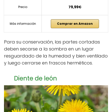
79,99€
Precio
Más información
Comprar en Amazon
Para su conservación, las partes cortadas
deben secarse a la sombra en un lugar
resguardado de la humedad y bien ventilado
y luego cerrarse en frascos herméticos.
Diente de león