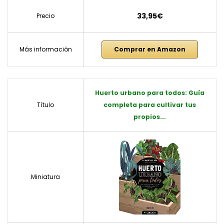
33,95€
Precio
Más información
Comprar en Amazon
Huerto urbano para todos: Guía
Título
completa para cultivar tus
propios...
Miniatura