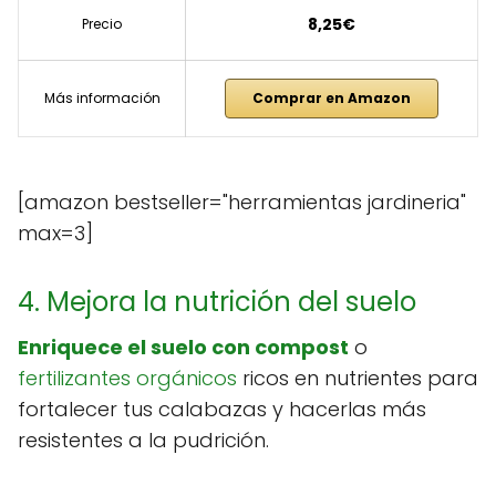
8,25€
Precio
Más información
Comprar en Amazon
[amazon bestseller="herramientas jardineria"
max=3]
4. Mejora la nutrición del suelo
Enriquece el suelo con compost
o
fertilizantes orgánicos
ricos en nutrientes para
fortalecer tus calabazas y hacerlas más
resistentes a la pudrición.