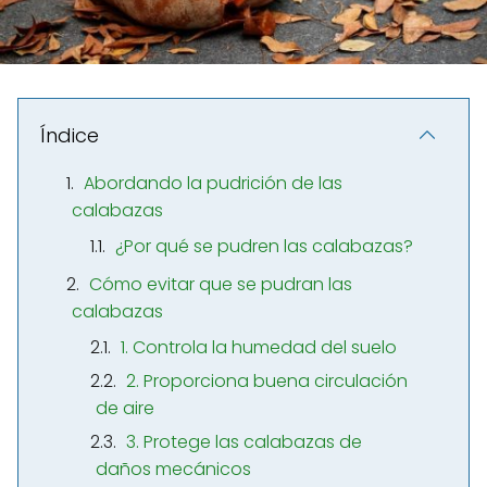
Índice
Abordando la pudrición de las
calabazas
¿Por qué se pudren las calabazas?
Cómo evitar que se pudran las
calabazas
1. Controla la humedad del suelo
2. Proporciona buena circulación
de aire
3. Protege las calabazas de
daños mecánicos