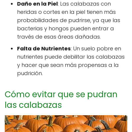
Daño en la Piel
: Las calabazas con
heridas o cortes en la piel tienen más
probabilidades de pudrirse, ya que las
bacterias y hongos pueden entrar a
través de esas áreas dañadas.
Falta de Nutrientes
: Un suelo pobre en
nutrientes puede debilitar las calabazas
y hacer que sean más propensas a la
pudrición.
Cómo evitar que se pudran
las calabazas