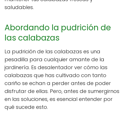
saludables.
Abordando la pudrición de
las calabazas
La pudrición de las calabazas es una
pesadilla para cualquier amante de la
jardinería. Es desalentador ver cómo las
calabazas que has cultivado con tanto
cariño se echan a perder antes de poder
disfrutar de ellas. Pero, antes de sumergirnos
en las soluciones, es esencial entender por
qué sucede esto.