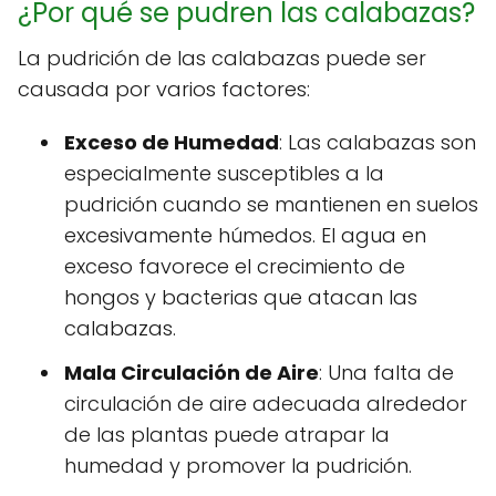
¿Por qué se pudren las calabazas?
La pudrición de las calabazas puede ser
causada por varios factores:
Exceso de Humedad
: Las calabazas son
especialmente susceptibles a la
pudrición cuando se mantienen en suelos
excesivamente húmedos. El agua en
exceso favorece el crecimiento de
hongos y bacterias que atacan las
calabazas.
Mala Circulación de Aire
: Una falta de
circulación de aire adecuada alrededor
de las plantas puede atrapar la
humedad y promover la pudrición.