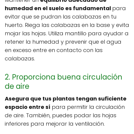
humedad en el suelo es fundamental
para
evitar que se pudran las calabazas en tu
huerto. Riega las calabazas en la base y evita
mojar las hojas. Utiliza mantillo para ayudar a
retener la humedad y prevenir que el agua
en exceso entre en contacto con las
calabazas.
2. Proporciona buena circulación
de aire
Asegura que tus plantas tengan suficiente
espacio entre sí
para permitir la circulación
de aire. También, puedes podar las hojas
inferiores para mejorar la ventilación.