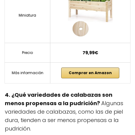
Miniatura
79,99€
Precio
Más información
Comprar en Amazon
4. ¿Qué variedades de calabazas son
menos propensas a la pudrición?
Algunas
variedades de calabazas, como las de piel
dura, tienden a ser menos propensas a la
pudrición.