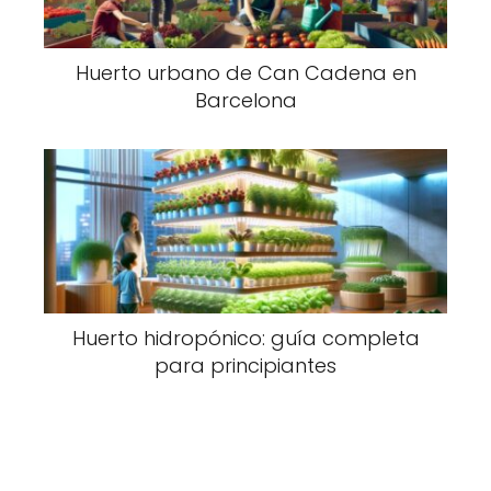
Huerto urbano de Can Cadena en
Barcelona
Huerto hidropónico: guía completa
para principiantes