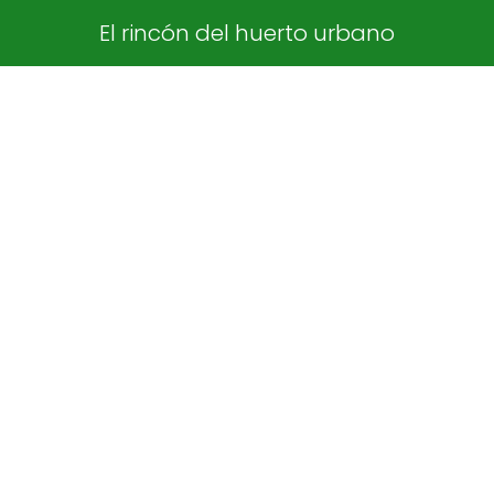
El rincón del huerto urbano