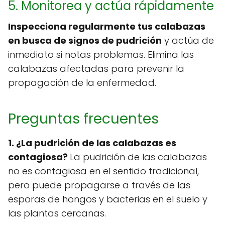
5. Monitorea y actúa rápidamente
Inspecciona regularmente tus calabazas
en busca de signos de pudrición
y actúa de
inmediato si notas problemas. Elimina las
calabazas afectadas para prevenir la
propagación de la enfermedad.
Preguntas frecuentes
1. ¿La pudrición de las calabazas es
contagiosa?
La pudrición de las calabazas
no es contagiosa en el sentido tradicional,
pero puede propagarse a través de las
esporas de hongos y bacterias en el suelo y
las plantas cercanas.