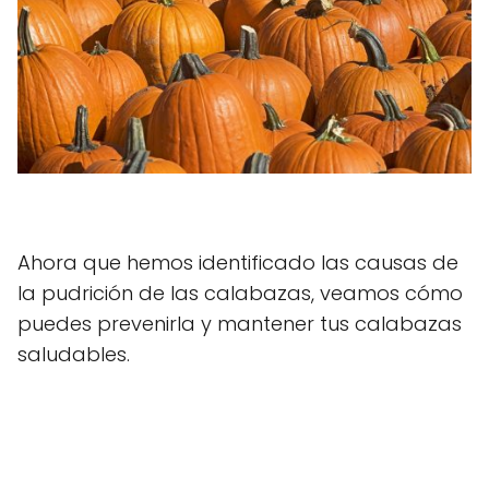
Ahora que hemos identificado las causas de
la pudrición de las calabazas, veamos cómo
puedes prevenirla y mantener tus calabazas
saludables.