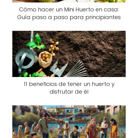
Cómo hacer un Mini Huerto en casa:
Guía paso a paso para principiantes
11 beneficios de tener un huerto y
disfrutar de él