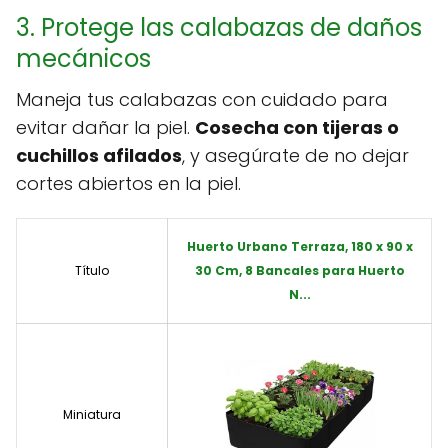
3. Protege las calabazas de daños
mecánicos
Maneja tus calabazas con cuidado para
evitar dañar la piel.
Cosecha con tijeras o
cuchillos afilados
, y asegúrate de no dejar
cortes abiertos en la piel.
Huerto Urbano Terraza, 180 x 90 x
Título
30 Cm, 8 Bancales para Huerto
N...
Miniatura