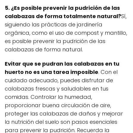
5. ¿Es posible prevenir la pudrición de las
calabazas de forma totalmente natural?
Sí,
siguiendo las prácticas de jardinería
orgánica, como el uso de compost y mantillo,
es posible prevenir la pudrición de las
calabazas de forma natural.
Evitar que se pudran las calabazas en tu
huerto no es una tarea imposible
. Con el
cuidado adecuado, puedes disfrutar de
calabazas frescas y saludables en tus
comidas. Controlar la humedad,
proporcionar buena circulación de aire,
proteger las calabazas de daños y mejorar
la nutrición del suelo son pasos esenciales
para prevenir la pudrición. Recuerda la