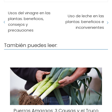
Usos del vinagre en las
Uso de leche en las
plantas: beneficios,
plantas: beneficios e
consejos y
inconvenientes
precauciones
También puedes leer:
Puerros Amargos: 3 Causas y el Truco