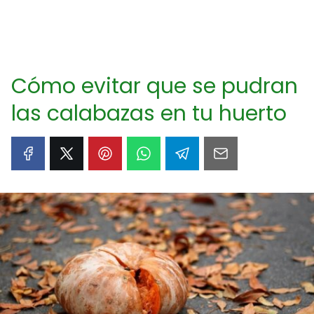
Cómo evitar que se pudran
las calabazas en tu huerto