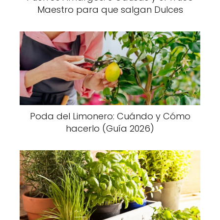
Maestro para que salgan Dulces
Poda del Limonero: Cuándo y Cómo
hacerlo (Guía 2026)