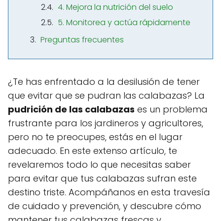
4. Mejora la nutrición del suelo
5. Monitorea y actúa rápidamente
Preguntas frecuentes
¿Te has enfrentado a la desilusión de tener
que evitar que se pudran las calabazas? La
pudrición de las calabazas
es un problema
frustrante para los jardineros y agricultores,
pero no te preocupes, estás en el lugar
adecuado. En este extenso artículo, te
revelaremos todo lo que necesitas saber
para evitar que tus calabazas sufran este
destino triste. Acompáñanos en esta travesía
de cuidado y prevención, y descubre cómo
mantener tus calabazas frescas y