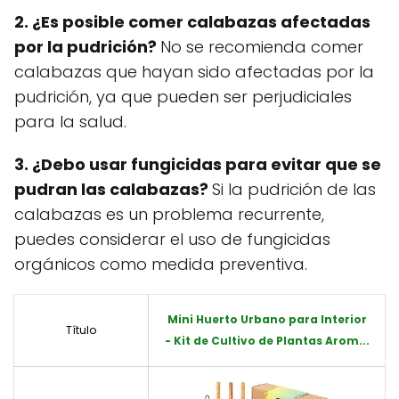
2. ¿Es posible comer calabazas afectadas
por la pudrición?
No se recomienda comer
calabazas que hayan sido afectadas por la
pudrición, ya que pueden ser perjudiciales
para la salud.
3. ¿Debo usar fungicidas para evitar que se
pudran las calabazas?
Si la pudrición de las
calabazas es un problema recurrente,
puedes considerar el uso de fungicidas
orgánicos como medida preventiva.
Mini Huerto Urbano para Interior
Título
- Kit de Cultivo de Plantas Arom...