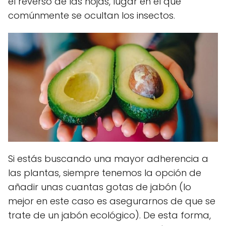
el reverso de las hojas, lugar en el que
comúnmente se ocultan los insectos.
Si estás buscando una mayor adherencia a
las plantas, siempre tenemos la opción de
añadir unas cuantas gotas de jabón (lo
mejor en este caso es asegurarnos de que se
trate de un jabón ecológico). De esta forma,