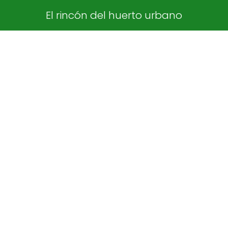
El rincón del huerto urbano