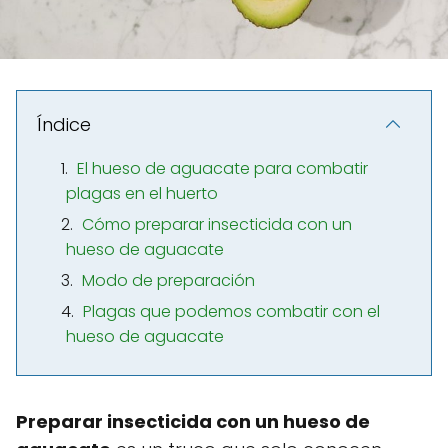
Índice
El hueso de aguacate para combatir
plagas en el huerto
Cómo preparar insecticida con un
hueso de aguacate
Modo de preparación
Plagas que podemos combatir con el
hueso de aguacate
Preparar insecticida con un hueso de