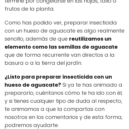
termine por congelarse en las hojas, tallo o
frutos de la planta.
Como has podido ver, preparar insecticida
con un hueso de aguacate es algo realmente
sencillo, además de que
reutilizamos un
elemento como las semillas de aguacate
que de forma recurrente van directos a la
basura o a la tierra del jardín.
¿Listo para preparar insecticida con un
hueso de aguacate?
Si ya te has animado a
prepararlo, cuéntanos cómo te ha ido con él;
y si tienes cualquier tipo de duda al respecto,
te animamos a que la compartas con
nosotros en los comentarios y de esta forma,
podremos ayudarte.