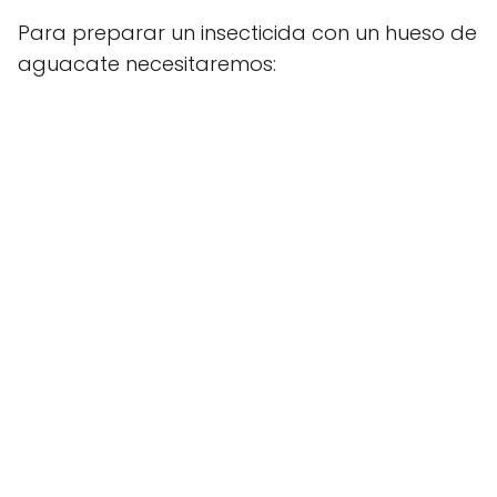
Para preparar un insecticida con un hueso de
aguacate necesitaremos: