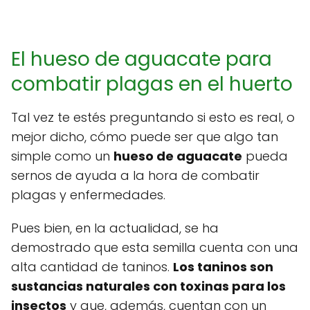
El hueso de aguacate para
combatir plagas en el huerto
Tal vez te estés preguntando si esto es real, o
mejor dicho, cómo puede ser que algo tan
simple como un
hueso de aguacate
pueda
sernos de ayuda a la hora de combatir
plagas y enfermedades.
Pues bien, en la actualidad, se ha
demostrado que esta semilla cuenta con una
alta cantidad de taninos.
Los taninos son
sustancias naturales con toxinas para los
insectos
y que, además, cuentan con un