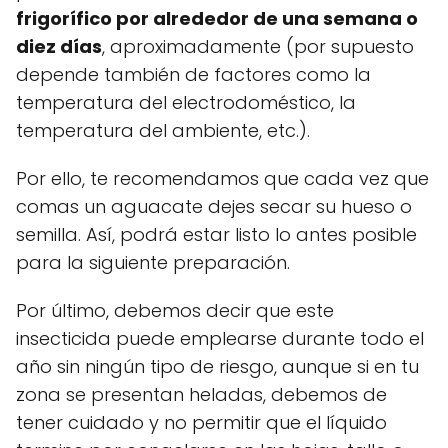
frigorífico por alrededor de una semana o
diez días
, aproximadamente (por supuesto
depende también de factores como la
temperatura del electrodoméstico, la
temperatura del ambiente, etc.).
Por ello, te recomendamos que cada vez que
comas un aguacate dejes secar su hueso o
semilla. Así, podrá estar listo lo antes posible
para la siguiente preparación.
Por último, debemos decir que este
insecticida puede emplearse durante todo el
año sin ningún tipo de riesgo, aunque si en tu
zona se presentan heladas, debemos de
tener cuidado y no permitir que el líquido