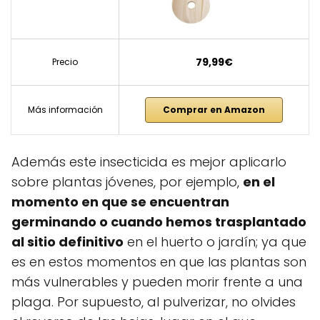
79,99€
Precio
Más información
Comprar en Amazon
Además este insecticida es mejor aplicarlo
sobre plantas jóvenes, por ejemplo,
en el
momento en que se encuentran
germinando o cuando hemos trasplantado
al sitio definitivo
en el huerto o jardín; ya que
es en estos momentos en que las plantas son
más vulnerables y pueden morir frente a una
plaga. Por supuesto, al pulverizar, no olvides