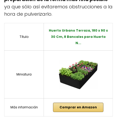
ya que sólo así evitaremos obstrucciones a la
hora de pulverizarlo.
Huerto Urbano Terraza, 180 x 90 x
Título
30 Cm, 8 Bancales para Huerto
N...
Miniatura
Más información
Comprar en Amazon