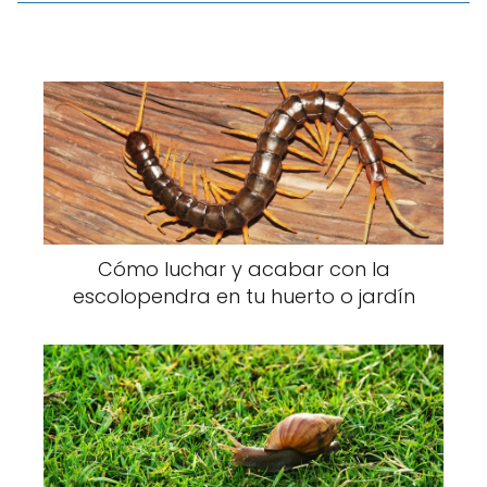
Cómo luchar y acabar con la
escolopendra en tu huerto o jardín