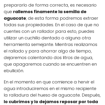
prepararlo de forma correcta, es necesario
que
rallemos finamente la semilla de
aguacate
; de esta forma podremos extraer
todas sus propiedades. En el caso de que no
cuentes con un rallador para esto, puedes
utilizar un cuchillo dentado o alguna otra
herramienta semejante. Mientras realizamos
el rallado y para ahorrar algo de tiempo,
dejaremos calentando dos litros de agua,
que apagaremos cuando se encuentren en
ebullición.
En el momento en que comience a hervir el
agua introduciremos en el mismo recipiente
la ralladura del hueso de aguacate. Después,
lo cubrimos y lo dejamos reposar por toda