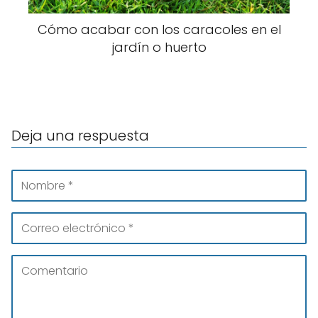
Cómo acabar con los caracoles en el
jardín o huerto
Deja una respuesta