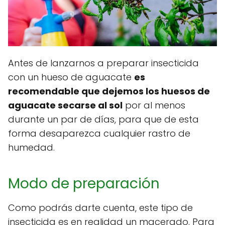
Antes de lanzarnos a preparar insecticida
con un hueso de aguacate
es
recomendable que dejemos los huesos de
aguacate secarse al sol
por al menos
durante un par de días, para que de esta
forma desaparezca cualquier rastro de
humedad.
Modo de preparación
Como podrás darte cuenta, este tipo de
insecticida es en realidad un macerado. Para