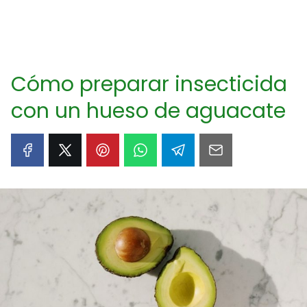
Cómo preparar insecticida
con un hueso de aguacate