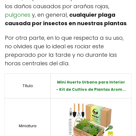
los daños causados por arañas rojas,
pulgones
y, en general,
cualquier plaga
causada por insectos en nuestras plantas
.
Por otra parte, en lo que respecta a su uso,
no olvides que lo ideal es rociar este
preparado por la tarde y no durante las
horas centrales del día.
Mini Huerto Urbano para Interior
Título
- Kit de Cultivo de Plantas Arom...
Miniatura