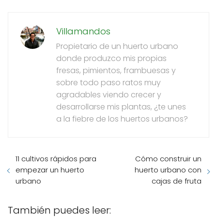
Villamandos
Propietario de un huerto urbano
donde produzco mis propias
fresas, pimientos, frambuesas y
sobre todo paso ratos muy
agradables viendo crecer y
desarrollarse mis plantas, ¿te unes
a la fiebre de los huertos urbanos?
11 cultivos rápidos para
Cómo construir un
empezar un huerto
huerto urbano con
urbano
cajas de fruta
También puedes leer: