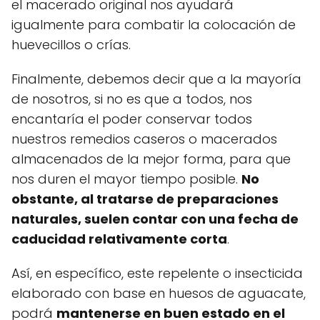
el macerado original nos ayudará
igualmente para combatir la colocación de
huevecillos o crías.
Finalmente, debemos decir que a la mayoría
de nosotros, si no es que a todos, nos
encantaría el poder conservar todos
nuestros remedios caseros o macerados
almacenados de la mejor forma, para que
nos duren el mayor tiempo posible.
No
obstante, al tratarse de preparaciones
naturales, suelen contar con una fecha de
caducidad relativamente corta
.
Así, en específico, este repelente o insecticida
elaborado con base en huesos de aguacate,
podrá
mantenerse en buen estado en el