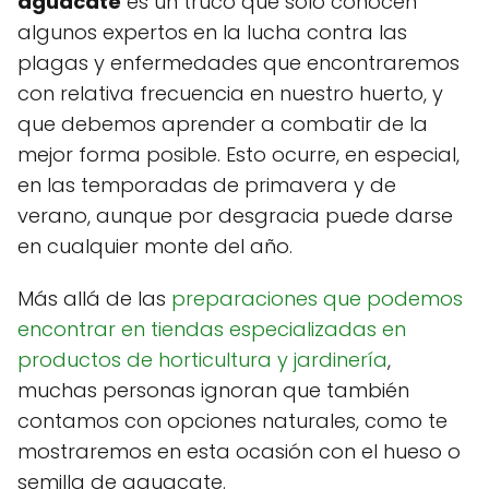
aguacate
es un truco que solo conocen
algunos expertos en la lucha contra las
plagas y enfermedades que encontraremos
con relativa frecuencia en nuestro huerto, y
que debemos aprender a combatir de la
mejor forma posible. Esto ocurre, en especial,
en las temporadas de primavera y de
verano, aunque por desgracia puede darse
en cualquier monte del año.
Más allá de las
preparaciones que podemos
encontrar en tiendas especializadas en
productos de horticultura y jardinería
,
muchas personas ignoran que también
contamos con opciones naturales, como te
mostraremos en esta ocasión con el hueso o
semilla de aguacate.