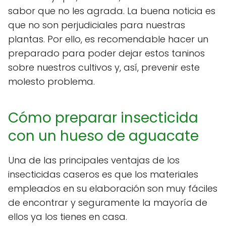
sabor que no les agrada. La buena noticia es
que no son perjudiciales para nuestras
plantas. Por ello, es recomendable hacer un
preparado para poder dejar estos taninos
sobre nuestros cultivos y, así, prevenir este
molesto problema.
Cómo preparar insecticida
con un hueso de aguacate
Una de las principales ventajas de los
insecticidas caseros es que los materiales
empleados en su elaboración son muy fáciles
de encontrar y seguramente la mayoría de
ellos ya los tienes en casa.