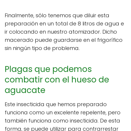
Finalmente, sólo tenemos que diluir esta
preparación en un total de 8 litros de agua e
ir colocando en nuestro atomizador. Dicho
macerado puede guardarse en el frigorífico
sin ningún tipo de problema.
Plagas que podemos
combatir con el hueso de
aguacate
Este insecticida que hemos preparado
funciona como un excelente repelente, pero
también funciona como insecticida. De esta
forma, se puede utilizar para contrarrestar