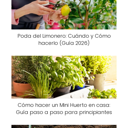
Poda del Limonero: Cuándo y Cómo
hacerlo (Guía 2026)
Cómo hacer un Mini Huerto en casa:
Guía paso a paso para principiantes