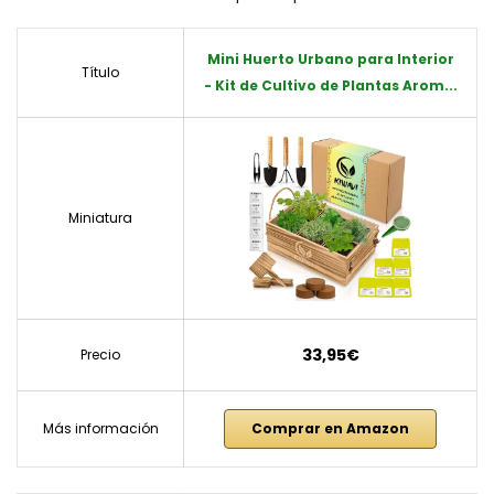
Mini Huerto Urbano para Interior
Título
- Kit de Cultivo de Plantas Arom...
Miniatura
33,95€
Precio
Más información
Comprar en Amazon