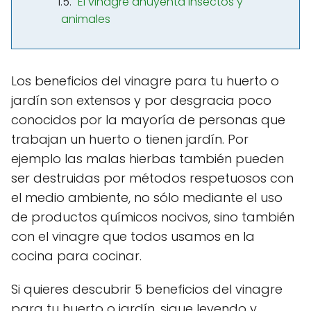
El vinagre ahuyenta insectos y
animales
Los beneficios del vinagre para tu huerto o
jardín son extensos y por desgracia poco
conocidos por la mayoría de personas que
trabajan un huerto o tienen jardín. Por
ejemplo las malas hierbas también pueden
ser destruidas por métodos respetuosos con
el medio ambiente, no sólo mediante el uso
de productos químicos nocivos, sino también
con el vinagre que todos usamos en la
cocina para cocinar.
Si quieres descubrir 5 beneficios del vinagre
para tu huerto o jardín, sigue leyendo y