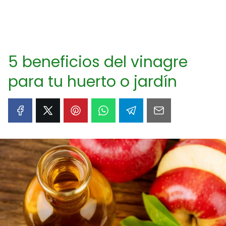
5 beneficios del vinagre
para tu huerto o jardín