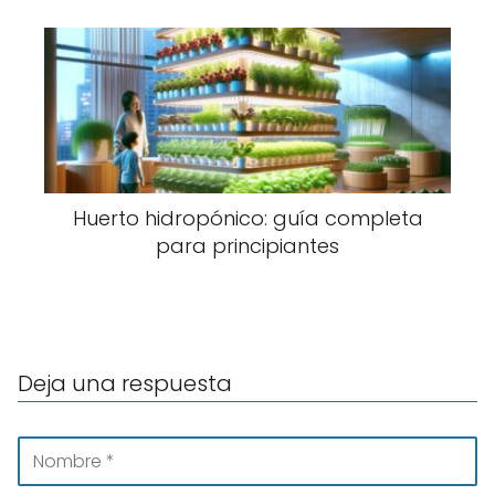
Huerto hidropónico: guía completa
para principiantes
Deja una respuesta