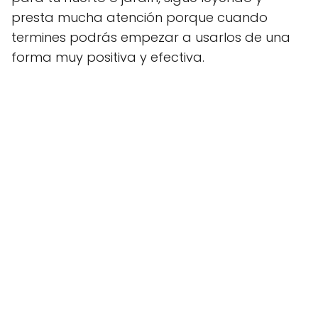
presta mucha atención porque cuando
termines podrás empezar a usarlos de una
forma muy positiva y efectiva.