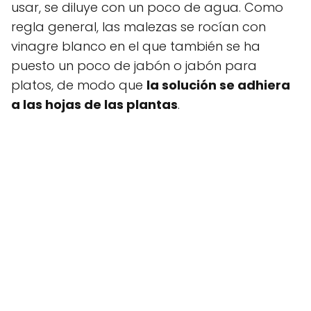
usar, se diluye con un poco de agua. Como
regla general, las malezas se rocían con
vinagre blanco en el que también se ha
puesto un poco de jabón o jabón para
platos, de modo que
la solución se adhiera
a las hojas de las plantas
.