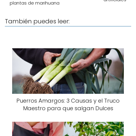
plantas de marihuana
También puedes leer:
Puerros Amargos: 3 Causas y el Truco
Maestro para que salgan Dulces