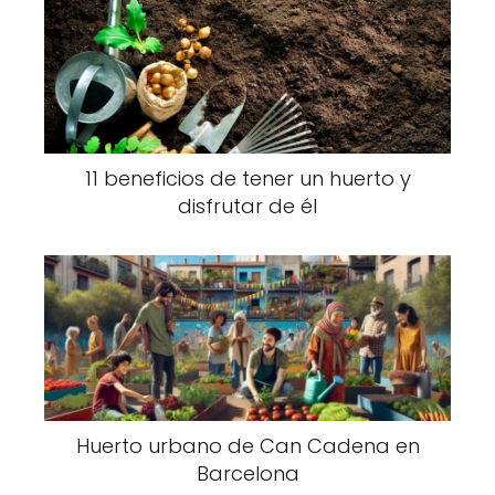
11 beneficios de tener un huerto y
disfrutar de él
Huerto urbano de Can Cadena en
Barcelona