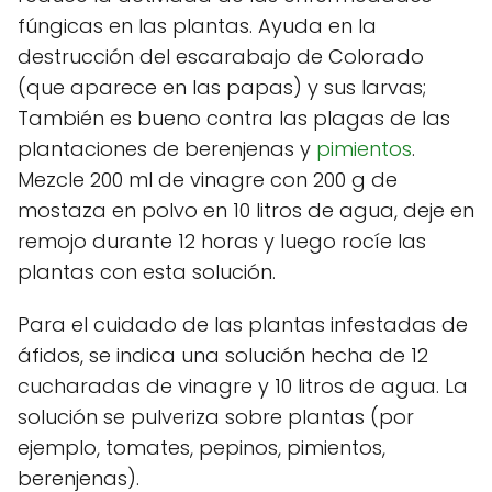
fúngicas en las plantas. Ayuda en la
destrucción del escarabajo de Colorado
(que aparece en las papas) y sus larvas;
También es bueno contra las plagas de las
plantaciones de berenjenas y
pimientos
.
Mezcle 200 ml de vinagre con 200 g de
mostaza en polvo en 10 litros de agua, deje en
remojo durante 12 horas y luego rocíe las
plantas con esta solución.
Para el cuidado de las plantas infestadas de
áfidos, se indica una solución hecha de 12
cucharadas de vinagre y 10 litros de agua. La
solución se pulveriza sobre plantas (por
ejemplo, tomates, pepinos, pimientos,
berenjenas).