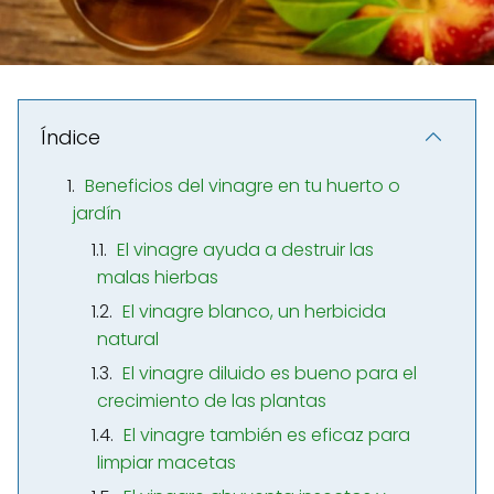
Índice
Beneficios del vinagre en tu huerto o
jardín
El vinagre ayuda a destruir las
malas hierbas
El vinagre blanco, un herbicida
natural
El vinagre diluido es bueno para el
crecimiento de las plantas
El vinagre también es eficaz para
limpiar macetas