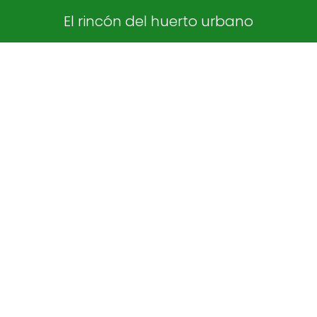
El rincón del huerto urbano