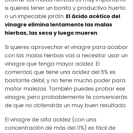
si quieres tener un bonito y productivo huerto
o un impecable jardín.
El ácido acético del
vinagre elimina lentamente las malas
hierbas, las seca y luego mueren
.
Si quieres aprovechar el vinagre para acabar
con las malas hierbas vas a necesitar usar un
vinagre que tenga mayor acidez. El
comercial, que tiene una acidez del 5% es
bastante débil, y no tiene mucho poder para
matar malezas. También puedes probar ese
vinagre, pero probablemente te convencerás
de que no obtendrás un muy buen resultado.
El vinagre de alta acidez (con una
concentración de más del 11%) es fácil de