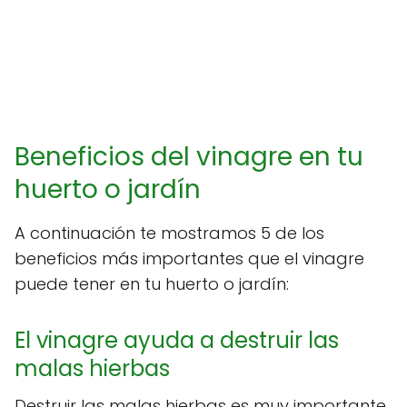
Beneficios del vinagre en tu
huerto o jardín
A continuación te mostramos 5 de los
beneficios más importantes que el vinagre
puede tener en tu huerto o jardín:
El vinagre ayuda a destruir las
malas hierbas
Destruir las malas hierbas es muy importante