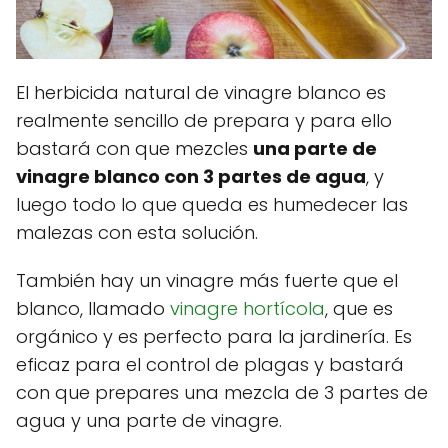
El herbicida natural de vinagre blanco es
realmente sencillo de prepara y para ello
bastará con que mezcles
una parte de
vinagre blanco con 3 partes de agua
, y
luego todo lo que queda es humedecer las
malezas con esta solución.
También hay un vinagre más fuerte que el
blanco, llamado
vinagre hortícola
, que es
orgánico y es perfecto para la jardinería. Es
eficaz para el control de plagas y bastará
con que prepares una mezcla de 3 partes de
agua y una parte de vinagre.