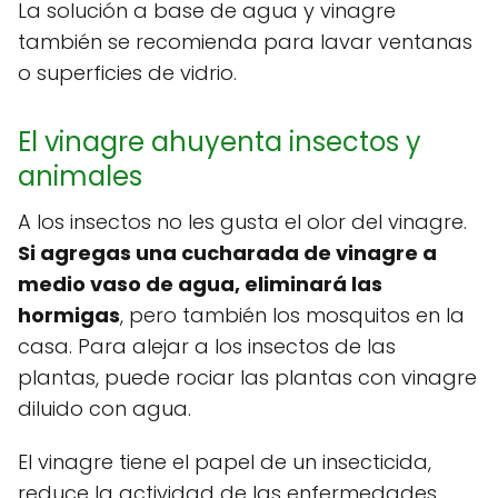
La solución a base de agua y vinagre
también se recomienda para lavar ventanas
o superficies de vidrio.
El vinagre ahuyenta insectos y
animales
A los insectos no les gusta el olor del vinagre.
Si agregas una cucharada de vinagre a
medio vaso de agua, eliminará las
hormigas
, pero también los mosquitos en la
casa. Para alejar a los insectos de las
plantas, puede rociar las plantas con vinagre
diluido con agua.
El vinagre tiene el papel de un insecticida,
reduce la actividad de las enfermedades