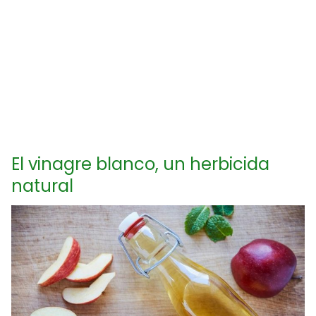
El vinagre blanco, un herbicida
natural