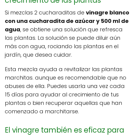
crecimiento de las plantas
Si mezclas 2 cucharaditas de
vinagre blanco
con una cucharadita de azúcar y 500 ml de
agua
, se obtiene una solución que refresca
las plantas. La solución se puede diluir aún
más con agua, rociando las plantas en el
jardín, que desea cuidar.
Esta mezcla ayuda a revitalizar las plantas
marchitas. aunque es recomendable que no
abuses de ella. Puedes usarla una vez cada
15 días para ayudar al crecimiento de tus
plantas o bien recuperar aquellas que han
comenzado a marchitarse.
El vinagre también es eficaz para