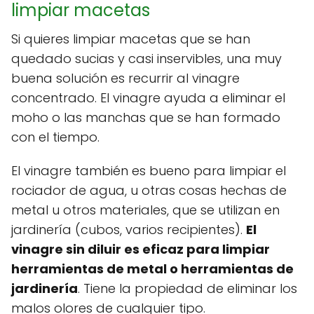
limpiar macetas
Si quieres limpiar macetas que se han
quedado sucias y casi inservibles, una muy
buena solución es recurrir al vinagre
concentrado. El vinagre ayuda a eliminar el
moho o las manchas que se han formado
con el tiempo.
El vinagre también es bueno para limpiar el
rociador de agua, u otras cosas hechas de
metal u otros materiales, que se utilizan en
jardinería (cubos, varios recipientes).
El
vinagre sin diluir es eficaz para limpiar
herramientas de metal o herramientas de
jardinería
. Tiene la propiedad de eliminar los
malos olores de cualquier tipo.