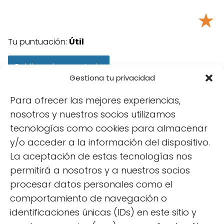
★
Tu puntuación:
Útil
Gestiona tu privacidad
Para ofrecer las mejores experiencias,
nosotros y nuestros socios utilizamos
tecnologías como cookies para almacenar
y/o acceder a la información del dispositivo.
La aceptación de estas tecnologías nos
permitirá a nosotros y a nuestros socios
procesar datos personales como el
Síguenos
comportamiento de navegación o
identificaciones únicas (IDs) en este sitio y