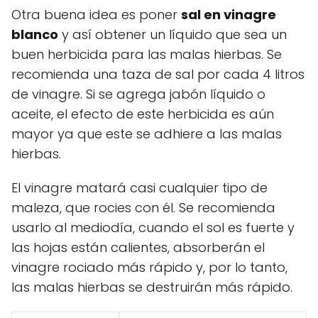
Otra buena idea es poner
sal en vinagre
blanco
y así obtener un líquido que sea un
buen herbicida para las malas hierbas. Se
recomienda una taza de sal por cada 4 litros
de vinagre. Si se agrega jabón líquido o
aceite, el efecto de este herbicida es aún
mayor ya que este se adhiere a las malas
hierbas.
El vinagre matará casi cualquier tipo de
maleza, que rocies con él. Se recomienda
usarlo al mediodía, cuando el sol es fuerte y
las hojas están calientes, absorberán el
vinagre rociado más rápido y, por lo tanto,
las malas hierbas se destruirán más rápido.