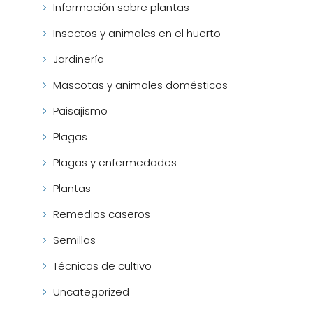
Información sobre plantas
Insectos y animales en el huerto
Jardinería
Mascotas y animales domésticos
Paisajismo
Plagas
Plagas y enfermedades
Plantas
Remedios caseros
Semillas
Técnicas de cultivo
Uncategorized