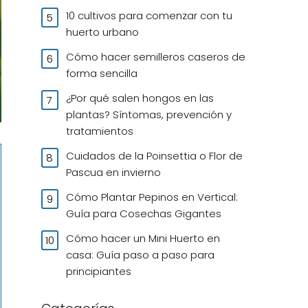
10 cultivos para comenzar con tu
huerto urbano
Cómo hacer semilleros caseros de
forma sencilla
¿Por qué salen hongos en las
plantas? Síntomas, prevención y
tratamientos
Cuidados de la Poinsettia o Flor de
Pascua en invierno
Cómo Plantar Pepinos en Vertical:
Guía para Cosechas Gigantes
Cómo hacer un Mini Huerto en
casa: Guía paso a paso para
principiantes