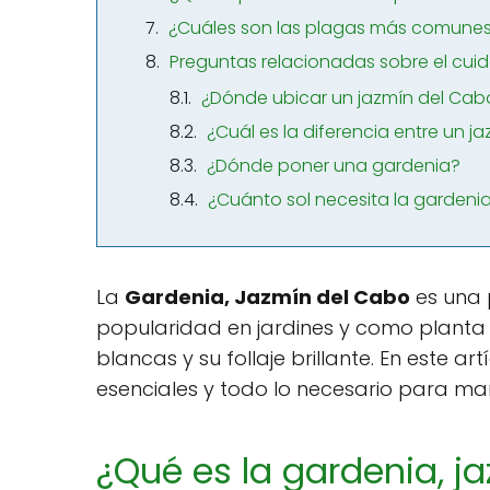
¿Cuáles son las plagas más comunes 
Preguntas relacionadas sobre el cuid
¿Dónde ubicar un jazmín del Cab
¿Cuál es la diferencia entre un 
¿Dónde poner una gardenia?
¿Cuánto sol necesita la gardeni
La
Gardenia, Jazmín del Cabo
es una 
popularidad en jardines y como planta d
blancas y su follaje brillante. En este a
esenciales y todo lo necesario para ma
¿Qué es la gardenia, j