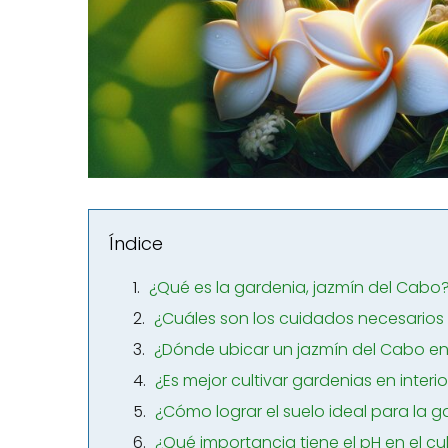
Índice
¿Qué es la gardenia, jazmín del Cabo
¿Cuáles son los cuidados necesarios
¿Dónde ubicar un jazmín del Cabo en 
¿Es mejor cultivar gardenias en interio
¿Cómo lograr el suelo ideal para la 
¿Qué importancia tiene el pH en el cu