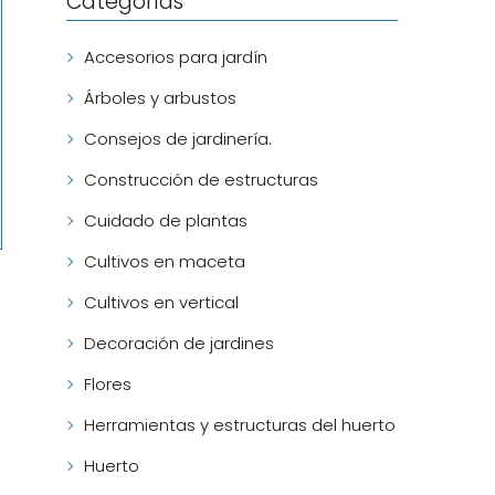
Categorías
Accesorios para jardín
Árboles y arbustos
Consejos de jardinería.
Construcción de estructuras
Cuidado de plantas
Cultivos en maceta
Cultivos en vertical
Decoración de jardines
Flores
Herramientas y estructuras del huerto
Huerto