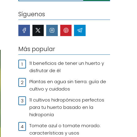
Síguenos
Más popular
11 beneficios de tener un huerto y
disfrutar de él
Plantas en agua sin tierra: guía de
cultivo y cuidados
11 cultivos hidropónicos perfectos
para tu huerto basado en la
hidroponía
Tomate azul o tomate morado:
características y usos