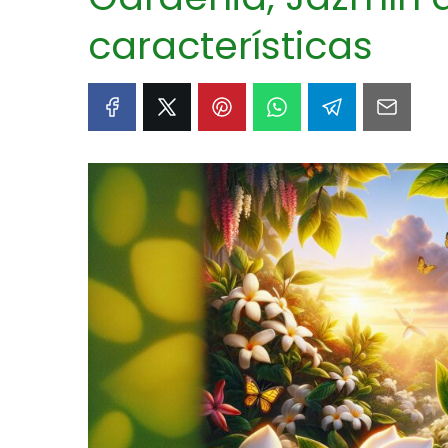
características