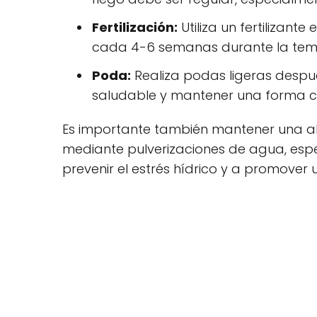
Fertilización:
Utiliza un fertilizant
cada 4-6 semanas durante la tem
Poda:
Realiza podas ligeras despu
saludable y mantener una forma 
Es importante también mantener una a
mediante pulverizaciones de agua, esp
prevenir el estrés hídrico y a promover