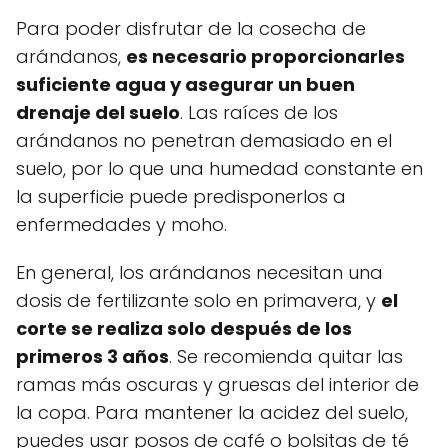
Para poder disfrutar de la cosecha de
arándanos,
es necesario proporcionarles
suficiente agua y asegurar un buen
drenaje del suelo
. Las raíces de los
arándanos no penetran demasiado en el
suelo, por lo que una humedad constante en
la superficie puede predisponerlos a
enfermedades y moho.
En general, los arándanos necesitan una
dosis de fertilizante solo en primavera, y
el
corte se realiza solo después de los
primeros 3 años
. Se recomienda quitar las
ramas más oscuras y gruesas del interior de
la copa. Para mantener la acidez del suelo,
puedes usar posos de café o bolsitas de té