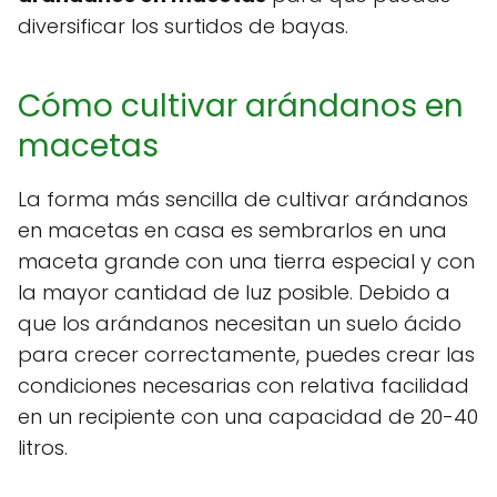
diversificar los surtidos de bayas.
Cómo cultivar arándanos en
macetas
La forma más sencilla de cultivar arándanos
en macetas en casa es sembrarlos en una
maceta grande con una tierra especial y con
la mayor cantidad de luz posible. Debido a
que los arándanos necesitan un suelo ácido
para crecer correctamente, puedes crear las
condiciones necesarias con relativa facilidad
en un recipiente con una capacidad de 20-40
litros.