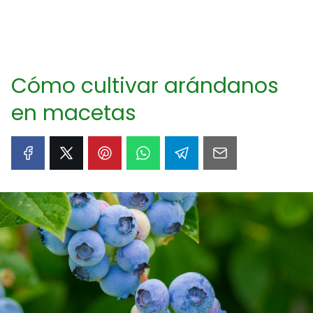
Cómo cultivar arándanos
en macetas