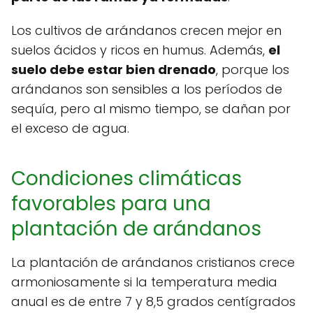
Los cultivos de arándanos crecen mejor en
suelos ácidos y ricos en humus. Además,
el
suelo debe estar bien drenado
, porque los
arándanos son sensibles a los períodos de
sequía, pero al mismo tiempo, se dañan por
el exceso de agua.
Condiciones climáticas
favorables para una
plantación de arándanos
La plantación de arándanos cristianos crece
armoniosamente si la temperatura media
anual es de entre 7 y 8,5 grados centígrados