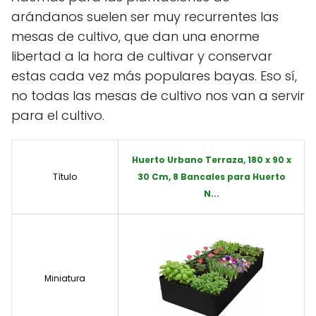
arándanos suelen ser muy recurrentes las
mesas de cultivo, que dan una enorme
libertad a la hora de cultivar y conservar
estas cada vez más populares bayas. Eso sí,
no todas las mesas de cultivo nos van a servir
para el cultivo.
Huerto Urbano Terraza, 180 x 90 x
Título
30 Cm, 8 Bancales para Huerto
N...
Miniatura