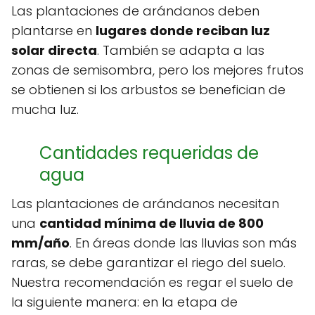
Las plantaciones de arándanos deben
plantarse en
lugares donde reciban luz
solar directa
. También se adapta a las
zonas de semisombra, pero los mejores frutos
se obtienen si los arbustos se benefician de
mucha luz.
Cantidades requeridas de
agua
Las plantaciones de arándanos necesitan
una
cantidad mínima de lluvia de 800
mm/año
. En áreas donde las lluvias son más
raras, se debe garantizar el riego del suelo.
Nuestra recomendación es regar el suelo de
la siguiente manera: en la etapa de