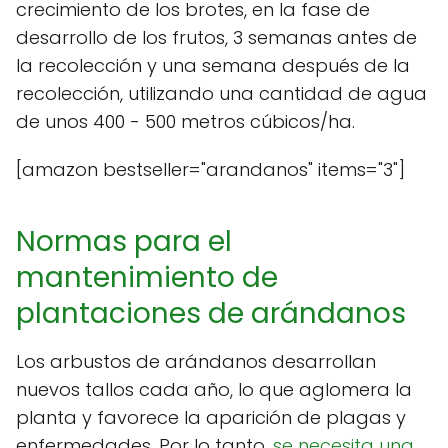
crecimiento de los brotes, en la fase de
desarrollo de los frutos, 3 semanas antes de
la recolección y una semana después de la
recolección, utilizando una cantidad de agua
de unos 400 - 500 metros cúbicos/ha.
[amazon bestseller="arandanos" items="3"]
Normas para el
mantenimiento de
plantaciones de arándanos
Los arbustos de arándanos desarrollan
nuevos tallos cada año, lo que aglomera la
planta y favorece la aparición de plagas y
enfermedades. Por lo tanto,
se necesita una