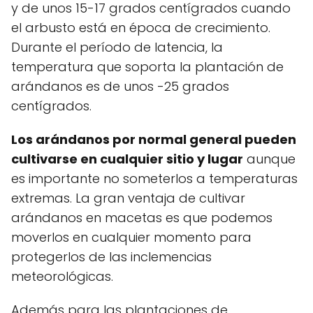
y de unos 15-17 grados centígrados cuando
el arbusto está en época de crecimiento.
Durante el período de latencia, la
temperatura que soporta la plantación de
arándanos es de unos -25 grados
centígrados.
Los arándanos por normal general pueden
cultivarse en cualquier sitio y lugar
aunque
es importante no someterlos a temperaturas
extremas. La gran ventaja de cultivar
arándanos en macetas es que podemos
moverlos en cualquier momento para
protegerlos de las inclemencias
meteorológicas.
Además para las plantaciones de