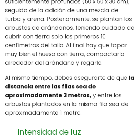
suficientemente profundos (50 x 50 x 30 cm),
seguido de la adición de una mezcla de
turba y arena. Posteriormente, se plantan los
arbustos de arándanos, teniendo cuidado de
cubrir con tierra solo los primeros 10
centímetros del tallo. Al final hay que tapar
muy bien el hueso con tierra, compactarlo
alrededor del arándano y regarlo.
Al mismo tiempo, debes asegurarte de que
la
distancia entre las filas sea de
aproximadamente 3 metros,
y entre los
arbustos plantados en la misma fila sea de
aproximadamente 1 metro.
Intensidad de luz