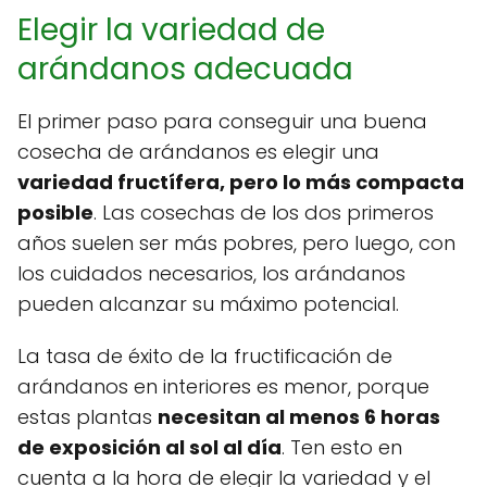
Elegir la variedad de
arándanos adecuada
El primer paso para conseguir una buena
cosecha de arándanos es elegir una
variedad fructífera, pero lo más compacta
posible
. Las cosechas de los dos primeros
años suelen ser más pobres, pero luego, con
los cuidados necesarios, los arándanos
pueden alcanzar su máximo potencial.
La tasa de éxito de la fructificación de
arándanos en interiores es menor, porque
estas plantas
necesitan al menos 6 horas
de exposición al sol al día
. Ten esto en
cuenta a la hora de elegir la variedad y el