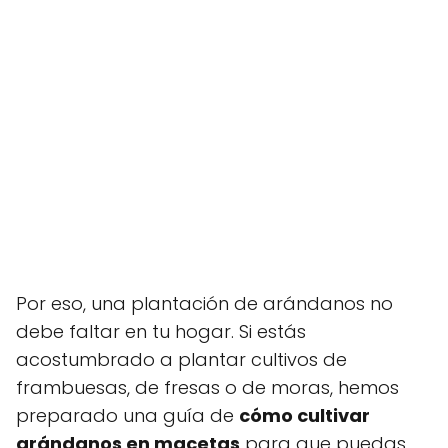
Por eso, una plantación de arándanos no
debe faltar en tu hogar. Si estás
acostumbrado a plantar cultivos de
frambuesas, de fresas o de moras, hemos
preparado una guía de
cómo cultivar
arándanos en macetas
para que puedas