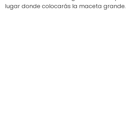
lugar donde colocarás la maceta grande.