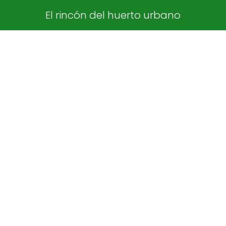
El rincón del huerto urbano