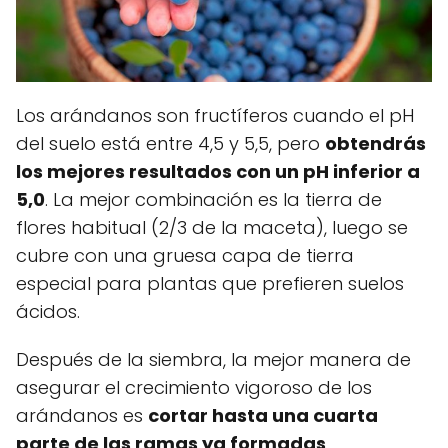
Los arándanos son fructíferos cuando el pH
del suelo está entre 4,5 y 5,5, pero
obtendrás
los mejores resultados con un pH inferior a
5,0
. La mejor combinación es la tierra de
flores habitual (2/3 de la maceta), luego se
cubre con una gruesa capa de tierra
especial para plantas que prefieren suelos
ácidos.
Después de la siembra, la mejor manera de
asegurar el crecimiento vigoroso de los
arándanos es
cortar hasta una cuarta
parte de las ramas ya formadas
.