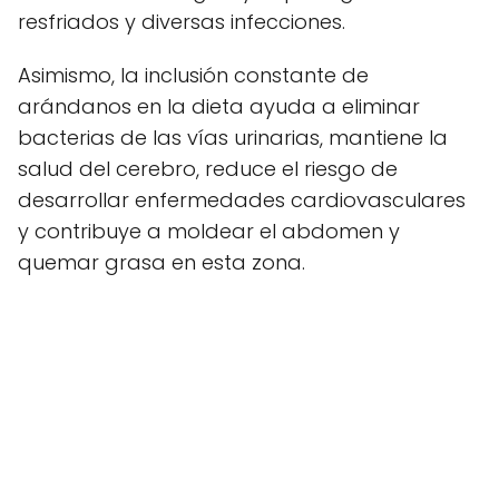
resfriados y diversas infecciones.
Asimismo, la inclusión constante de
arándanos en la dieta ayuda a eliminar
bacterias de las vías urinarias, mantiene la
salud del cerebro, reduce el riesgo de
desarrollar enfermedades cardiovasculares
y contribuye a moldear el abdomen y
quemar grasa en esta zona.