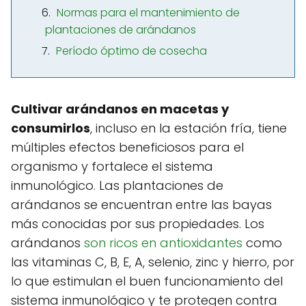
Normas para el mantenimiento de
plantaciones de arándanos
Período óptimo de cosecha
Cultivar arándanos en macetas y
consumirlos
, incluso en la estación fría, tiene
múltiples efectos beneficiosos para el
organismo y fortalece el sistema
inmunológico. Las plantaciones de
arándanos se encuentran entre las bayas
más conocidas por sus propiedades. Los
arándanos
son ricos en antioxidantes
como
las vitaminas C, B, E, A, selenio, zinc y hierro, por
lo que estimulan el buen funcionamiento del
sistema inmunológico y te protegen contra