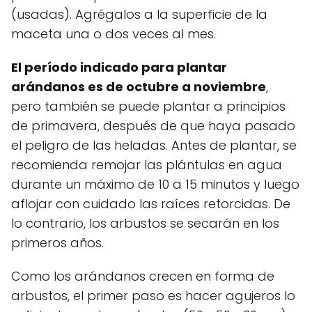
(usadas). Agrégalos a la superficie de la
maceta una o dos veces al mes.
El período indicado para plantar
arándanos es de octubre a noviembre
,
pero también se puede plantar a principios
de primavera, después de que haya pasado
el peligro de las heladas. Antes de plantar, se
recomienda remojar las plántulas en agua
durante un máximo de 10 a 15 minutos y luego
aflojar con cuidado las raíces retorcidas. De
lo contrario, los arbustos se secarán en los
primeros años.
Como los arándanos crecen en forma de
arbustos, el primer paso es hacer agujeros lo