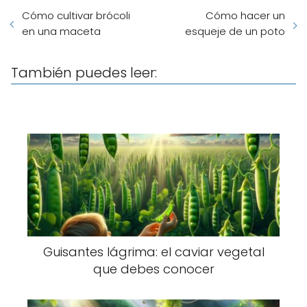
Cómo cultivar brócoli
Cómo hacer un
en una maceta
esqueje de un poto
También puedes leer:
Guisantes lágrima: el caviar vegetal
que debes conocer