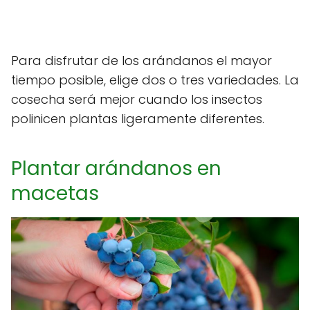
Para disfrutar de los arándanos el mayor
tiempo posible, elige dos o tres variedades. La
cosecha será mejor cuando los insectos
polinicen plantas ligeramente diferentes.
Plantar arándanos en
macetas