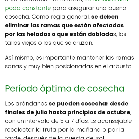
poda constante
para asegurar una buena
cosecha. Como regla general,
se deben
eliminar las ramas que están afectadas
por las heladas o que están doblada
s, los
tallos viejos o los que se cruzan.
Así mismo, es importante mantener las ramas
sanas y muy bien posicionadas en el arbusto.
Período óptimo de cosecha
Los arándanos
se pueden cosechar desde
finales de julio hasta principios de octubre
,
con un intervalo de 5 a 7 días. Es aconsejable
recolectar la fruta por la mañana o por la
tarde, después de la puesta del sol.