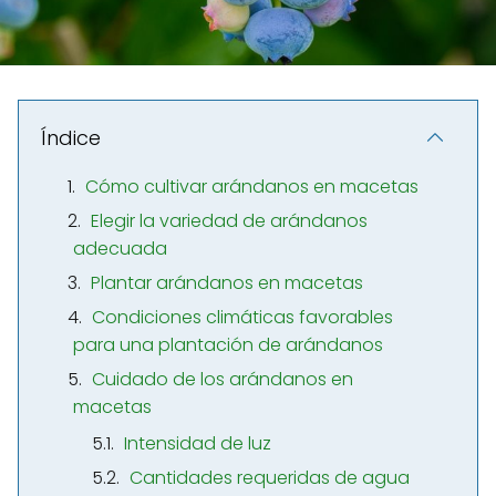
Índice
Cómo cultivar arándanos en macetas
Elegir la variedad de arándanos
adecuada
Plantar arándanos en macetas
Condiciones climáticas favorables
para una plantación de arándanos
Cuidado de los arándanos en
macetas
Intensidad de luz
Cantidades requeridas de agua